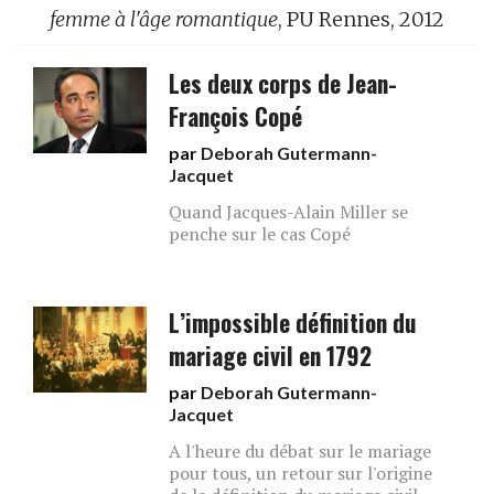
femme à l'âge romantique
, PU Rennes, 2012
Les deux corps de Jean-
François Copé
par
Deborah Gutermann-
Jacquet
Quand Jacques-Alain Miller se
penche sur le cas Copé
L’impossible définition du
mariage civil en 1792
par
Deborah Gutermann-
Jacquet
A l'heure du débat sur le mariage
pour tous, un retour sur l'origine