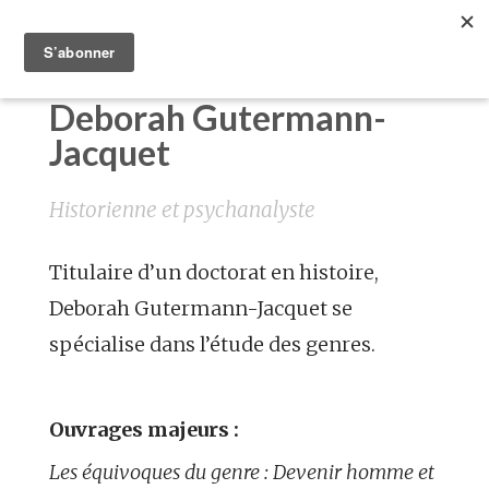
Deborah Gutermann-
Jacquet
Historienne et psychanalyste
Titulaire d’un doctorat en histoire,
Deborah Gutermann-Jacquet se
spécialise dans l’étude des genres.
Ouvrages majeurs :
Les équivoques du genre : Devenir homme et