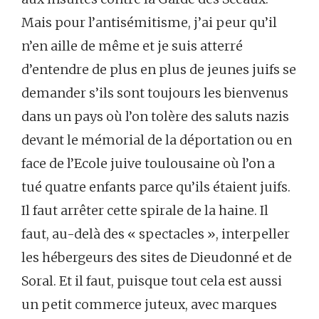
Mais pour l’antisémitisme, j’ai peur qu’il
n’en aille de même et je suis atterré
d’entendre de plus en plus de jeunes juifs se
demander s’ils sont toujours les bienvenus
dans un pays où l’on tolère des saluts nazis
devant le mémorial de la déportation ou en
face de l’Ecole juive toulousaine où l’on a
tué quatre enfants parce qu’ils étaient juifs.
Il faut arrêter cette spirale de la haine. Il
faut, au-delà des « spectacles », interpeller
les hébergeurs des sites de Dieudonné et de
Soral. Et il faut, puisque tout cela est aussi
un petit commerce juteux, avec marques