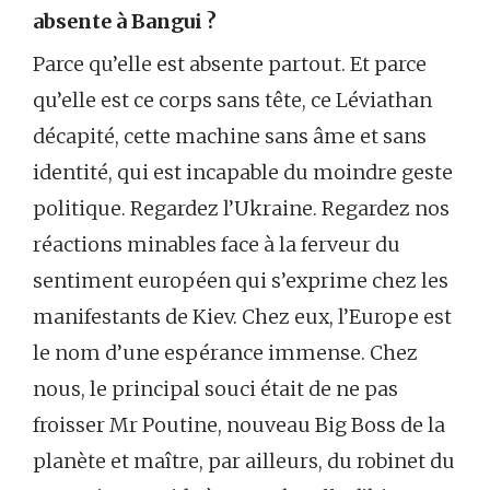
absente à Bangui ?
Parce qu’elle est absente partout. Et parce
qu’elle est ce corps sans tête, ce Léviathan
décapité, cette machine sans âme et sans
identité, qui est incapable du moindre geste
politique. Regardez l’Ukraine. Regardez nos
réactions minables face à la ferveur du
sentiment européen qui s’exprime chez les
manifestants de Kiev. Chez eux, l’Europe est
le nom d’une espérance immense. Chez
nous, le principal souci était de ne pas
froisser Mr Poutine, nouveau Big Boss de la
planète et maître, par ailleurs, du robinet du