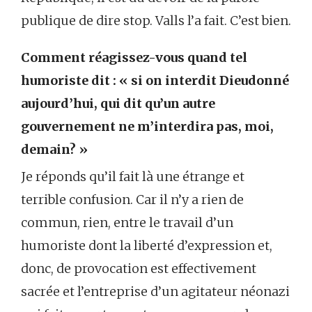
publique de dire stop. Valls l’a fait. C’est bien.
Comment réagissez-vous quand tel
humoriste dit : « si on interdit Dieudonné
aujourd’hui, qui dit qu’un autre
gouvernement ne m’interdira pas, moi,
demain? »
Je réponds qu’il fait là une étrange et
terrible confusion. Car il n’y a rien de
commun, rien, entre le travail d’un
humoriste dont la liberté d’expression et,
donc, de provocation est effectivement
sacrée et l’entreprise d’un agitateur néonazi