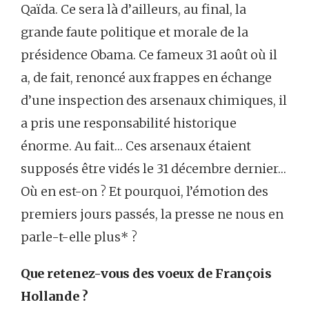
Qaïda. Ce sera là d’ailleurs, au final, la
grande faute politique et morale de la
présidence Obama. Ce fameux 31 août où il
a, de fait, renoncé aux frappes en échange
d’une inspection des arsenaux chimiques, il
a pris une responsabilité historique
énorme. Au fait… Ces arsenaux étaient
supposés être vidés le 31 décembre dernier…
Où en est-on ? Et pourquoi, l’émotion des
premiers jours passés, la presse ne nous en
parle-t-elle plus* ?
Que retenez-vous des voeux de François
Hollande ?