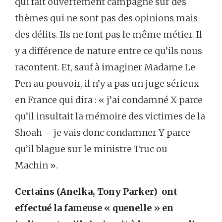
qui fait ouvertement campagne sur des
thèmes qui ne sont pas des opinions mais
des délits. Ils ne font pas le même métier. Il
y a différence de nature entre ce qu’ils nous
racontent. Et, sauf à imaginer Madame Le
Pen au pouvoir, il n’y a pas un juge sérieux
en France qui dira : « j’ai condamné X parce
qu’il insultait la mémoire des victimes de la
Shoah – je vais donc condamner Y parce
qu’il blague sur le ministre Truc ou
Machin ».
Certains (Anelka, Tony Parker) ont
effectué la fameuse « quenelle » en