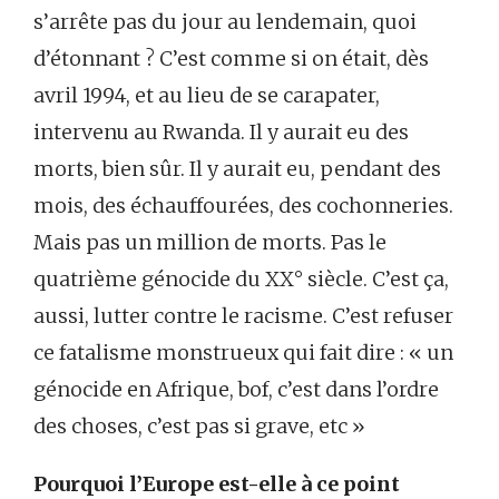
s’arrête pas du jour au lendemain, quoi
d’étonnant ? C’est comme si on était, dès
avril 1994, et au lieu de se carapater,
intervenu au Rwanda. Il y aurait eu des
morts, bien sûr. Il y aurait eu, pendant des
mois, des échauffourées, des cochonneries.
Mais pas un million de morts. Pas le
quatrième génocide du XX° siècle. C’est ça,
aussi, lutter contre le racisme. C’est refuser
ce fatalisme monstrueux qui fait dire : « un
génocide en Afrique, bof, c’est dans l’ordre
des choses, c’est pas si grave, etc »
Pourquoi l’Europe est-elle à ce point