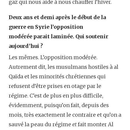
gaz qui nous aide à nous chauffer l’hiver.
Deux ans et demi après le début de la
guerre en Syrie l’opposition
modérée parait laminée. Qui soutenir
aujourd’hui ?
Les mêmes. L’opposition modérée.
Autrement dit, les musulmans hostiles à al
Qaïda et les minorités chrétiennes qui
refusent d’être prises en otage par le
régime. C’est de plus en plus difficile,
évidemment, puisqu’on fait, depuis des
mois, très exactement le contraire et qu’on a
sauvé la peau du régime
et
fait monter Al