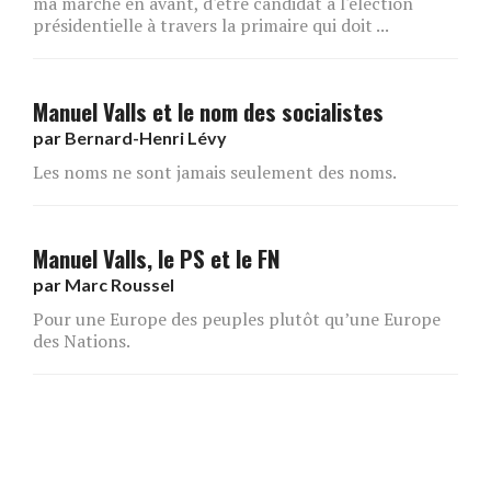
ma marche en avant, d'être candidat à l'élection
présidentielle à travers la primaire qui doit ...
Manuel Valls et le nom des socialistes
par
Bernard-Henri Lévy
Les noms ne sont jamais seulement des noms.
Manuel Valls, le PS et le FN
par
Marc Roussel
Pour une Europe des peuples plutôt qu’une Europe
des Nations.