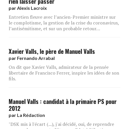
rien laisser passer
par
Alexis Lacroix
Entretien fleuve avec l’ancien-Premier ministre sur
le complotisme, la gestion de la crise du coronavirus,
l’antisémitisme, et sur un probable retour…
Xavier Valls, le père de Manuel Valls
par
Fernando Arrabal
On dit que Xavier Valls, admirateur de la pensée
libertaire de Francisco Ferrer, inspire les idées de son
fils.
Manuel Valls : candidat à la primaire PS pour
2012
par
La Rédaction
"DSK mis à l'écart (...), j'ai décidé, oui, de reprendre