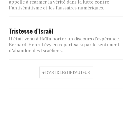
appelle à réarmer la vérité dans la lutte contre
l’antisémitisme et les faussaires numériques.
Tristesse d’Israël
Il était venu à Haïfa porter un discours d’espérance.
Bernard-Henri Lévy en repart saisi par le sentiment
d’abandon des Israéliens.
+ D'ARTICLES DE L'AUTEUR