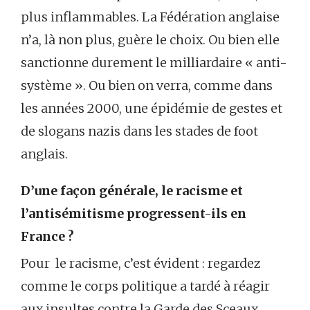
plus inflammables. La Fédération anglaise
n’a, là non plus, guère le choix. Ou bien elle
sanctionne durement le milliardaire « anti-
système ». Ou bien on verra, comme dans
les années 2000, une épidémie de gestes et
de slogans nazis dans les stades de foot
anglais.
D’une façon générale, le racisme et
l’antisémitisme progressent-ils en
France ?
Pour le racisme, c’est évident : regardez
comme le corps politique a tardé à réagir
aux insultes contre la Garde des Sceaux.