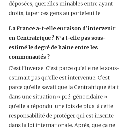
déposées, querelles minables entre ayant-
droits, taper ces gens au portefeuille.
La France a-t-elle eu raison d’intervenir
en Centrafrique ? N’a t-elle pas sous-
estimé le degré de haine entre les
communautés ?
C’est l’inverse. C’est parce qu’elle ne le sous-
estimait pas qu’elle est intervenue. C’est
parce qu’elle savait que la Centrafrique était
dans une situation « pré-génocidaire »
qu’elle a répondu, une fois de plus, à cette
responsabilité de protéger qui est inscrite
dans la loi internationale. Après, que ça ne