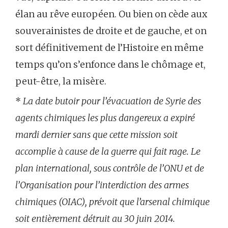
élan au rêve européen. Ou bien on cède aux
souverainistes de droite et de gauche, et on
sort définitivement de l’Histoire en même
temps qu’on s’enfonce dans le chômage et,
peut-être, la misère.
*
La date butoir pour l’évacuation de Syrie des
agents chimiques les plus dangereux a expiré
mardi dernier sans que cette mission soit
accomplie à cause de la guerre qui fait rage. Le
plan international, sous contrôle de l’ONU et de
l’Organisation pour l’interdiction des armes
chimiques (OIAC), prévoit que l’arsenal chimique
soit entièrement détruit au 30 juin 2014.