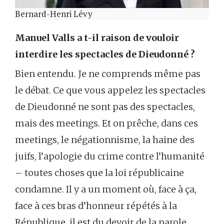
Bernard-Henri Lévy
Manuel Valls a t-il raison de vouloir
interdire les spectacles de Dieudonné ?
Bien entendu. Je ne comprends même pas
le débat. Ce que vous appelez les spectacles
de Dieudonné ne sont pas des spectacles,
mais des meetings. Et on prêche, dans ces
meetings, le négationnisme, la haine des
juifs, l’apologie du crime contre l’humanité
– toutes choses que la loi républicaine
condamne. Il y a un moment où, face à ça,
face à ces bras d’honneur répétés à la
République, il est du devoir de la parole