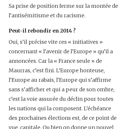
Sa prise de position ferme sur la montée de
l’antisémitisme et du racisme.
Peut-il rebondir en 2014 ?
Oui, s’il précise vite ces « initiatives »
concernant « l’avenir de l’Europe » qu’il a
annoncées. Car la « France seule » de
Maurras, c’est fini. L’Europe honteuse,
l’Europe au rabais, l’Europe qui s’affirme
sans s’afficher et qui a peur de son ombre,
c’est la voie assurée du déclin pour toutes
les nations qui la composent. L’échéance
des prochaines élections est, de ce point de
vue, capitale. Ou bien on donne un nouvel