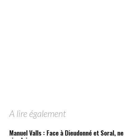
A lire également
Manuel Valls : Face à Dieudonné et Soral, ne