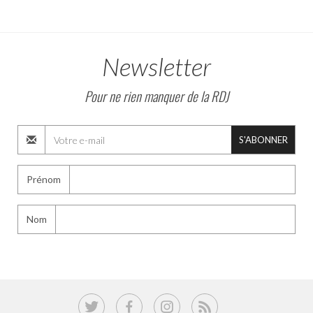
Newsletter
Pour ne rien manquer de la RDJ
S'ABONNER
Prénom
Nom