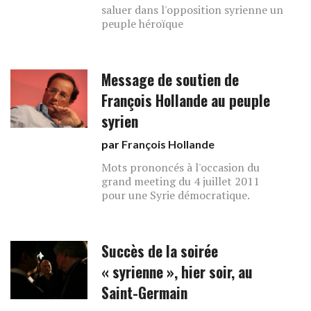
saluer dans l'opposition syrienne un
peuple héroïque
Message de soutien de
François Hollande au peuple
syrien
par
François Hollande
Mots prononcés à l'occasion du
grand meeting du 4 juillet 2011
pour une Syrie démocratique.
Succès de la soirée
« syrienne », hier soir, au
Saint-Germain