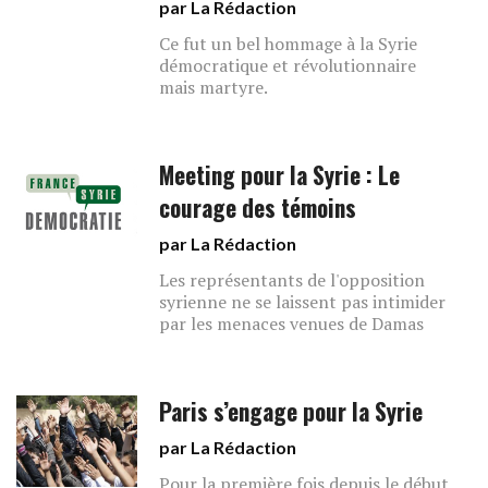
par La Rédaction
Ce fut un bel hommage à la Syrie
démocratique et révolutionnaire
mais martyre.
Meeting pour la Syrie : Le
courage des témoins
par La Rédaction
Les représentants de l'opposition
syrienne ne se laissent pas intimider
par les menaces venues de Damas
Paris s’engage pour la Syrie
par La Rédaction
Pour la première fois depuis le début