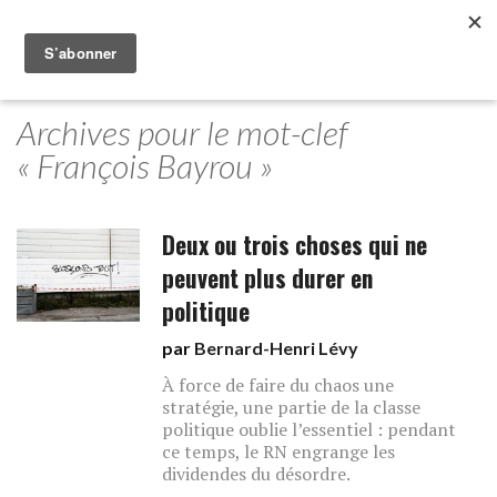
Archives pour le mot-clef
« François Bayrou »
Deux ou trois choses qui ne
peuvent plus durer en
politique
par
Bernard-Henri Lévy
À force de faire du chaos une
stratégie, une partie de la classe
politique oublie l’essentiel : pendant
ce temps, le RN engrange les
dividendes du désordre.