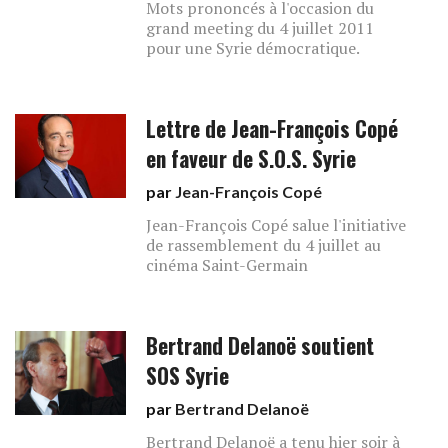
Mots prononcés à l'occasion du
grand meeting du 4 juillet 2011
pour une Syrie démocratique.
Lettre de Jean-François Copé
en faveur de S.O.S. Syrie
par
Jean-François Copé
Jean-François Copé salue l'initiative
de rassemblement du 4 juillet au
cinéma Saint-Germain
Bertrand Delanoë soutient
SOS Syrie
par
Bertrand Delanoë
Bertrand Delanoë a tenu hier soir à