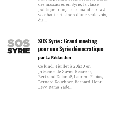
des massacres en Syrie, la classe
politique française se manifestera à
voix haute et, sinon d’une seule voix,
du ...
SOS Syrie : Grand meeting
pour une Syrie démocratique
par La Rédaction
Ce lundi 4 juillet à 20h30 en
présence de Xavier Beauvois,
Bertrand Delanoë, Laurent Fabius,
Bernard Kouchner, Bernard-Henri
Lévy, Rama Yade...