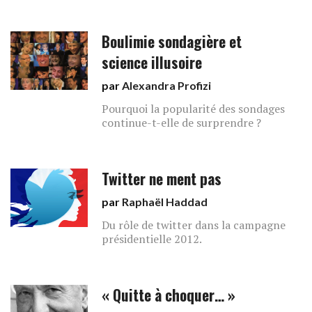
Boulimie sondagière et
science illusoire
par
Alexandra Profizi
Pourquoi la popularité des sondages
continue-t-elle de surprendre ?
Twitter ne ment pas
par
Raphaël Haddad
Du rôle de twitter dans la campagne
présidentielle 2012.
« Quitte à choquer… »