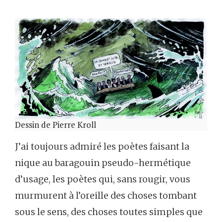
Dessin de Pierre Kroll
J’ai toujours admiré les poètes faisant la
nique au baragouin pseudo-hermétique
d’usage, les poètes qui, sans rougir, vous
murmurent à l’oreille des choses tombant
sous le sens, des choses toutes simples que