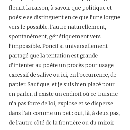
fleurit la raison, à savoir que politique et
poésie se distinguent en ce que l’une lorgne
vers le possible, l’autre naturellement,
spontanément, génétiquement vers
l’impossible. Poncif si universellement
partagé que la tentation est grande
d’intenter au poète un procès pour usage
excessif de salive ou ici, en l’occurrence, de
papier. Sauf que, et je suis bien placé pour
en parler, il existe un endroit où ce truisme
n’a pas force de loi, explose et se disperse
dans l’air comme un pet : oui, là, à deux pas,
de l’autre côté de la frontière ou du miroir –