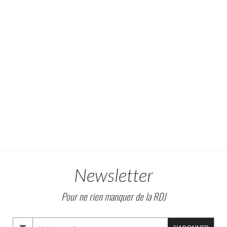
Newsletter
Pour ne rien manquer de la RDJ