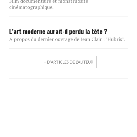
Film documentaire et monstruosité
cinématographique.
L’art moderne aurait-il perdu la tête ?
À propos du dernier ouvrage de Jean Clair : "Hubris".
+ D'ARTICLES DE L'AUTEUR