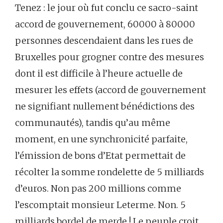
Tenez : le jour où fut conclu ce sacro-saint
accord de gouvernement, 60000 à 80000
personnes descendaient dans les rues de
Bruxelles pour grogner contre des mesures
dont il est difficile à l’heure actuelle de
mesurer les effets (accord de gouvernement
ne signifiant nullement bénédictions des
communautés), tandis qu’au même
moment, en une synchronicité parfaite,
l’émission de bons d’Etat permettait de
récolter la somme rondelette de 5 milliards
d’euros. Non pas 200 millions comme
l’escomptait monsieur Leterme. Non. 5
milliards bordel de merde ! Le peuple croit