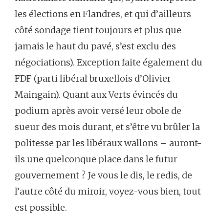
les élections en Flandres, et qui d’ailleurs
côté sondage tient toujours et plus que
jamais le haut du pavé, s’est exclu des
négociations). Exception faite également du
FDF (parti libéral bruxellois d’Olivier
Maingain). Quant aux Verts évincés du
podium après avoir versé leur obole de
sueur des mois durant, et s’être vu brûler la
politesse par les libéraux wallons – auront-
ils une quelconque place dans le futur
gouvernement ? Je vous le dis, le redis, de
l’autre côté du miroir, voyez-vous bien, tout
est possible.