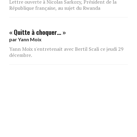
Lettre ouverte à Nicolas Sarkozy, Président de la
République française, au sujet du Rwanda
« Quitte à choquer… »
par
Yann Moix
Yann Moix s'entretenait avec Bertil Scali ce jeudi 29
décembre.