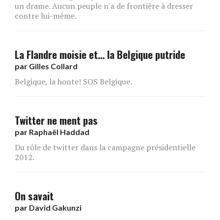
un drame. Aucun peuple n'a de frontière à dresser
contre lui-même.
La Flandre moisie et… la Belgique putride
par
Gilles Collard
Belgique, la honte! SOS Belgique.
Twitter ne ment pas
par
Raphaël Haddad
Du rôle de twitter dans la campagne présidentielle
2012.
On savait
par
David Gakunzi