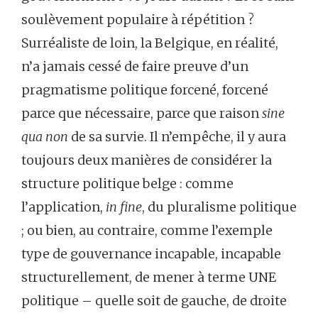
soulèvement populaire à répétition ?
Surréaliste de loin, la Belgique, en réalité,
n’a jamais cessé de faire preuve d’un
pragmatisme politique forcené, forcené
parce que nécessaire, parce que raison
sine
qua non
de sa survie. Il n’empêche, il y aura
toujours deux manières de considérer la
structure politique belge : comme
l’application,
in fine
, du pluralisme politique
; ou bien, au contraire, comme l’exemple
type de gouvernance incapable, incapable
structurellement, de mener à terme UNE
politique – quelle soit de gauche, de droite