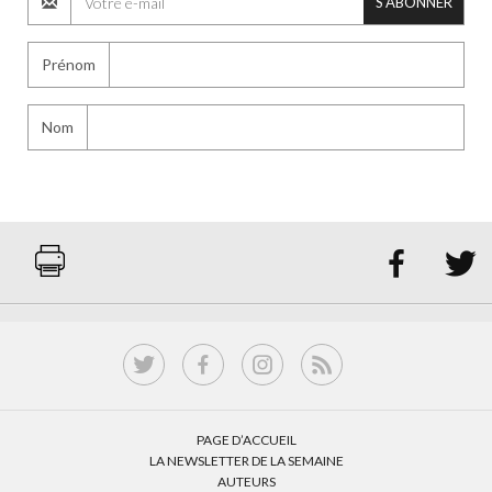
S'ABONNER
Prénom
Nom


PAGE D’ACCUEIL
LA NEWSLETTER DE LA SEMAINE
AUTEURS