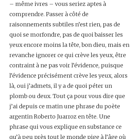
– même ivres – vous seriez aptes à
comprendre. Passer à côté de
raisonnements subtiles n’est rien, pas de
quoi se morfondre, pas de quoi baisser les
yeux encore moins la tête, bon dieu, mais en
revanche ignorer ce qui crève les yeux, être
contraint à ne pas voir l’évidence, puisque
l’évidence précisément crève les yeux, alors
là, oui j’admets, il y a de quoi péter un
plomb ou deux. Tout ça pour vous dire que
j’ai depuis ce matin une phrase du poète
argentin Roberto Juarroz en tête. Une
phrase qui vous explique en substance ce
qu’à peu près tout le monde pige à l’âge où