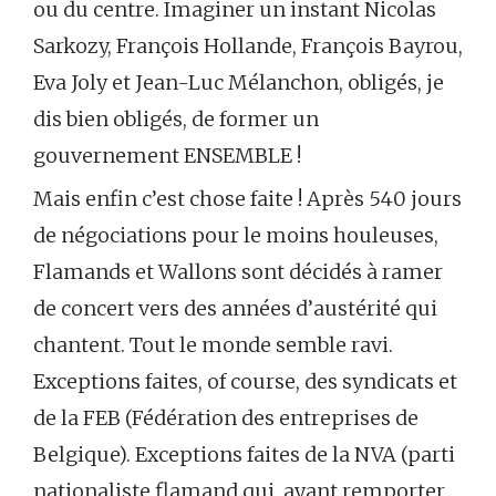
ou du centre. Imaginer un instant Nicolas
Sarkozy, François Hollande, François Bayrou,
Eva Joly et Jean-Luc Mélanchon, obligés, je
dis bien obligés, de former un
gouvernement ENSEMBLE !
Mais enfin c’est chose faite ! Après 540 jours
de négociations pour le moins houleuses,
Flamands et Wallons sont décidés à ramer
de concert vers des années d’austérité qui
chantent. Tout le monde semble ravi.
Exceptions faites, of course, des syndicats et
de la FEB (Fédération des entreprises de
Belgique). Exceptions faites de la NVA (parti
nationaliste flamand qui, ayant remporter