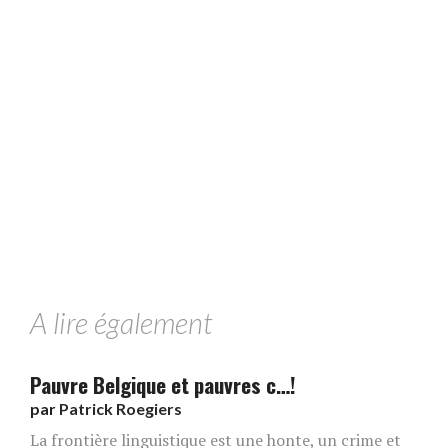
A lire également
Pauvre Belgique et pauvres c…!
par
Patrick Roegiers
La frontière linguistique est une honte, un crime et