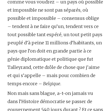
comme vous voudrez – un pays où possible
et impossible ne sont pas séparés, où
possible et impossible – consensus oblige
– tendent à ne faire qu’un, tendent vers ce
tout possible tant espéré, un tout petit pays
peuplé d’à peine 11 millions d’habitants, un
pays que l’on doit en grande partie à ce
génie diplomatique et politique que fut
Talleyrand, cette drôle de chose que j’aime
et qui s’appelle – mais pour combien de
temps encore –
Belgique
.
Non mais sans blague, a-t-on jamais vu
dans l’Histoire démocratie se passer de
gouvernement 540 jours durant ? Et ce sans