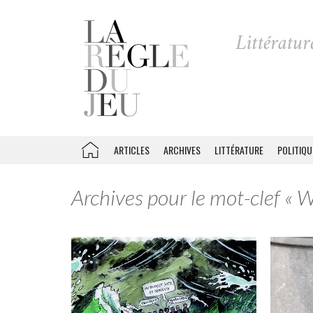
ARTICLES
ARCHIVES
LITTÉRATURE
POLITIQU
Archives pour le mot-clef « W