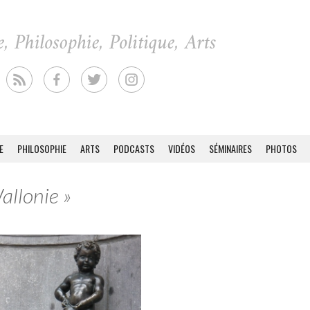
E
PHILOSOPHIE
ARTS
PODCASTS
VIDÉOS
SÉMINAIRES
PHOTOS
allonie »