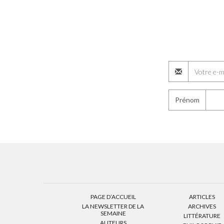
Prénom
PAGE D’ACCUEIL
ARTICLES
LA NEWSLETTER DE LA
ARCHIVES
SEMAINE
LITTÉRATURE
AUTEURS