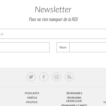
Newsletter
Pour ne rien manquer de la RDJ
Nom
PODCASTS
SÉMINAIRES
VIDÉOS
SÉMINAIRE
HEIDEGGER
PHOTOS
N
SÉMINAIRE LE PARTI