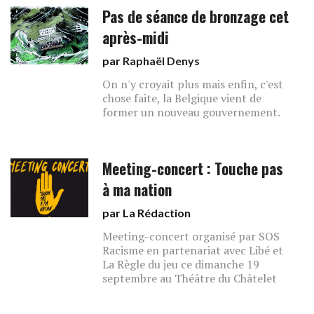
Pas de séance de bronzage cet
après-midi
par
Raphaël Denys
On n'y croyait plus mais enfin, c'est
chose faite, la Belgique vient de
former un nouveau gouvernement.
Meeting-concert : Touche pas
à ma nation
par La Rédaction
Meeting-concert organisé par SOS
Racisme en partenariat avec Libé et
La Règle du jeu ce dimanche 19
septembre au Théâtre du Châtelet