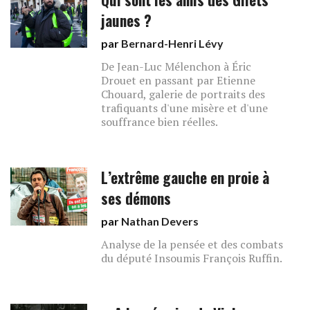
jaunes ?
par
Bernard-Henri Lévy
De Jean-Luc Mélenchon à Éric
Drouet en passant par Etienne
Chouard, galerie de portraits des
trafiquants d'une misère et d'une
souffrance bien réelles.
L’extrême gauche en proie à
ses démons
par
Nathan Devers
Analyse de la pensée et des combats
du député Insoumis François Ruffin.