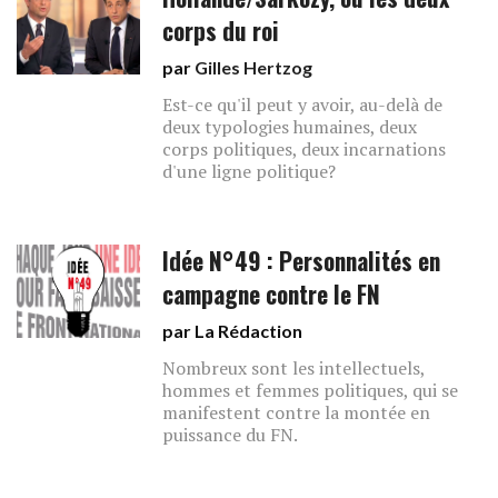
corps du roi
par
Gilles Hertzog
Est-ce qu'il peut y avoir, au-delà de
deux typologies humaines, deux
corps politiques, deux incarnations
d'une ligne politique?
Idée N°49 : Personnalités en
campagne contre le FN
par La Rédaction
Nombreux sont les intellectuels,
hommes et femmes politiques, qui se
manifestent contre la montée en
puissance du FN.