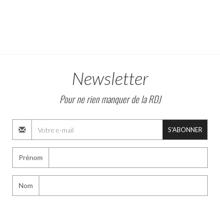
Newsletter
Pour ne rien manquer de la RDJ
S'ABONNER
Prénom
Nom