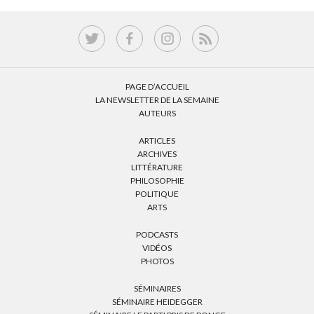
PAGE D’ACCUEIL
LA NEWSLETTER DE LA SEMAINE
AUTEURS
ARTICLES
ARCHIVES
LITTÉRATURE
PHILOSOPHIE
POLITIQUE
ARTS
PODCASTS
VIDÉOS
PHOTOS
SÉMINAIRES
SÉMINAIRE HEIDEGGER