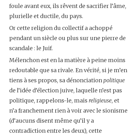
foule avant eux, ils rêvent de sacrifier l’âme,
plurielle et ductile, du pays.
Or cette religion du collectif a achoppé
pendant un siècle ou plus sur une pierre de
scandale : le Juif.
Mélenchon est en la matière à peine moins
redoutable que sa rivale. En vérité, si je m’en
tiens à ses propos, sa dénonciation
politique
de l’idée d’élection juive, laquelle n’est pas
politique, rappelons-le, mais
religieuse
, et
n’a franchement rien à voir avec le sionisme
(d’aucuns disent même qu’il y a
contradiction entre les deux), cette