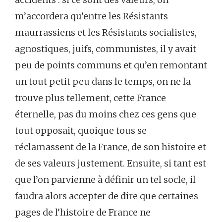
m’accordera qu’entre les Résistants
maurrassiens et les Résistants socialistes,
agnostiques, juifs, communistes, il y avait
peu de points communs et qu’en remontant
un tout petit peu dans le temps, on ne la
trouve plus tellement, cette France
éternelle, pas du moins chez ces gens que
tout opposait, quoique tous se
réclamassent de la France, de son histoire et
de ses valeurs justement. Ensuite, si tant est
que l’on parvienne à définir un tel socle, il
faudra alors accepter de dire que certaines
pages de l’histoire de France ne