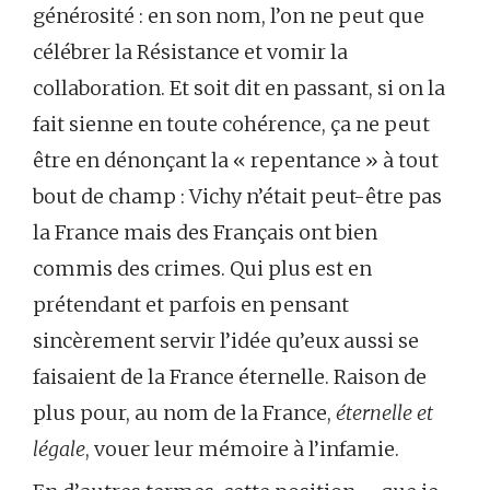
générosité : en son nom, l’on ne peut que
célébrer la Résistance et vomir la
collaboration. Et soit dit en passant, si on la
fait sienne en toute cohérence, ça ne peut
être en dénonçant la « repentance » à tout
bout de champ : Vichy n’était peut-être pas
la France mais des Français ont bien
commis des crimes. Qui plus est en
prétendant et parfois en pensant
sincèrement servir l’idée qu’eux aussi se
faisaient de la France éternelle. Raison de
plus pour, au nom de la France,
éternelle et
légale
, vouer leur mémoire à l’infamie.