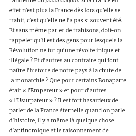
l’antienne du
padamalgam
. Si la France en
effet n’est plus la France dès lors qu’elle se
trahit, c’est qu’elle ne l’a pas si souvent été.
Et sans même parler de trahisons, doit-on
rappeler qu’il est des gens pour lesquels la
Révolution ne fut qu’une révolte inique et
illégale ? Et d’autres au contraire qui font
naître l’histoire de notre pays à la chute de
la monarchie ? Que pour certains Bonaparte
était « l’Empereur » et pour d’autres
« l’Usurpateur » ? Il est fort hasardeux de
parler de la France éternelle quand on parle
d’histoire, il y a même là quelque chose
d’antinomique et le raisonnement de