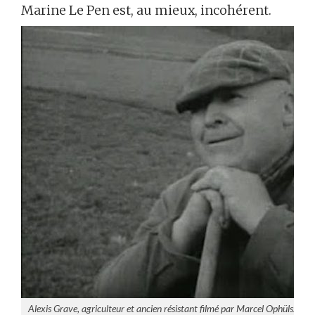
Marine Le Pen est, au mieux, incohérent.
Alexis Grave, agriculteur et ancien résistant filmé par Marcel Ophüls.