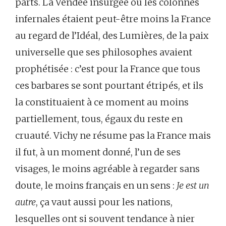
parts. La Vendée insurgée ou les colonnes
infernales étaient peut-être moins la France
au regard de l’Idéal, des Lumières, de la paix
universelle que ses philosophes avaient
prophétisée : c’est pour la France que tous
ces barbares se sont pourtant étripés, et ils
la constituaient à ce moment au moins
partiellement, tous, égaux du reste en
cruauté. Vichy ne résume pas la France mais
il fut, à un moment donné, l’un de ses
visages, le moins agréable à regarder sans
doute, le moins français en un sens :
Je est un
autre
, ça vaut aussi pour les nations,
lesquelles ont si souvent tendance à nier