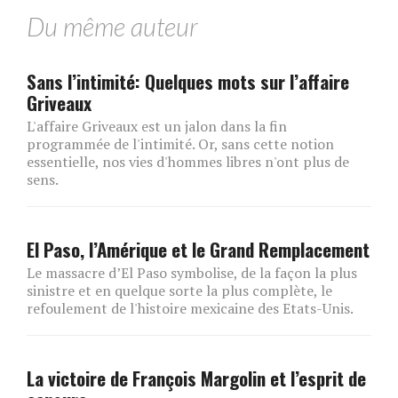
Du même auteur
Sans l’intimité: Quelques mots sur l’affaire
Griveaux
L'affaire Griveaux est un jalon dans la fin
programmée de l'intimité. Or, sans cette notion
essentielle, nos vies d'hommes libres n'ont plus de
sens.
El Paso, l’Amérique et le Grand Remplacement
Le massacre d’El Paso symbolise, de la façon la plus
sinistre et en quelque sorte la plus complète, le
refoulement de l'histoire mexicaine des Etats-Unis.
La victoire de François Margolin et l’esprit de