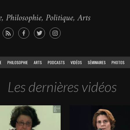
E
PHILOSOPHIE
ARTS
PODCASTS
VIDÉOS
SÉMINAIRES
PHOTOS
Les dernières vidéos