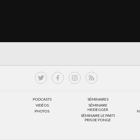
PODCASTS
SÉMINAIRES
VIDÉOS
SÉMINAIRE
HEIDEGGER
PHOTOS
N
SÉMINAIRE LE PARTI
PRIS DE PONGE