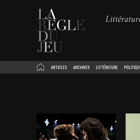
ARTICLES
ARCHIVES
LITTÉRATURE
POLITIQU