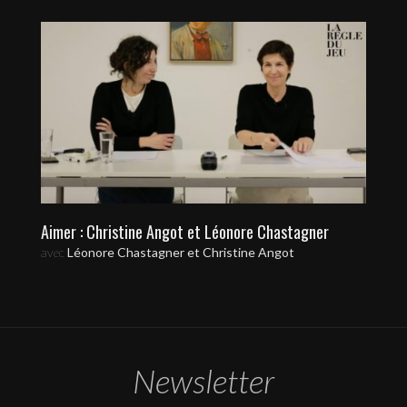
Aimer : Christine Angot et Léonore Chastagner
avec
Léonore Chastagner et Christine Angot
Newsletter