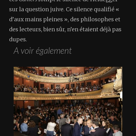
sur la question juive. Ce silence qualifié «
d’aux mains pleines », des philosophes et
des lecteurs, bien sûr, n’en étaient déjà pas
dupes.
A voir également