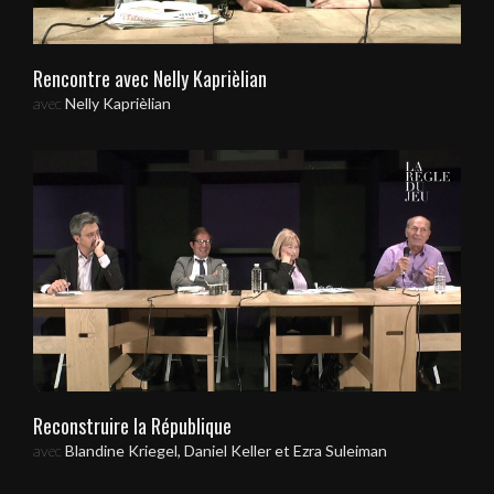
Rencontre avec Nelly Kaprièlian
avec
Nelly Kaprièlian
Reconstruire la République
avec
Blandine Kriegel, Daniel Keller et Ezra Suleiman