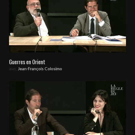
Guerres en Orient
avec
Jean-François Colosimo