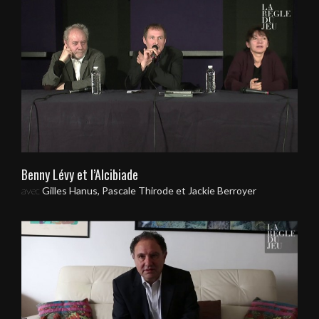
Benny Lévy et l’Alcibiade
avec
Gilles Hanus, Pascale Thirode et Jackie Berroyer