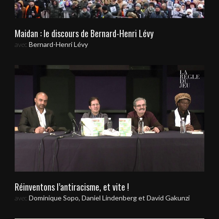
Maidan : le discours de Bernard-Henri Lévy
avec
Bernard-Henri Lévy
Réinventons l’antiracisme, et vite !
avec
Dominique Sopo, Daniel Lindenberg et David Gakunzi