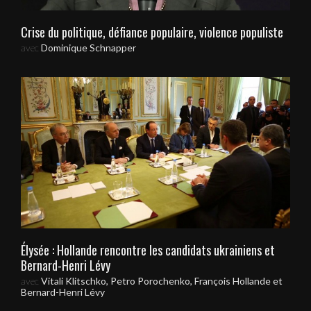
Crise du politique, défiance populaire, violence populiste
avec
Dominique Schnapper
Élysée : Hollande rencontre les candidats ukrainiens et
Bernard-Henri Lévy
avec
Vitali Klitschko, Petro Porochenko, François Hollande et
Bernard-Henri Lévy