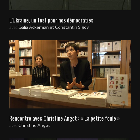
L’Ukraine, un test pour nos démocraties
avec
Galia Ackerman et Constantin Sigov
Rencontre avec Christine Angot : « La petite foule »
avec
Christine Angot