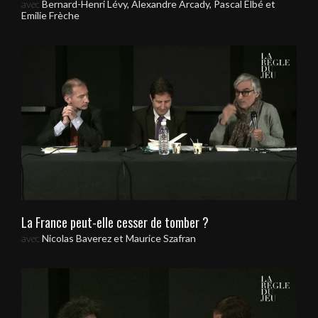
avec
Bernard-Henri Lévy, Alexandre Arcady, Pascal Elbé et
Emilie Frèche
La France peut-elle cesser de tomber ?
avec
Nicolas Baverez et Maurice Szafran