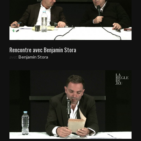
Rencontre avec Benjamin Stora
avec
Benjamin Stora