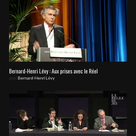
Bernard-Henri Lévy : Aux prises avec le Réel
avec
Bernard-Henri Lévy