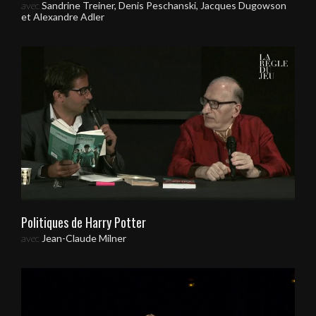
avec
Sandrine Treiner, Denis Peschanski, Jacques Dugowson
et Alexandre Adler
Politiques de Harry Potter
avec
Jean-Claude Milner