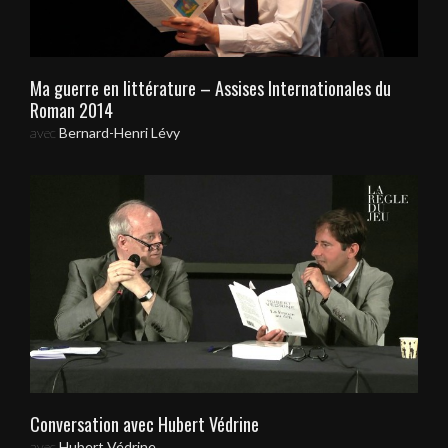
Ma guerre en littérature – Assises Internationales du
Roman 2014
avec
Bernard-Henri Lévy
Conversation avec Hubert Védrine
avec
Hubert Védrine