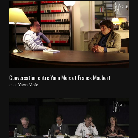
Conversation entre Yann Moix et Franck Maubert
avec
Yann Moix