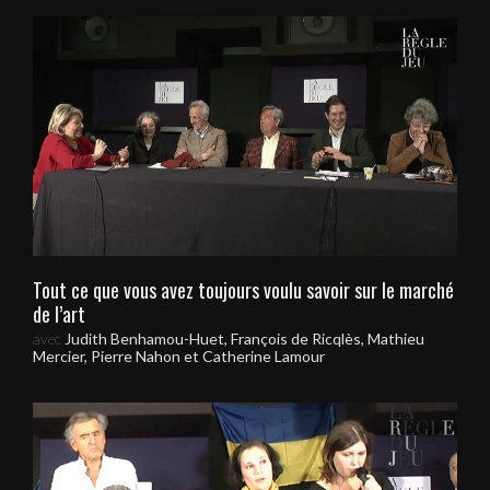
Tout ce que vous avez toujours voulu savoir sur le marché
de l’art
avec
Judith Benhamou-Huet, François de Ricqlès, Mathieu
Mercier, Pierre Nahon et Catherine Lamour