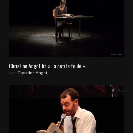
Christine Angot lit « La petite foule »
avec
Christine Angot