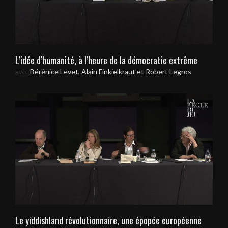
L’idée d’humanité, à l’heure de la démocratie extrême
avec
Bérénice Levet, Alain Finkielkraut et Robert Legros
Le yiddishland révolutionnaire, une épopée européenne