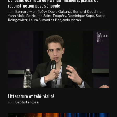
reconstruction post génocide
avec
Bernard-Henri Lévy, David Gakunzi, Bernard Kouchner,
Yann Moix, Patrick de Saint-Exupéry, Dominique Sopo, Sacha
Reingewirtz, Laura Slimani et Benjamin Abtan
Littérature et télé-réalité
avec
Baptiste Rossi