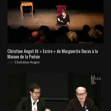
Christine Angot lit « Ecrire » de Marguerite Duras à la
Maison de la Poésie
avec
Christine Angot