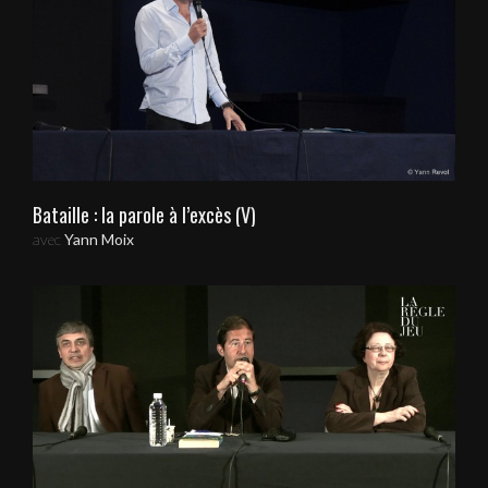
Bataille : la parole à l’excès (V)
avec
Yann Moix