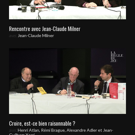
Rencontre avec Jean-Claude Milner
avec
Jean-Claude Milner
Croire, est-ce bien raisonnable ?
avec
Henri Atlan, Rémi Brague, Alexandre Adler et Jean-
Guilhem Xerri