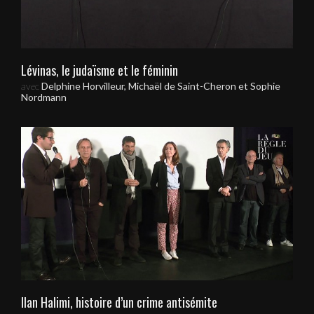
Lévinas, le judaïsme et le féminin
avec
Delphine Horvilleur, Michaël de Saint-Cheron et Sophie
Nordmann
Ilan Halimi, histoire d’un crime antisémite