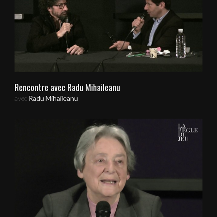
Rencontre avec Radu Mihaileanu
avec
Radu Mihaileanu