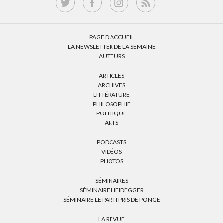
PAGE D’ACCUEIL
LA NEWSLETTER DE LA SEMAINE
AUTEURS
ARTICLES
ARCHIVES
LITTÉRATURE
PHILOSOPHIE
POLITIQUE
ARTS
PODCASTS
VIDÉOS
PHOTOS
SÉMINAIRES
SÉMINAIRE HEIDEGGER
SÉMINAIRE LE PARTI PRIS DE PONGE
LA REVUE