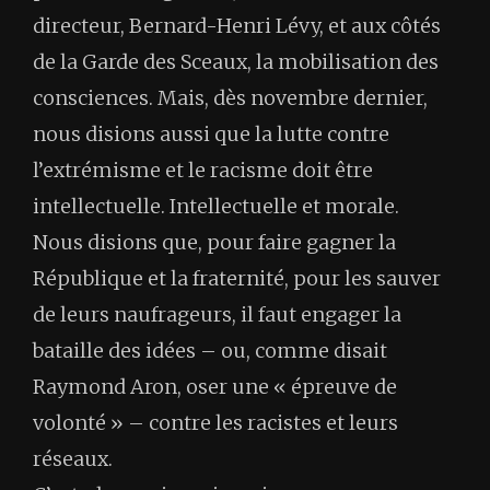
directeur, Bernard-Henri Lévy, et aux côtés
de la Garde des Sceaux, la mobilisation des
consciences. Mais, dès novembre dernier,
nous disions aussi que la lutte contre
l’extrémisme et le racisme doit être
intellectuelle. Intellectuelle et morale.
Nous disions que, pour faire gagner la
République et la fraternité, pour les sauver
de leurs naufrageurs, il faut engager la
bataille des idées – ou, comme disait
Raymond Aron, oser une « épreuve de
volonté » – contre les racistes et leurs
réseaux.