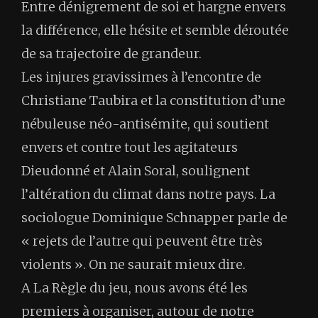
Entre dénigrement de soi et hargne envers
la différence, elle hésite et semble déroutée
de sa trajectoire de grandeur.
Les injures gravissimes à l’encontre de
Christiane Taubira et la constitution d’une
nébuleuse néo-antisémite, qui soutient
envers et contre tout les agitateurs
Dieudonné et Alain Soral, soulignent
l’altération du climat dans notre pays. La
sociologue Dominique Schnapper parle de
« rejets de l’autre qui peuvent être très
violents ». On ne saurait mieux dire.
A La Règle du jeu, nous avons été les
premiers à organiser, autour de notre