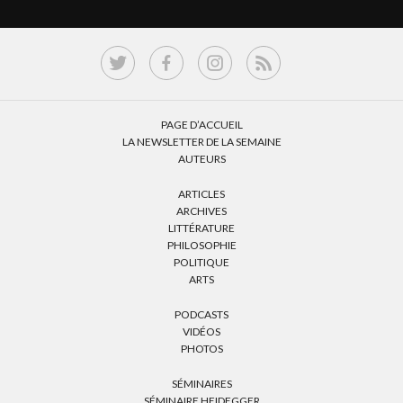
PAGE D’ACCUEIL
LA NEWSLETTER DE LA SEMAINE
AUTEURS
ARTICLES
ARCHIVES
LITTÉRATURE
PHILOSOPHIE
POLITIQUE
ARTS
PODCASTS
VIDÉOS
PHOTOS
SÉMINAIRES
SÉMINAIRE HEIDEGGER