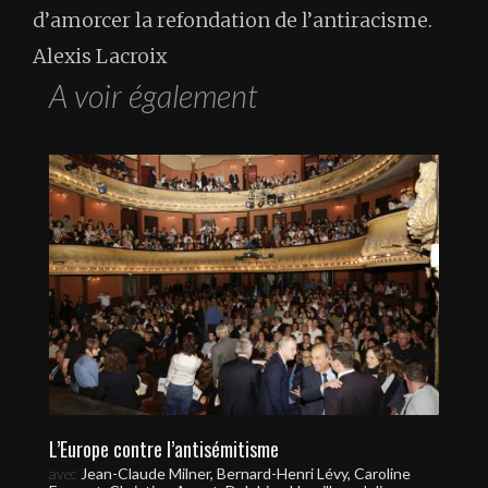
d’amorcer la refondation de l’antiracisme.
Alexis Lacroix
A voir également
L’Europe contre l’antisémitisme
avec
Jean-Claude Milner, Bernard-Henri Lévy, Caroline