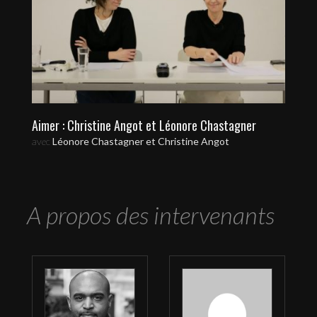
Aimer : Christine Angot et Léonore Chastagner
avec
Léonore Chastagner et Christine Angot
A propos des intervenants