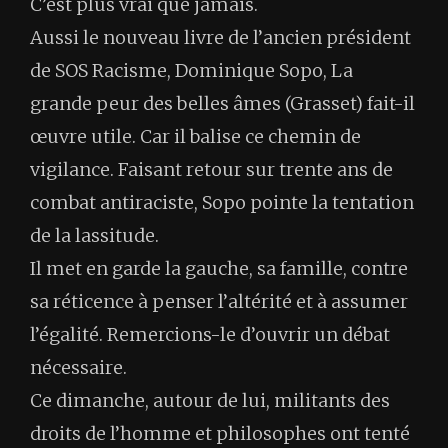
C’est plus vrai que jamais.
Aussi le nouveau livre de l’ancien président
de SOS Racisme, Dominique Sopo, La
grande peur des belles âmes (Grasset) fait-il
œuvre utile. Car il balise ce chemin de
vigilance. Faisant retour sur trente ans de
combat antiraciste, Sopo pointe la tentation
de la lassitude.
Il met en garde la gauche, sa famille, contre
sa réticence à penser l’altérité et à assumer
l’égalité. Remercions-le d’ouvrir un débat
nécessaire.
Ce dimanche, autour de lui, militants des
droits de l’homme et philosophes ont tenté