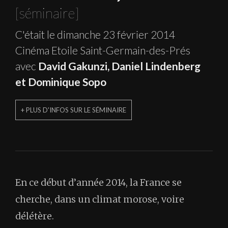
[séminaire]
C'était le dimanche 23 février 2014
Cinéma Etoile Saint-Germain-des-Prés
avec
David Gakunzi, Daniel Lindenberg
et Dominique Sopo
+ PLUS D'INFOS SUR LE SÉMINAIRE
En ce début d’année 2014, la France se
cherche, dans un climat morose, voire
délétère.