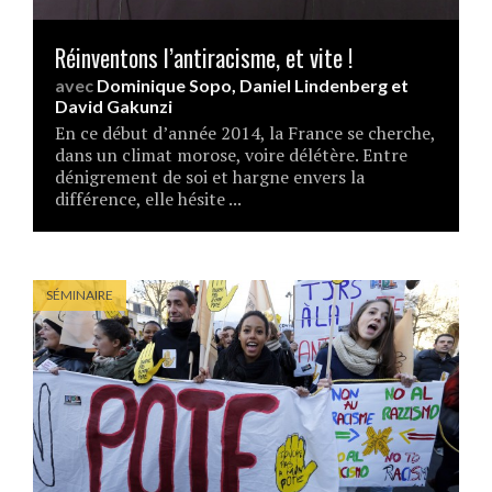
Réinventons l’antiracisme, et vite !
avec
Dominique Sopo
,
Daniel Lindenberg
et
David Gakunzi
En ce début d’année 2014, la France se cherche,
dans un climat morose, voire délétère. Entre
dénigrement de soi et hargne envers la
différence, elle hésite ...
SÉMINAIRE