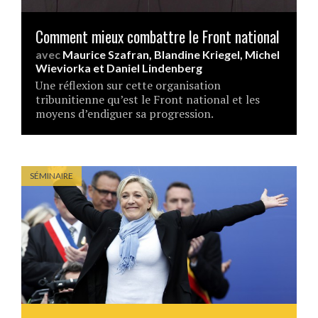
Comment mieux combattre le Front national
avec
Maurice Szafran
,
Blandine Kriegel
,
Michel
Wieviorka
et
Daniel Lindenberg
Une réflexion sur cette organisation
tribunitienne qu’est le Front national et les
moyens d’endiguer sa progression.
SÉMINAIRE