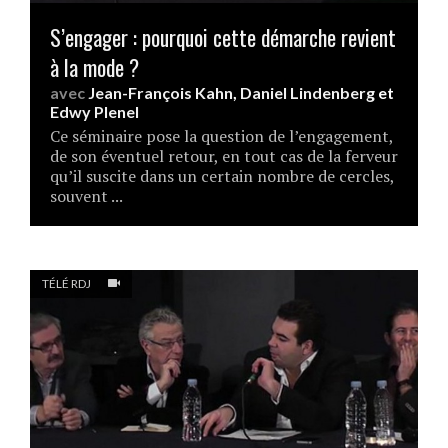
S’engager : pourquoi cette démarche revient
à la mode ?
avec
Jean-François Kahn
,
Daniel Lindenberg
et
Edwy Plenel
Ce séminaire pose la question de l’engagement,
de son éventuel retour, en tout cas de la ferveur
qu’il suscite dans un certain nombre de cercles,
souvent ...
TÉLÉ RDJ