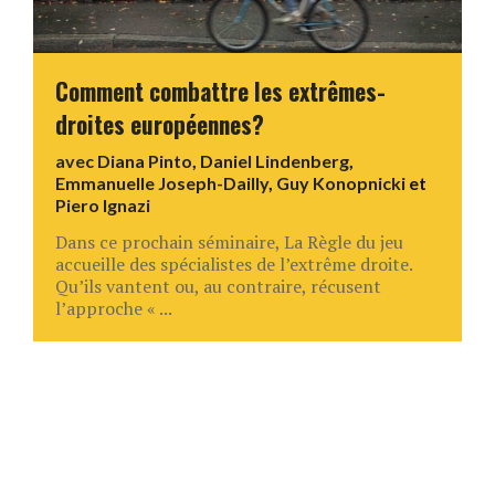
Comment combattre les extrêmes-
droites européennes?
avec
Diana Pinto
,
Daniel Lindenberg
,
Emmanuelle Joseph-Dailly
,
Guy Konopnicki
et
Piero Ignazi
Dans ce prochain séminaire, La Règle du jeu
accueille des spécialistes de l’extrême droite.
Qu’ils vantent ou, au contraire, récusent
l’approche « ...