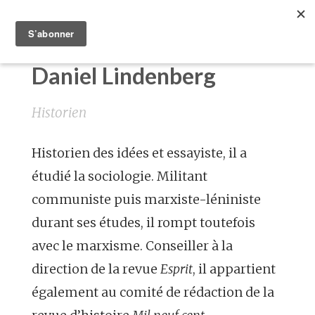
Daniel Lindenberg
Historien
Historien des idées et essayiste, il a
étudié la sociologie. Militant
communiste puis marxiste-léniniste
durant ses études, il rompt toutefois
avec le marxisme. Conseiller à la
direction de la revue
Esprit
, il appartient
également au comité de rédaction de la