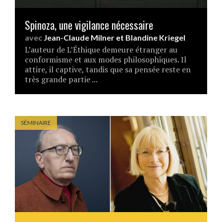
Spinoza, une vigilance nécessaire
avec
Jean-Claude Milner
et
Blandine Kriegel
L’auteur de L’Éthique demeure étranger au
conformisme et aux modes philosophiques. Il
attire, il captive, tandis que sa pensée reste en
très grande partie ...
SÉMINAIRE