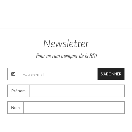
Newsletter
Pour ne rien manquer de la RDJ
S'ABONNER
Prénom
Nom