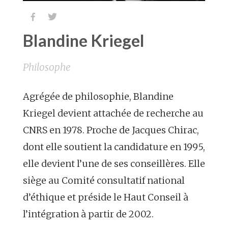


Blandine Kriegel
Philosophe
Agrégée de philosophie, Blandine
Kriegel devient attachée de recherche au
CNRS en 1978. Proche de Jacques Chirac,
dont elle soutient la candidature en 1995,
elle devient l’une de ses conseillères. Elle
siège au Comité consultatif national
d’éthique et préside le Haut Conseil à
l’intégration à partir de 2002.