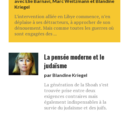
avec
Elie Barnavi
,
Marc Weitzmann
et
Blandine
Kriegel
L’intervention alliée en Libye commence, n’en
déplaise à ses détracteurs, à approcher de son
dénouement. Mais comme toutes les guerres où
sont engagées des ...
La pensée moderne et le
judaïsme
par
Blandine Kriegel
La génération de la Shoah s’est
trouvée prise entre deux
exigences contraires mais
également indispensables à la
survie du judaïsme et des juifs.