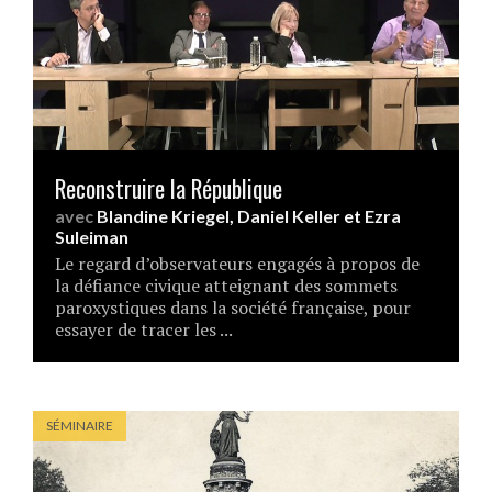
Reconstruire la République
avec
Blandine Kriegel
,
Daniel Keller
et
Ezra
Suleiman
Le regard d’observateurs engagés à propos de
la défiance civique atteignant des sommets
paroxystiques dans la société française, pour
essayer de tracer les ...
SÉMINAIRE