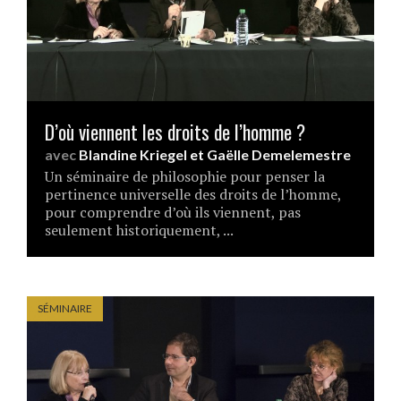
D’où viennent les droits de l’homme ?
avec
Blandine Kriegel
et
Gaëlle Demelemestre
Un séminaire de philosophie pour penser la
pertinence universelle des droits de l’homme,
pour comprendre d’où ils viennent, pas
seulement historiquement, ...
SÉMINAIRE