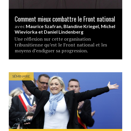
Comment mieux combattre le Front national
avec
Maurice Szafran
,
Blandine Kriegel
,
Michel
Wieviorka
et
Daniel Lindenberg
Une réflexion sur cette organisation
tribunitienne qu’est le Front national et les
moyens d’endiguer sa progression.
SÉMINAIRE