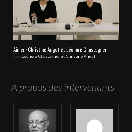
Aimer : Christine Angot et Léonore Chastagner
avec
Léonore Chastagner et Christine Angot
A propos des intervenants