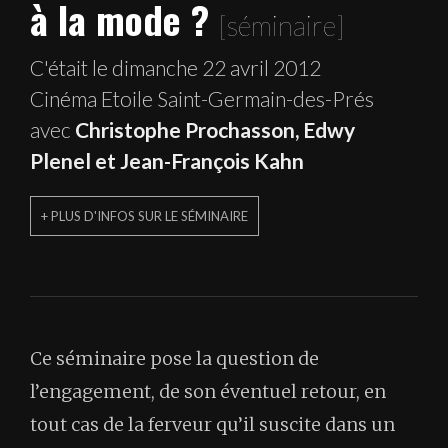
à la mode ?
[séminaire]
C'était le dimanche 22 avril 2012
Cinéma Etoile Saint-Germain-des-Prés
avec
Christophe Prochasson, Edwy
Plenel et Jean-François Kahn
+ PLUS D'INFOS SUR LE SÉMINAIRE
Ce séminaire pose la question de
l’engagement, de son éventuel retour, en
tout cas de la ferveur qu’il suscite dans un