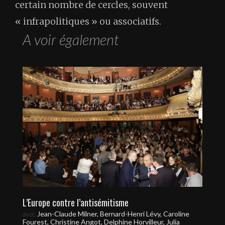
certain nombre de cercles, souvent
« infrapolitiques » ou associatifs.
A voir également
L’Europe contre l’antisémitisme
avec
Jean-Claude Milner, Bernard-Henri Lévy, Caroline
Fourest, Christine Angot, Delphine Horvilleur, Julia