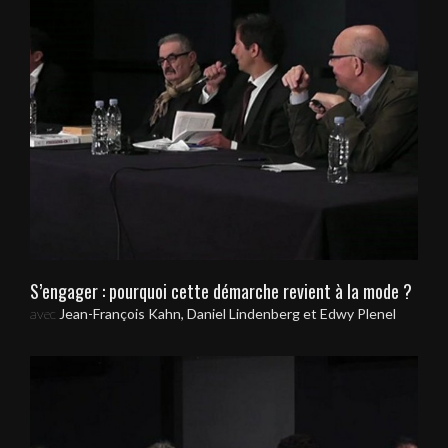
S’engager : pourquoi cette démarche revient à la mode ?
avec
Jean-François Kahn, Daniel Lindenberg et Edwy Plenel