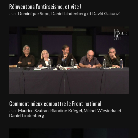
Réinventons l’antiracisme, et vite !
avec
Dominique Sopo, Daniel Lindenberg et David Gakunzi
Comment mieux combattre le Front national
avec
Maurice Szafran, Blandine Kriegel, Michel Wieviorka et
Daniel Lindenberg