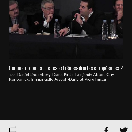
Comment combattre les extrêmes-droites européennes ?
avec
Daniel Lindenberg, Diana Pinto, Benjamin Abtan, Guy
Konopnicki, Emmanuelle Joseph-Dailly et Piero Ignazi

