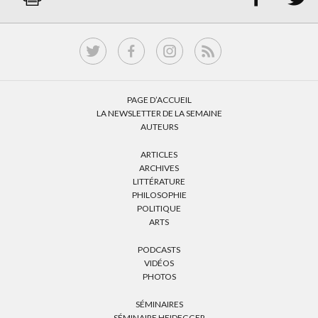
PAGE D’ACCUEIL
LA NEWSLETTER DE LA SEMAINE
AUTEURS
ARTICLES
ARCHIVES
LITTÉRATURE
PHILOSOPHIE
POLITIQUE
ARTS
PODCASTS
VIDÉOS
PHOTOS
SÉMINAIRES
SÉMINAIRE HEIDEGGER