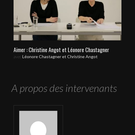
Aimer : Christine Angot et Léonore Chastagner
avec
Léonore Chastagner et Christine Angot
A propos des intervenants