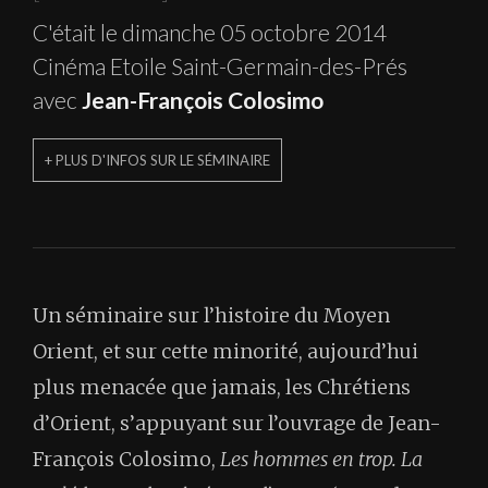
C'était le dimanche 05 octobre 2014
Cinéma Etoile Saint-Germain-des-Prés
avec
Jean-François Colosimo
+ PLUS D'INFOS SUR LE SÉMINAIRE
Un séminaire sur l’histoire du Moyen
Orient, et sur cette minorité, aujourd’hui
plus menacée que jamais, les Chrétiens
d’Orient, s’appuyant sur l’ouvrage de Jean-
François Colosimo,
Les hommes en trop. La