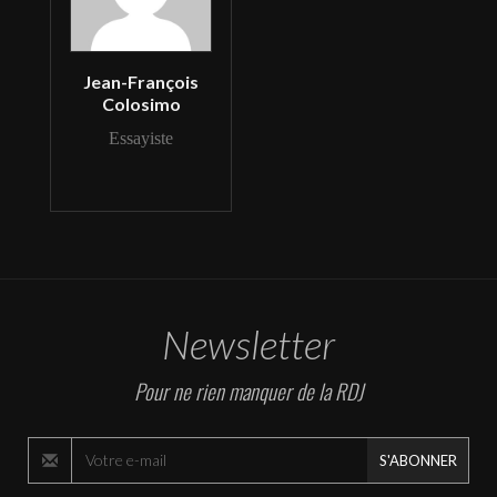
Jean-François
Colosimo
Essayiste
Newsletter
Pour ne rien manquer de la RDJ
S'ABONNER