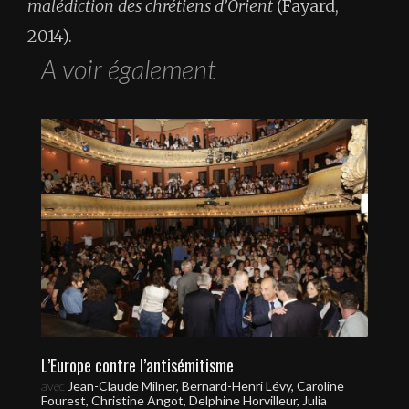
malédiction des chrétiens d’Orient
(Fayard,
2014).
A voir également
L’Europe contre l’antisémitisme
avec
Jean-Claude Milner, Bernard-Henri Lévy, Caroline
Fourest, Christine Angot, Delphine Horvilleur, Julia