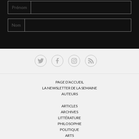
Prénom
Nom
PAGE D’ACCUEIL
LA NEWSLETTER DE LA SEMAINE
AUTEURS
ARTICLES
ARCHIVES
LITTÉRATURE
PHILOSOPHIE
POLITIQUE
ARTS