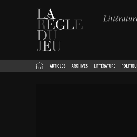
ARTICLES
ARCHIVES
LITTÉRATURE
POLITIQU