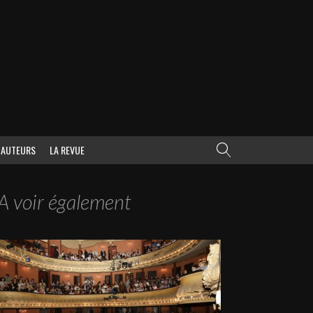
AUTEURS
LA REVUE
A voir également