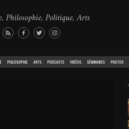
E
PHILOSOPHIE
ARTS
PODCASTS
VIDÉOS
SÉMINAIRES
PHOTOS