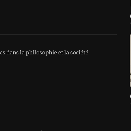
s dans la philosophie et la société