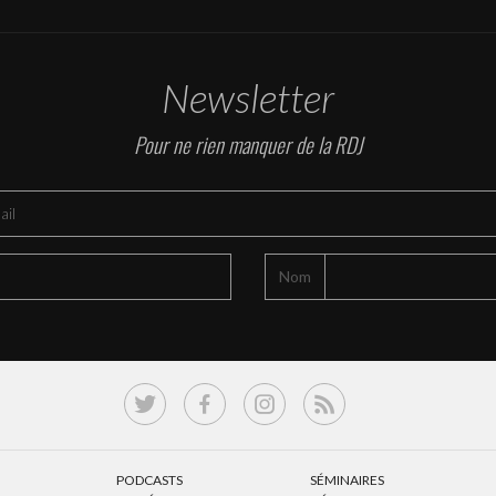
Newsletter
Pour ne rien manquer de la RDJ
Nom
PODCASTS
SÉMINAIRES