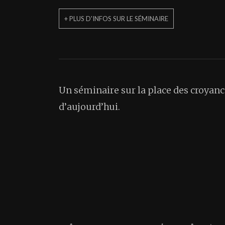
+ PLUS D'INFOS SUR LE SÉMINAIRE
Un séminaire sur la place des croyance
d’aujourd’hui.