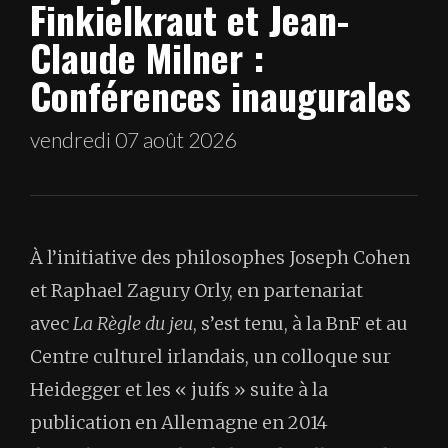
Finkielkraut et Jean-
Claude Milner :
Conférences inaugurales
vendredi 07 août 2026
À l’initiative des philosophes Joseph Cohen
et Raphael Zagury Orly, en partenariat
avec
La Règle du jeu
, s’est tenu, à la BnF et au
Centre culturel irlandais, un colloque sur
Heidegger et les « juifs » suite à la
publication en Allemagne en 2014