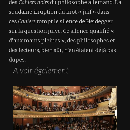
des
Cahiers noirs
du philosophe allemand. La
soudaine irruption du mot « juif » dans
ces
Cahiers
rompt le silence de Heidegger
sur la question juive. Ce silence qualifié «
d’aux mains pleines », des philosophes et
des lecteurs, bien sûr, n’en étaient déjà pas
dupes.
A voir également