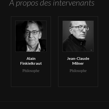
A propos des intervenants
Alain
Jean-Claude
Finkielkraut
Milner
Philosophe
Philosophe