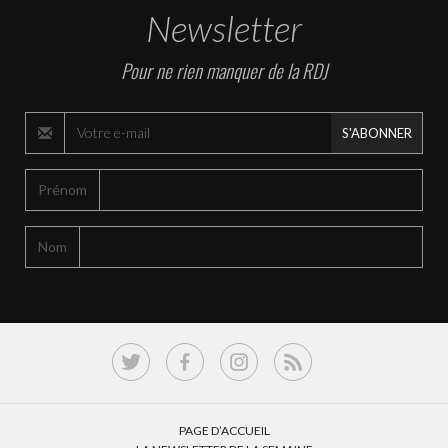
Newsletter
Pour ne rien manquer de la RDJ
S'ABONNER
Prénom
Nom
PAGE D’ACCUEIL