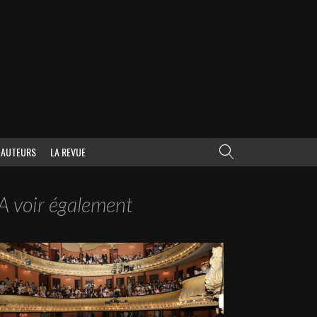
AUTEURS
LA REVUE
A voir également