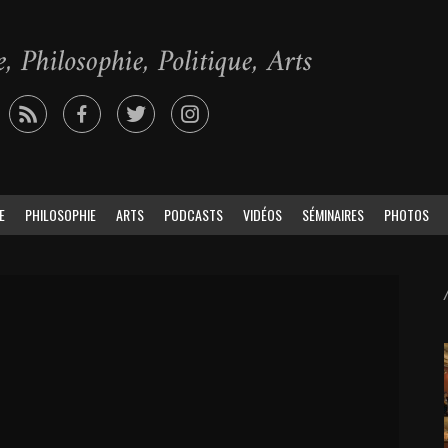
E
PHILOSOPHIE
ARTS
PODCASTS
VIDÉOS
SÉMINAIRES
PHOTOS