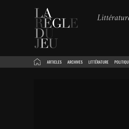
ARTICLES
ARCHIVES
LITTÉRATURE
POLITIQU