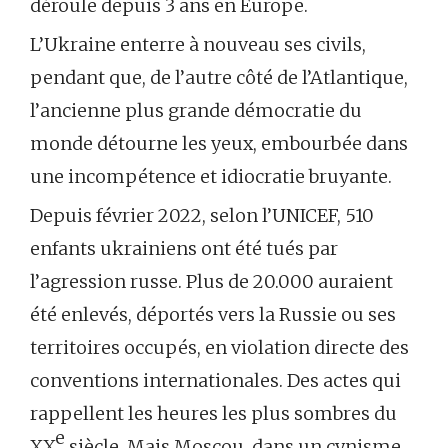
déroule depuis 3 ans en Europe.
L’Ukraine enterre à nouveau ses civils,
pendant que, de l’autre côté de l’Atlantique,
l’ancienne plus grande démocratie du
monde détourne les yeux, embourbée dans
une incompétence et idiocratie bruyante.
Depuis février 2022, selon l’UNICEF, 510
enfants ukrainiens ont été tués par
l’agression russe. Plus de 20.000 auraient
été enlevés, déportés vers la Russie ou ses
territoires occupés, en violation directe des
conventions internationales. Des actes qui
rappellent les heures les plus sombres du
e
XX
siècle. Mais Moscou, dans un cynisme