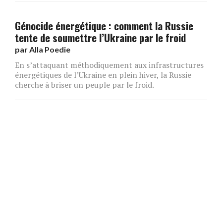
Génocide énergétique : comment la Russie
tente de soumettre l’Ukraine par le froid
par
Alla Poedie
En s’attaquant méthodiquement aux infrastructures
énergétiques de l’Ukraine en plein hiver, la Russie
cherche à briser un peuple par le froid.