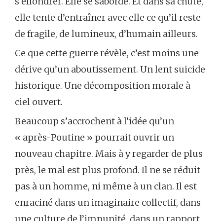
s’effondrer. Elle se saborde. Et dans sa chute,
elle tente d’entraîner avec elle ce qu’il reste
de fragile, de lumineux, d’humain ailleurs.
Ce que cette guerre révèle, c’est moins une
dérive qu’un aboutissement. Un lent suicide
historique. Une décomposition morale à
ciel ouvert.
Beaucoup s’accrochent à l’idée qu’un
« après-Poutine » pourrait ouvrir un
nouveau chapitre. Mais à y regarder de plus
près, le mal est plus profond. Il ne se réduit
pas à un homme, ni même à un clan. Il est
enraciné dans un imaginaire collectif, dans
une culture de l’impunité, dans un rapport