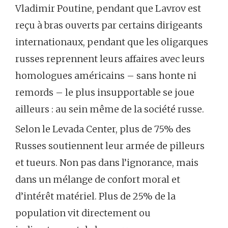
Vladimir Poutine, pendant que Lavrov est
reçu à bras ouverts par certains dirigeants
internationaux, pendant que les oligarques
russes reprennent leurs affaires avec leurs
homologues américains – sans honte ni
remords – le plus insupportable se joue
ailleurs : au sein même de la société russe.
Selon le Levada Center, plus de 75% des
Russes soutiennent leur armée de pilleurs
et tueurs. Non pas dans l’ignorance, mais
dans un mélange de confort moral et
d’intérêt matériel. Plus de 25% de la
population vit directement ou