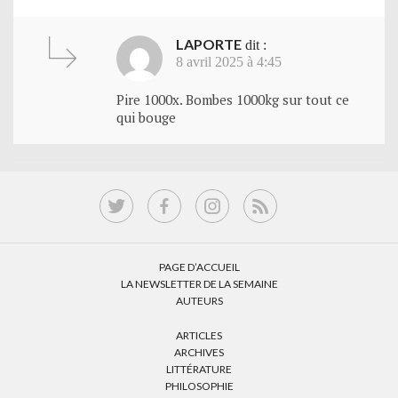
LAPORTE
dit :
8 avril 2025 à 4:45
Pire 1000x. Bombes 1000kg sur tout ce
qui bouge
PAGE D’ACCUEIL
LA NEWSLETTER DE LA SEMAINE
AUTEURS
ARTICLES
ARCHIVES
LITTÉRATURE
PHILOSOPHIE