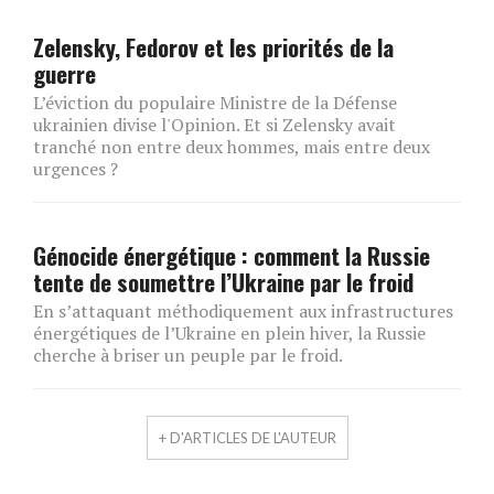
Zelensky, Fedorov et les priorités de la
guerre
L’éviction du populaire Ministre de la Défense
ukrainien divise l'Opinion. Et si Zelensky avait
tranché non entre deux hommes, mais entre deux
urgences ?
Génocide énergétique : comment la Russie
tente de soumettre l’Ukraine par le froid
En s’attaquant méthodiquement aux infrastructures
énergétiques de l’Ukraine en plein hiver, la Russie
cherche à briser un peuple par le froid.
+ D'ARTICLES DE L'AUTEUR