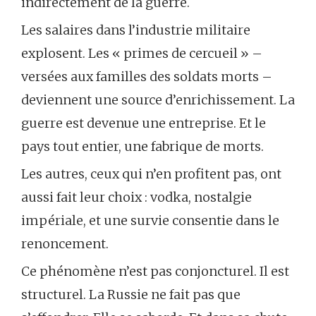
indirectement de la guerre.
Les salaires dans l’industrie militaire
explosent. Les « primes de cercueil » –
versées aux familles des soldats morts –
deviennent une source d’enrichissement. La
guerre est devenue une entreprise. Et le
pays tout entier, une fabrique de morts.
Les autres, ceux qui n’en profitent pas, ont
aussi fait leur choix : vodka, nostalgie
impériale, et une survie consentie dans le
renoncement.
Ce phénomène n’est pas conjoncturel. Il est
structurel. La Russie ne fait pas que