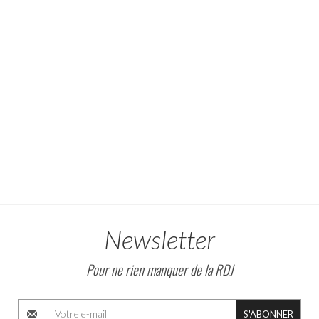
Newsletter
Pour ne rien manquer de la RDJ
S'ABONNER