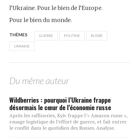
l’Ukraine. Pour le bien de l’Europe.
Pour le bien du monde.
THÈMES
GUERRE
POUTINE
RUSSIE
UKRAINE
Du même auteur
Wildberries : pourquoi l’Ukraine frappe
désormais le cœur de l’économie russe
Après les raffineries, Kyiv frappe l’« Amazon russe »,
rouage logistique de l’effort de guerre, et fait entrer
le conflit dans le quotidien des Russes. Analyse.