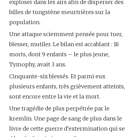
exploser dans les airs afin de disperser des
billes de tungstène meurtrières sur la
population.
Une attaque sciemment pensée pour tuer,
blesser, mutiler. Le bilan est accablant : 18
morts, dont 9 enfants – le plus jeune,
Tymophy, avait 3 ans.
Cinquante-six blessés. Et parmi eux
plusieurs enfants, très grièvement atteints,
sont encore entre la vie et la mort.
Une tragédie de plus perpétrée par le
kremlin. Une page de sang de plus dans le
livre de cette guerre d’extermination qui se