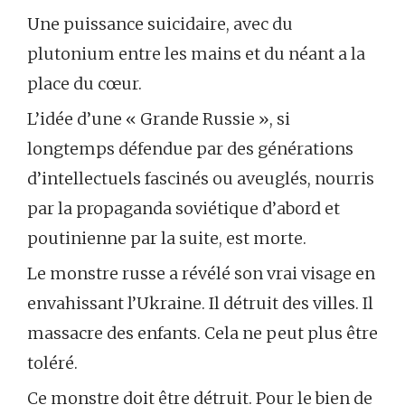
Une puissance suicidaire, avec du
plutonium entre les mains et du néant a la
place du cœur.
L’idée d’une « Grande Russie », si
longtemps défendue par des générations
d’intellectuels fascinés ou aveuglés, nourris
par la propaganda soviétique d’abord et
poutinienne par la suite, est morte.
Le monstre russe a révélé son vrai visage en
envahissant l’Ukraine. Il détruit des villes. Il
massacre des enfants. Cela ne peut plus être
toléré.
Ce monstre doit être détruit. Pour le bien de