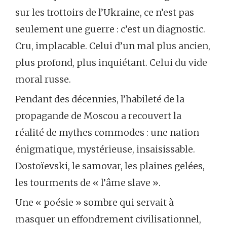
sur les trottoirs de l’Ukraine, ce n’est pas
seulement une guerre : c’est un diagnostic.
Cru, implacable. Celui d’un mal plus ancien,
plus profond, plus inquiétant. Celui du vide
moral russe.
Pendant des décennies, l’habileté de la
propagande de Moscou a recouvert la
réalité de mythes commodes : une nation
énigmatique, mystérieuse, insaisissable.
Dostoïevski, le samovar, les plaines gelées,
les tourments de « l’âme slave ».
Une « poésie » sombre qui servait à
masquer un effondrement civilisationnel,