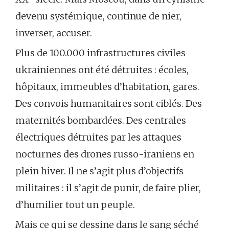
devenu systémique, continue de nier,
inverser, accuser.
Plus de 100.000 infrastructures civiles
ukrainiennes ont été détruites : écoles,
hôpitaux, immeubles d’habitation, gares.
Des convois humanitaires sont ciblés. Des
maternités bombardées. Des centrales
électriques détruites par les attaques
nocturnes des drones russo-iraniens en
plein hiver. Il ne s’agit plus d’objectifs
militaires : il s’agit de punir, de faire plier,
d’humilier tout un peuple.
Mais ce qui se dessine dans le sang séché