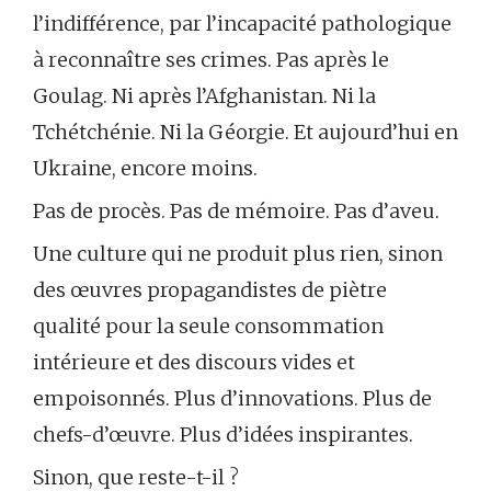
l’indifférence, par l’incapacité pathologique
à reconnaître ses crimes. Pas après le
Goulag. Ni après l’Afghanistan. Ni la
Tchétchénie. Ni la Géorgie. Et aujourd’hui en
Ukraine, encore moins.
Pas de procès. Pas de mémoire. Pas d’aveu.
Une culture qui ne produit plus rien, sinon
des œuvres propagandistes de piètre
qualité pour la seule consommation
intérieure et des discours vides et
empoisonnés. Plus d’innovations. Plus de
chefs-d’œuvre. Plus d’idées inspirantes.
Sinon, que reste-t-il ?