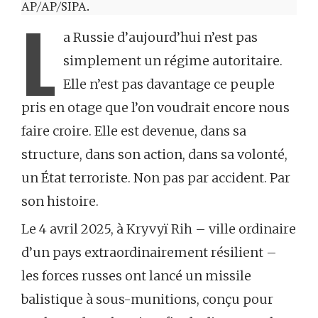
AP/AP/SIPA.
L
a Russie d’aujourd’hui n’est pas
simplement un régime autoritaire.
Elle n’est pas davantage ce peuple
pris en otage que l’on voudrait encore nous
faire croire. Elle est devenue, dans sa
structure, dans son action, dans sa volonté,
un État terroriste. Non pas par accident. Par
son histoire.
Le 4 avril 2025, à Kryvyï Rih – ville ordinaire
d’un pays extraordinairement résilient –
les forces russes ont lancé un missile
balistique à sous-munitions, conçu pour