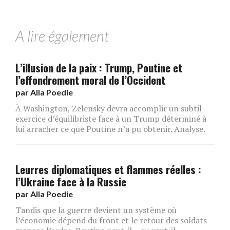
A lire également
L’illusion de la paix : Trump, Poutine et
l’effondrement moral de l’Occident
par
Alla Poedie
À Washington, Zelensky devra accomplir un subtil
exercice d’équilibriste face à un Trump déterminé à
lui arracher ce que Poutine n’a pu obtenir. Analyse.
Leurres diplomatiques et flammes réelles :
l’Ukraine face à la Russie
par
Alla Poedie
Tandis que la guerre devient un système où
l’économie dépend du front et le retour des soldats