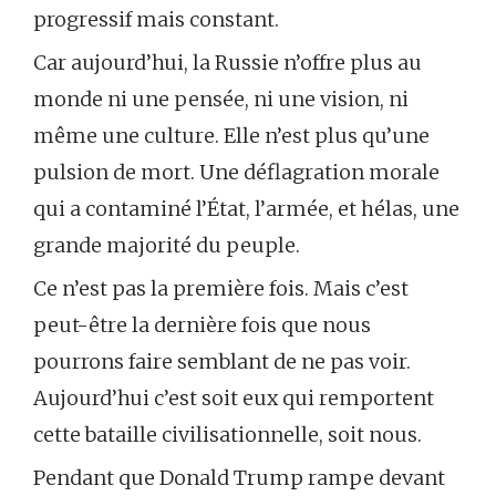
progressif mais constant.
Car aujourd’hui, la Russie n’offre plus au
monde ni une pensée, ni une vision, ni
même une culture. Elle n’est plus qu’une
pulsion de mort. Une déflagration morale
qui a contaminé l’État, l’armée, et hélas, une
grande majorité du peuple.
Ce n’est pas la première fois. Mais c’est
peut-être la dernière fois que nous
pourrons faire semblant de ne pas voir.
Aujourd’hui c’est soit eux qui remportent
cette bataille civilisationnelle, soit nous.
Pendant que Donald Trump rampe devant