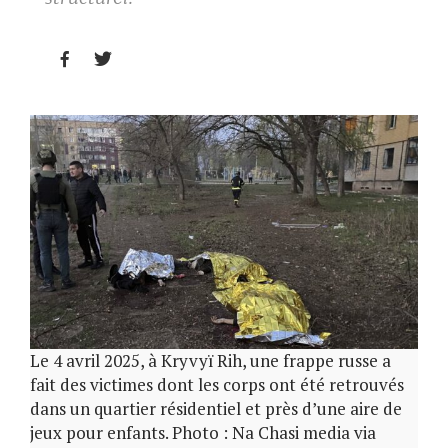


Le 4 avril 2025, à Kryvyï Rih, une frappe russe a
fait des victimes dont les corps ont été retrouvés
dans un quartier résidentiel et près d’une aire de
jeux pour enfants. Photo : Na Chasi media via