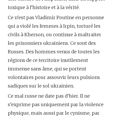
toxique à l’histoire et à la vérité.
Ce n’est pas Vladimir Poutine en personne
qui a violé les femmes à Irpin, torturé les
civils à Kherson, ou continue à maltraiter
les prisonniers ukrainiens. Ce sont des
Russes. Des hommes venus de toutes les
régions de ce territoire inutilement
immense sans âme, qui se portent
volontaires pour assouvir leurs pulsions
sadiques sur le sol ukrainien.
Ce mal russe ne date pas d’hier. Il ne
s’exprime pas uniquement par la violence
physique, mais aussi par le cynisme, par