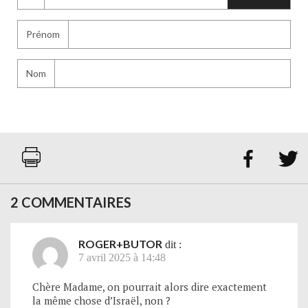
Prénom
Nom


2 COMMENTAIRES
ROGER+BUTOR
dit :
7 avril 2025 à 14:48
Chère Madame, on pourrait alors dire exactement
la même chose d’Israël, non ?