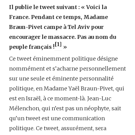
Il publie le tweet suivant : « Voici la
France. Pendant ce temps, Madame
Braun-Pivet campe à Tel Aviv pour
encourager le massacre. Pas au nom du
[1]
peuple français !
»
Ce tweet éminemment politique désigne
nommément et s’acharne personnellement
sur une seule et éminente personnalité
politique, en Madame Yaël Braun-Pivet, qui
est en Israël, à ce moment-là. Jean-Luc
Mélenchon, qui n’est pas un néophyte, sait
qu’un tweet est une communication
politique. Ce tweet, assurément, sera