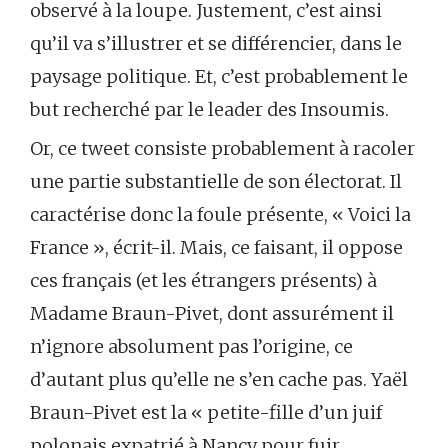
observé à la loupe. Justement, c’est ainsi
qu’il va s’illustrer et se différencier, dans le
paysage politique. Et, c’est probablement le
but recherché par le leader des Insoumis.
Or, ce tweet consiste probablement à racoler
une partie substantielle de son électorat. Il
caractérise donc la foule présente, « Voici la
France », écrit-il. Mais, ce faisant, il oppose
ces français (et les étrangers présents) à
Madame Braun-Pivet, dont assurément il
n’ignore absolument pas l’origine, ce
d’autant plus qu’elle ne s’en cache pas. Yaël
Braun-Pivet est la « petite-fille d’un juif
polonais expatrié à Nancy pour fuir