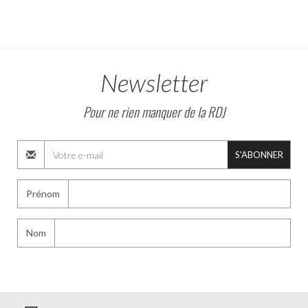
Newsletter
Pour ne rien manquer de la RDJ
S'ABONNER
Prénom
Nom