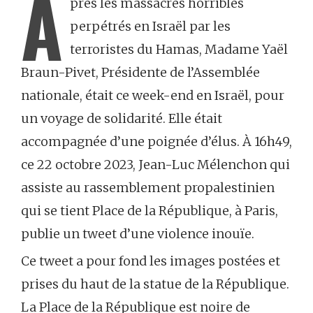
A
près les massacres horribles
perpétrés en Israël par les
terroristes du Hamas, Madame Yaël
Braun-Pivet, Présidente de l’Assemblée
nationale, était ce week-end en Israël, pour
un voyage de solidarité. Elle était
accompagnée d’une poignée d’élus. À 16h49,
ce 22 octobre 2023, Jean-Luc Mélenchon qui
assiste au rassemblement propalestinien
qui se tient Place de la République, à Paris,
publie un tweet d’une violence inouïe.
Ce tweet a pour fond les images postées et
prises du haut de la statue de la République.
La Place de la République est noire de