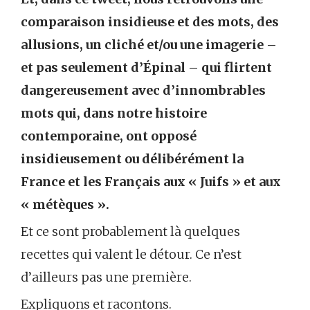
comparaison insidieuse et des mots, des
allusions, un cliché et/ou une imagerie –
et pas seulement d’Épinal – qui flirtent
dangereusement avec d’innombrables
mots qui, dans notre histoire
contemporaine, ont opposé
insidieusement ou délibérément la
France et les Français aux « Juifs » et aux
« métèques ».
Et ce sont probablement là quelques
recettes qui valent le détour. Ce n’est
d’ailleurs pas une première.
Expliquons et racontons.