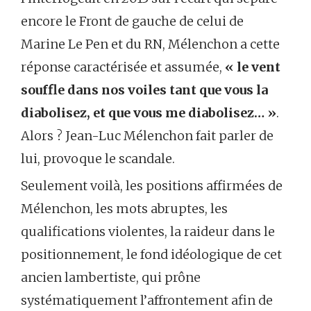
encore le Front de gauche de celui de
Marine Le Pen et du RN, Mélenchon a cette
réponse caractérisée et assumée,
«
le vent
souffle dans nos voiles tant que vous la
diabolisez, et que vous me diabolisez…
»
.
Alors ? Jean-Luc Mélenchon fait parler de
lui, provoque le scandale.
Seulement voilà, les positions affirmées de
Mélenchon, les mots abruptes, les
qualifications violentes, la raideur dans le
positionnement, le fond idéologique de cet
ancien lambertiste, qui prône
systématiquement l’affrontement afin de