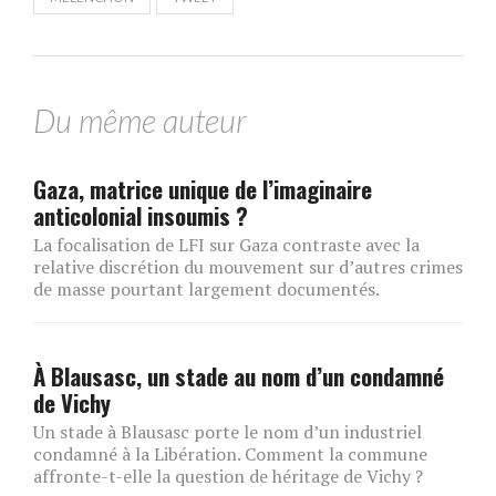
Du même auteur
Gaza, matrice unique de l’imaginaire
anticolonial insoumis ?
La focalisation de LFI sur Gaza contraste avec la
relative discrétion du mouvement sur d’autres crimes
de masse pourtant largement documentés.
À Blausasc, un stade au nom d’un condamné
de Vichy
Un stade à Blausasc porte le nom d’un industriel
condamné à la Libération. Comment la commune
affronte-t-elle la question de héritage de Vichy ?