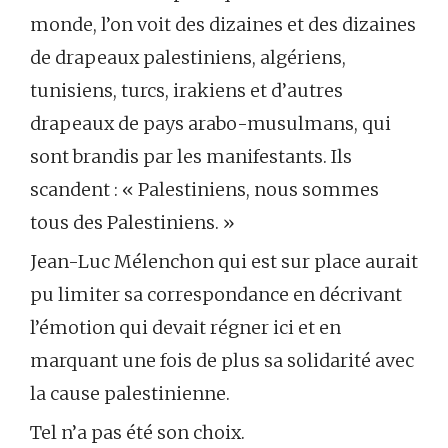
monde, l’on voit des dizaines et des dizaines
de drapeaux palestiniens, algériens,
tunisiens, turcs, irakiens et d’autres
drapeaux de pays arabo-musulmans, qui
sont brandis par les manifestants. Ils
scandent : « Palestiniens, nous sommes
tous des Palestiniens. »
Jean-Luc Mélenchon qui est sur place aurait
pu limiter sa correspondance en décrivant
l’émotion qui devait régner ici et en
marquant une fois de plus sa solidarité avec
la cause palestinienne.
Tel n’a pas été son choix.