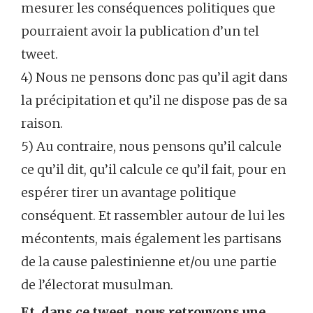
mesurer les conséquences politiques que
pourraient avoir la publication d’un tel
tweet.
4) Nous ne pensons donc pas qu’il agit dans
la précipitation et qu’il ne dispose pas de sa
raison.
5) Au contraire, nous pensons qu’il calcule
ce qu’il dit, qu’il calcule ce qu’il fait, pour en
espérer tirer un avantage politique
conséquent. Et rassembler autour de lui les
mécontents, mais également les partisans
de la cause palestinienne et/ou une partie
de l’électorat musulman.
Et, dans ce tweet, nous retrouvons une