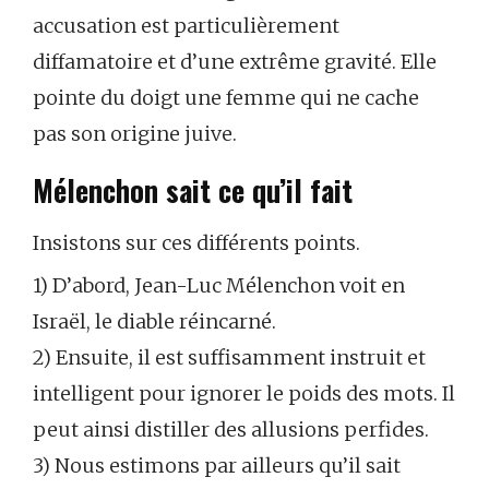
accusation est particulièrement
diffamatoire et d’une extrême gravité. Elle
pointe du doigt une femme qui ne cache
pas son origine juive.
Mélenchon sait ce qu’il fait
Insistons sur ces différents points.
1) D’abord, Jean-Luc Mélenchon voit en
Israël, le diable réincarné.
2) Ensuite, il est suffisamment instruit et
intelligent pour ignorer le poids des mots. Il
peut ainsi distiller des allusions perfides.
3) Nous estimons par ailleurs qu’il sait