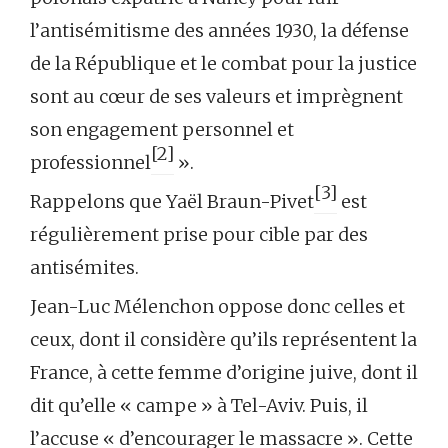
l’antisémitisme des années 1930, la défense
de la République et le combat pour la justice
sont au cœur de ses valeurs et imprègnent
son engagement personnel et
[2]
professionnel
».
[3]
Rappelons que Yaël Braun-Pivet
est
régulièrement prise pour cible par des
antisémites.
Jean-Luc Mélenchon oppose donc celles et
ceux, dont il considère qu’ils représentent la
France, à cette femme d’origine juive, dont il
dit qu’elle « campe » à Tel-Aviv. Puis, il
l’accuse « d’encourager le massacre ». Cette