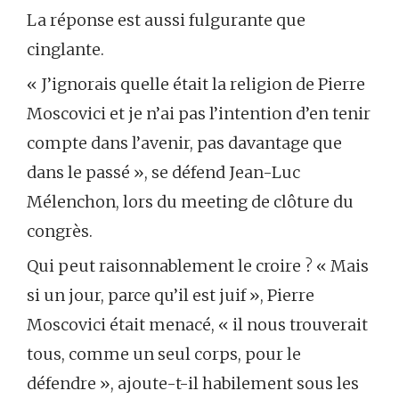
La réponse est aussi fulgurante que
cinglante.
« J’ignorais quelle était la religion de Pierre
Moscovici et je n’ai pas l’intention d’en tenir
compte dans l’avenir, pas davantage que
dans le passé », se défend Jean-Luc
Mélenchon, lors du meeting de clôture du
congrès.
Qui peut raisonnablement le croire ? « Mais
si un jour, parce qu’il est juif », Pierre
Moscovici était menacé, « il nous trouverait
tous, comme un seul corps, pour le
défendre », ajoute-t-il habilement sous les