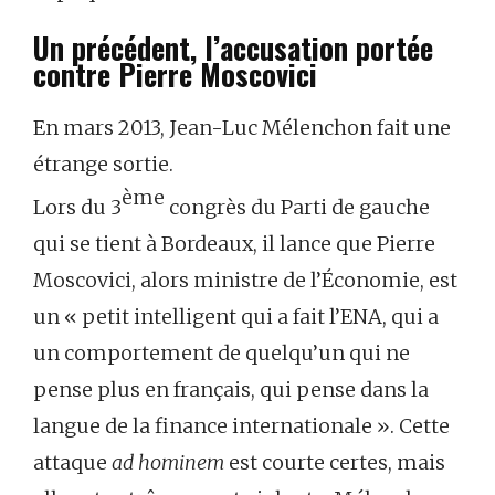
Un précédent, l’accusation portée
contre Pierre Moscovici
En mars 2013, Jean-Luc Mélenchon fait une
étrange sortie.
ème
Lors du 3
congrès du Parti de gauche
qui se tient à Bordeaux, il lance que Pierre
Moscovici, alors ministre de l’Économie, est
un « petit intelligent qui a fait l’ENA, qui a
un comportement de quelqu’un qui ne
pense plus en français, qui pense dans la
langue de la finance internationale ». Cette
attaque
ad hominem
est courte certes, mais