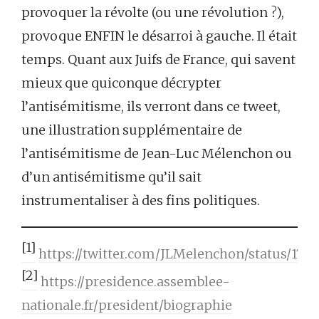
provoquer la révolte (ou une révolution ?),
provoque ENFIN le désarroi à gauche. Il était
temps. Quant aux Juifs de France, qui savent
mieux que quiconque décrypter
l’antisémitisme, ils verront dans ce tweet,
une illustration supplémentaire de
l’antisémitisme de Jean-Luc Mélenchon ou
d’un antisémitisme qu’il sait
instrumentaliser à des fins politiques.
[1]
https://twitter.com/JLMelenchon/status/171
[2]
https://presidence.assemblee-
nationale.fr/president/biographie