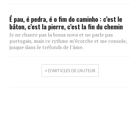
É pau, é pedra, é o fim do caminho : c’est le
bâton, c’est la pierre, c’est la fin du chemin
Je ne chante pas la bossa nova et ne parle pas
portugais, mais ce rythme m’écorche et me console,
jusque dans le tréfonds de l’âme.
+ D'ARTICLES DE L'AUTEUR