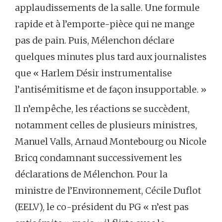
applaudissements de la salle. Une formule
rapide et à l’emporte-pièce qui ne mange
pas de pain. Puis, Mélenchon déclare
quelques minutes plus tard aux journalistes
que « Harlem Désir instrumentalise
l’antisémitisme et de façon insupportable. »
Il n’empêche, les réactions se succèdent,
notamment celles de plusieurs ministres,
Manuel Valls, Arnaud Montebourg ou Nicole
Bricq condamnant successivement les
déclarations de Mélenchon. Pour la
ministre de l’Environnement, Cécile Duflot
(EELV), le co-président du PG « n’est pas