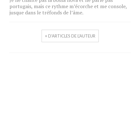
portugais, mais ce rythme m’écorche et me console,
jusque dans le tréfonds de l’âme.
+ D'ARTICLES DE L'AUTEUR