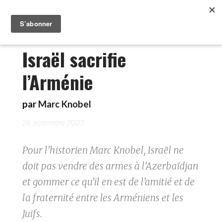
Israël sacrifie
l’Arménie
par
Marc Knobel
26 septembre 2023
Pour l’historien Marc Knobel, Israël ne
doit pas vendre des armes à l’Azerbaïdjan
et gommer ce qu’il en est de l’amitié et de
la fraternité entre les Arméniens et les
Juifs.