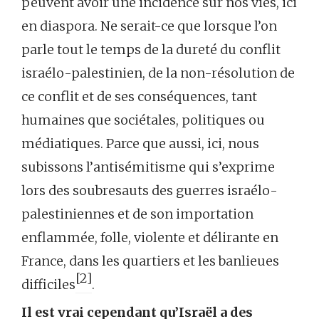
peuvent avoir une incidence sur nos vies, ici
en diaspora. Ne serait-ce que lorsque l’on
parle tout le temps de la dureté du conflit
israélo-palestinien, de la non-résolution de
ce conflit et de ses conséquences, tant
humaines que sociétales, politiques ou
médiatiques. Parce que aussi, ici, nous
subissons l’antisémitisme qui s’exprime
lors des soubresauts des guerres israélo-
palestiniennes et de son importation
enflammée, folle, violente et délirante en
France, dans les quartiers et les banlieues
[2]
difficiles
.
Il est vrai cependant qu’Israël a des