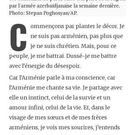
par l'armée azerbaïdjanaise la semaine dernière.
Photo: Stepan Poghosyan/AP.
C
ommençons par planter le décor. Je
ne suis pas arménien, pas plus que
je ne suis chrétien. Mais, pour ce
peuple, je me battrai. Dussé-je me battre
avec l’énergie du désespoir.
Car l’Arménie parle à ma conscience, car
l’Arménie me chante sa vie. Je partage avec
elle un instinct, celui de la survie et un
amour infini, celui de la vie. Et, dans le
visage de mes sœurs et de mes frères
arméniens, je vois mes sourires, j’entends