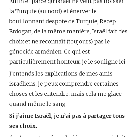
Enfin et parce qu’Israël ne veut pas froisser
la Turquie (au nord) et énerver le
bouillonnant despote de Turquie, Recep
Erdogan, de la même manière, Israël fait des
choix et ne reconnaît (toujours) pas le
génocide arménien. Ce qui est
particulièrement honteux, je le souligne ici.
J’entends les explications de mes amis
israéliens, je peux comprendre certaines
choses et les entendre, mais cela me glace
quand même le sang.
Si j’aime Israël, je n’ai pas à partager tous
ses choix.