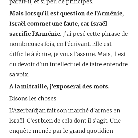
paraît-il, et si peu de principes.
Mais lorsqu’il est question de l’Arménie,
Israël commet une faute, car Israël
sacrifie l’Arménie.
J’ai pesé cette phrase de
nombreuses fois, en l’écrivant. Elle est
difficile à écrire, je vous l’assure. Mais, il est
du devoir d’un intellectuel de faire entendre
sa voix.
A la mitraille, j’exposerai des mots.
Disons les choses.
L’Azerbaïdjan fait son marché d’armes en
Israël. C’est bien de cela dont il s’agit. Une
enquête menée par le grand quotidien