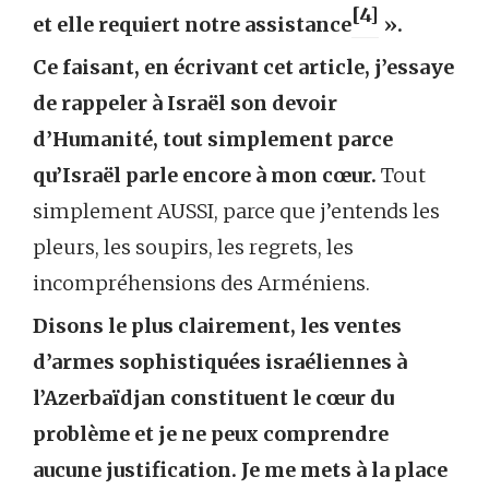
[4]
et elle requiert notre assistance
».
Ce faisant, en écrivant cet article, j’essaye
de rappeler à Israël son devoir
d’Humanité, tout simplement
parce
qu’Israël parle encore à mon cœur.
Tout
simplement AUSSI, parce que j’entends les
pleurs, les soupirs, les regrets, les
incompréhensions des Arméniens.
Disons le plus clairement, les ventes
d’armes sophistiquées israéliennes à
l’Azerbaïdjan constituent le cœur du
problème
et je ne peux comprendre
aucune justification. Je me mets à la place