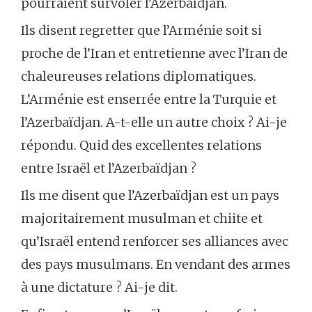
pourraient survoler l’Azerbaïdjan.
Ils disent regretter que l’Arménie soit si
proche de l’Iran et entretienne avec l’Iran de
chaleureuses relations diplomatiques.
L’Arménie est enserrée entre la Turquie et
l’Azerbaïdjan. A-t-elle un autre choix ? Ai-je
répondu. Quid des excellentes relations
entre Israël et l’Azerbaïdjan ?
Ils me disent que l’Azerbaïdjan est un pays
majoritairement musulman et chiite et
qu’Israël entend renforcer ses alliances avec
des pays musulmans. En vendant des armes
à une dictature ? Ai-je dit.