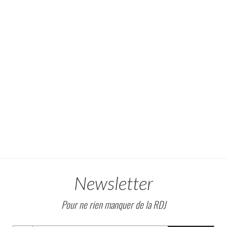
Newsletter
Pour ne rien manquer de la RDJ