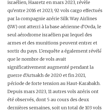
israélien, Haaretz en mars 2023, révèle
qu’entre 2016 et 2023, 92 vols cargo effectués
par la compagnie azérie Silk Way Airlines
(SW) ont atterri à la base aérienne d’Ovda, le
seul aérodrome israélien par lequel des
armes et des munitions peuvent entrer et
sortir du pays. L’enquête a également révélé́
que le nombre de vols avait
significativement augmenté pendant la
guerre d’Artsakh de 2020 et fin 2021,
période de forte tension au Haut-Karabakh.
Depuis mars 2023, 11 autres vols azéris ont
été observés, dont 5 au cours des deux
dernières semaines, soit un total de 103 vols