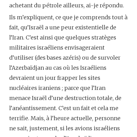
achetant du pétrole ailleurs, ai-je répondu.
Ils m’expliquent, ce que je comprends tout à
fait, qu’Israël a une peur existentielle de
l’Iran. C’est ainsi que quelques stratèges
militaires israéliens envisageraient
d’utiliser (des bases azéris) ou de survoler
l’Azerbaïdjan au cas où les Israéliens
devraient un jour frapper les sites
nucléaires iraniens ; parce que l’Iran
menace Israël d’une destruction totale, de
l’anéantissement. C’est un fait et cela me
terrifie. Mais, à l’heure actuelle, personne
ne sait, justement, si les avions israéliens