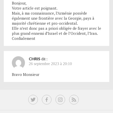
Bonjour,
Votre article est poignant.
Mais, à ma connaissance, l’Arménie possède
également une frontière avec la Georgie, pays à
majorité chrétienne et pro-occidental.
Elle n’est donc pas a priori obligée de frayer avec le
plus grand ennemi d’Israel et de l’Occident, l’Iran.
Cordialement
CHRIS
dit :
26 septembre 2023 à 20:10
Bravo Monsieur