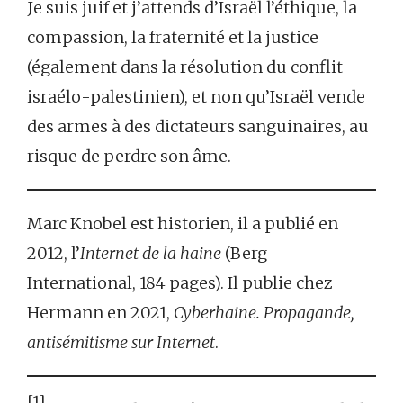
Je suis juif et j’attends d’Israël l’éthique, la
compassion, la fraternité et la justice
(également dans la résolution du conflit
israélo-palestinien), et non qu’Israël vende
des armes à des dictateurs sanguinaires, au
risque de perdre son âme.
Marc Knobel est historien, il a publié en
2012, l’
Internet de la haine
(Berg
International, 184 pages). Il publie chez
Hermann en 2021,
Cyberhaine. Propagande,
antisémitisme sur Internet
.
[1]