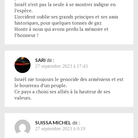
Israël n’est pas la seule à se montrer indigne en
l’espèce.
L’occident oublie ses grands principes et ses amis
historiques, pour quelques tonnes de gaz
Honte à nous qui avons perdu la mémoire et
l’honneur !
SARI
dit :
27 septembre 2023 à 17:43
Israël nie toujours le genocide des arméniens et est
le bourreau d’un peuple.
Ce pays a choisi ses alliés à la hauteur de ses
valeurs.
SUISSA MICHEL
dit :
27 septembre 2023 à 0:19