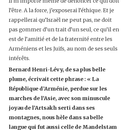
Il m’importe même de dénoncer ce qui doit
l’être. A la force, j’exposerai l’éthique. Et je
rappellerai qu’Israël ne peut pas, ne doit
pas gommer d’un trait d’un seul, ce qu’il en
est de l’amitié et de la fraternité entre les
Arméniens et les Juifs, au nom de ses seuls
intérêts.
Bernard Henri-Lévy, de sa plus belle
plume, écrivait cette phrase : « La
République d’Arménie, perdue sur les
marches de l’Asie, avec son minuscule
joyau de l’Artsakh serti dans ses
montagnes, nous hèle dans sa belle
langue qui fut aussi celle de Mandelstam