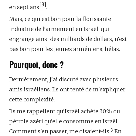
[3]
en sept ans
.
Mais, ce qui est bon pour la florissante
industrie de l’armement en Israël, qui
engrange ainsi des milliards de dollars, n’est
pas bon pour les jeunes arméniens, hélas.
Pourquoi, donc ?
Dernièrement, j’ai discuté avec plusieurs
amis israéliens. Ils ont tenté de m’expliquer
cette complexité.
Ils me rappellent qu’Israël achète 30% du
pétrole azéri qu’elle consomme en Israël.
Comment s’en passer, me disaient-ils ? En