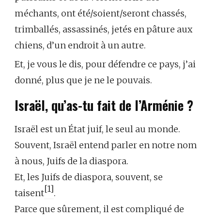
méchants, ont été/soient/seront chassés,
trimballés, assassinés, jetés en pâture aux
chiens, d’un endroit à un autre.
Et, je vous le dis, pour défendre ce pays, j’ai
donné, plus que je ne le pouvais.
Israël, qu’as-tu fait de l’Arménie ?
Israël est un État juif, le seul au monde.
Souvent, Israël entend parler en notre nom
à nous, Juifs de la diaspora.
Et, les Juifs de diaspora, souvent, se
[1]
taisent
.
Parce que sûrement, il est compliqué de