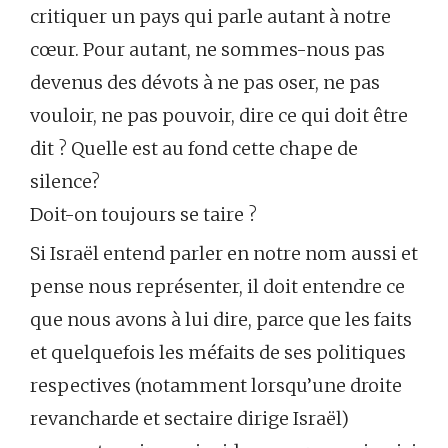
critiquer un pays qui parle autant à notre
cœur. Pour autant, ne sommes-nous pas
devenus des dévots à ne pas oser, ne pas
vouloir, ne pas pouvoir, dire ce qui doit être
dit ?
Quelle est au fond cette chape de
silence?
Doit-on toujours se taire ?
Si Israël entend parler en notre nom aussi et
pense nous représenter, il doit entendre ce
que nous avons à lui dire, parce que les faits
et quelquefois les méfaits de ses politiques
respectives (notamment lorsqu’une droite
revancharde et sectaire dirige Israël)