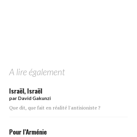
A lire également
Israël, Israël
par
David Gakunzi
Que dit, que fait en réalité l'antisioniste ?
Pour l’Arménie