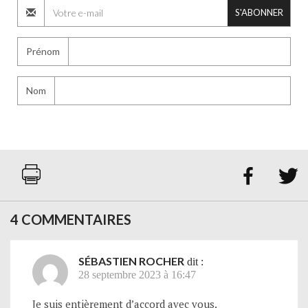
S'ABONNER
Prénom
Nom


4 COMMENTAIRES
SÉBASTIEN ROCHER
dit :
28 septembre 2023 à 16:47
Je suis entièrement d’accord avec vous.