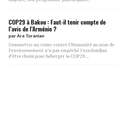
COP29 à Bakou : Faut-il tenir compte de
l’avis de l’Arménie ?
par
Ara Toranian
Commettre un crime contre l’Humanité au nom de
l’environnement n’a pas empêché l'Azerbaïdjan
d’être choisi pour héberger la COP29…