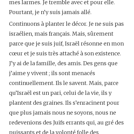
mes larmes. Je tremble avec et pour elle.
Pourtant, je n’y suis jamais allé.
Continuons à planter le décor. Je ne suis pas
israélien, mais français. Mais, sûrement
parce que je suis juif, Israël résonne en mon
cœur et je suis très attaché à son existence.
J’y ai de la famille, des amis. Des gens que
j’aime y vivent ; ils sont menacés
continuellement. Ils le savent. Mais, parce
qu’Israël est un pari, celui de la vie, ils y
plantent des graines. Ils s’enracinent pour
que plus jamais nous ne soyons, nous ne
redevenions des Juifs errants qui, au gré des
puissants et de la volonté folle des