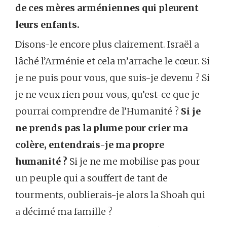
de ces mères arméniennes qui pleurent
leurs enfants.
Disons-le encore plus clairement. Israël a
lâché l’Arménie et cela m’arrache le cœur. Si
je ne puis pour vous, que suis-je devenu ? Si
je ne veux rien pour vous, qu’est-ce que je
pourrai comprendre de l’Humanité ?
Si je
ne prends pas la plume pour crier ma
colère, entendrais-je ma propre
humanité ?
Si je ne me mobilise pas pour
un peuple qui a souffert de tant de
tourments, oublierais-je alors la Shoah qui
a décimé ma famille ?