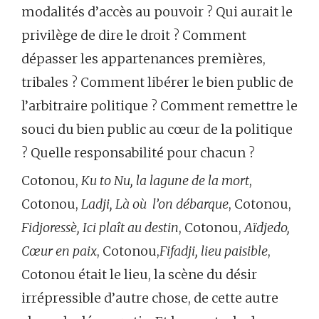
modalités d’accès au pouvoir ? Qui aurait le
privilège de dire le droit ? Comment
dépasser les appartenances premières,
tribales ? Comment libérer le bien public de
l’arbitraire politique ? Comment remettre le
souci du bien public au cœur de la politique
? Quelle responsabilité pour chacun ?
Cotonou,
Ku to Nu, la lagune de la mort
,
Cotonou,
Ladji, Là où l’on débarque
, Cotonou,
Fidjoressè, Ici plaît au destin
, Cotonou,
Aïdjedo,
Cœur en paix
, Cotonou,
Fifadji, lieu paisible
,
Cotonou était le lieu, la scène du désir
irrépressible d’autre chose, de cette autre