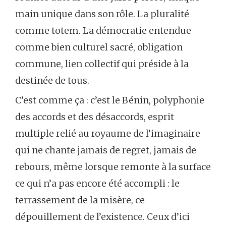
main unique dans son rôle. La pluralité
comme totem. La démocratie entendue
comme bien culturel sacré, obligation
commune, lien collectif qui préside à la
destinée de tous.
C’est comme ça : c’est le Bénin, polyphonie
des accords et des désaccords, esprit
multiple relié au royaume de l’imaginaire
qui ne chante jamais de regret, jamais de
rebours, même lorsque remonte à la surface
ce qui n’a pas encore été accompli : le
terrassement de la misère, ce
dépouillement de l’existence. Ceux d’ici