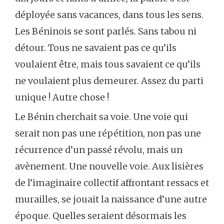
déployée sans vacances, dans tous les sens.
Les Béninois se sont parlés. Sans tabou ni
détour. Tous ne savaient pas ce qu’ils
voulaient être, mais tous savaient ce qu’ils
ne voulaient plus demeurer. Assez du parti
unique ! Autre chose !
Le Bénin cherchait sa voie. Une voie qui
serait non pas une répétition, non pas une
récurrence d’un passé révolu, mais un
avènement. Une nouvelle voie. Aux lisières
de l’imaginaire collectif affrontant ressacs et
murailles, se jouait la naissance d’une autre
époque. Quelles seraient désormais les