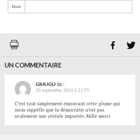
Nom


UN COMMENTAIRE
GIHUGU
dit :
20 septembre 2019 à 21:55
C’est tout simplement émouvant cette plume qui
nous rappèlle que la démocratie n’est pas
seulement une céréale importée. Mille merci