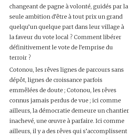
changeant de pagne à volonté, guidés par la
seule ambition d’être à tout prix un grand
quelqu’un quelque part dans leur village à
la faveur du vote local ? Comment libérer
définitivement le vote de l’emprise du
terroir ?
Cotonou, les rêves lignes de parcours sans
dépôt, lignes de croissance parfois
emmêlées de doute ; Cotonou, les rêves
connus jamais perdus de vue ; ici comme
ailleurs, la démocratie demeure un chantier
inachevé, une œuvre à parfaire. Ici comme
ailleurs, il y a des rêves qui s’accomplissent