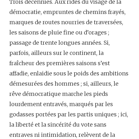
Trois décennies. Aux rides du visage de la
démocratie, empruntes de chemins frayés,
marques de routes nourries de traversées,
les saisons de pluie fine ou d’orages ;
passage de trente longues années. Si,
parfois, ailleurs sur le continent, la
fraîcheur des premières saisons s’est
affadie, enlaidie sous le poids des ambitions
démesurées des hommes ; si, ailleurs, le
rêve démocratique marche les pieds
lourdement entravés, marqués par les
godasses portées par les partis uniques ; ici,
la liberté et la sincérité du vote sans
entraves ni intimidation, relèvent de la