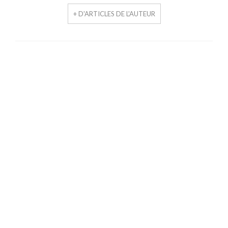
+ D'ARTICLES DE L'AUTEUR