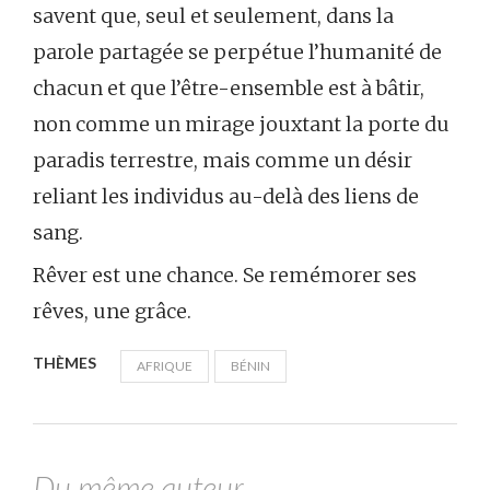
savent que, seul et seulement, dans la
parole partagée se perpétue l’humanité de
chacun et que l’être-ensemble est à bâtir,
non comme un mirage jouxtant la porte du
paradis terrestre, mais comme un désir
reliant les individus au-delà des liens de
sang.
Rêver est une chance. Se remémorer ses
rêves, une grâce.
THÈMES
AFRIQUE
BÉNIN
Du même auteur