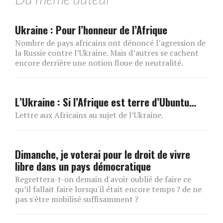
Ukraine : Pour l’honneur de l’Afrique
Nombre de pays africains ont dénoncé l’agression de
la Russie contre l’Ukraine. Mais d’autres se cachent
encore derrière une notion floue de neutralité.
L’Ukraine : Si l’Afrique est terre d’Ubuntu…
Lettre aux Africains au sujet de l’Ukraine.
Dimanche, je voterai pour le droit de vivre
libre dans un pays démocratique
Regrettera-t-on demain d'avoir oublié de faire ce
qu’il fallait faire lorsqu'il était encore temps ? de ne
pas s'être mobilisé suffisamment ?