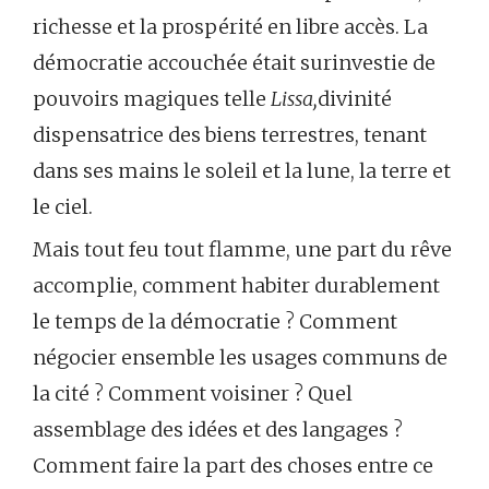
richesse et la prospérité en libre accès. La
démocratie accouchée était surinvestie de
pouvoirs magiques telle
Lissa,
divinité
dispensatrice des biens terrestres, tenant
dans ses mains le soleil et la lune, la terre et
le ciel.
Mais tout feu tout flamme, une part du rêve
accomplie, comment habiter durablement
le temps de la démocratie ? Comment
négocier ensemble les usages communs de
la cité ? Comment voisiner ? Quel
assemblage des idées et des langages ?
Comment faire la part des choses entre ce