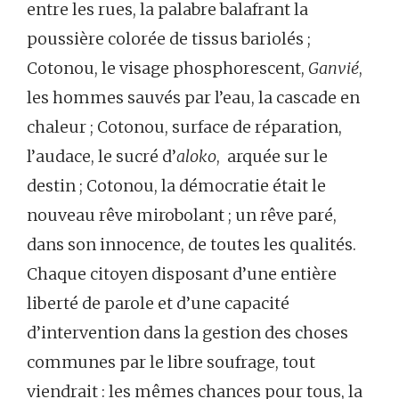
entre les rues, la palabre balafrant la
poussière colorée de tissus bariolés ;
Cotonou, le visage phosphorescent,
Ganvié
,
les hommes sauvés par l’eau, la cascade en
chaleur ; Cotonou, surface de réparation,
l’audace, le sucré d’
aloko
, arquée sur le
destin ; Cotonou, la démocratie était le
nouveau rêve mirobolant ; un rêve paré,
dans son innocence, de toutes les qualités.
Chaque citoyen disposant d’une entière
liberté de parole et d’une capacité
d’intervention dans la gestion des choses
communes par le libre soufrage, tout
viendrait : les mêmes chances pour tous, la