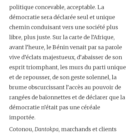
politique concevable, acceptable. La
démocratie sera déclarée seul et unique
chemin conduisant vers une société plus
libre, plus juste. Sur la carte de l’Afrique,
avant l’heure, le Bénin venait par sa parole
vive d’éclats majestueux, d’abaisser de son
esprit triomphant, les murs du parti unique
et de repousser, de son geste solennel, la
brume obscurcissant l’accès au pouvoir de
rangées de baïonnettes et de déclarer que la
démocratie n’était pas une céréale
importée.
Cotonou,
Dantokpa
, marchands et clients