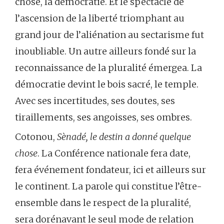
chose, la démocratie. Et le spectacle de
l’ascension de la liberté triomphant au
grand jour de l’aliénation au sectarisme fut
inoubliable. Un autre ailleurs fondé sur la
reconnaissance de la pluralité émergea. La
démocratie devint le bois sacré, le temple.
Avec ses incertitudes, ses doutes, ses
tiraillements, ses angoisses, ses ombres.
Cotonou,
Sènadé, le destin a donné quelque
chose
. La Conférence nationale fera date,
fera événement fondateur, ici et ailleurs sur
le continent. La parole qui constitue l’être-
ensemble dans le respect de la pluralité,
sera dorénavant le seul mode de relation