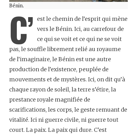
Bénin.
C’
est le chemin de l’esprit qui mène
vers le Bénin. Ici, au carrefour de
ce qui se voit et ce qui ne se voit
pas, le souffle librement relié au royaume
de l’imaginaire, le Bénin est une autre
production de l’existence, peuplée de
mouvements et de mystères. Ici, on dit qu’à
chaque rayon de soleil, la terre s’étire, la
prestance royale magnifiée de
scarifications, les corps, le geste remuant de
vitalité. Ici ni guerre civile, ni guerre tout
court. La paix. La paix qui dure. C’est