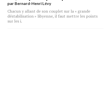
par
Bernard-Henri Lévy
Chacun y allant de son couplet sur la « grande
déstabilisation » libyenne, il faut mettre les points
sur les i.