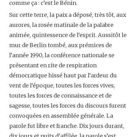
comme ça : c’est le Bénin.
Sur cette terre, la paix a déposé, très tôt, aux
aurores, la rosée matinale de la palabre
animée, quintessence de l’esprit. Aussitôt le
mur de Berlin tombé, aux prémices de
l’année 1990, la conférence nationale se
présentant en rite de respiration
démocratique hissé haut par l’ardeur du
vent de l’époque, toutes les forces vives,
toutes les forces de connaissance et de
sagesse, toutes les forces du discours furent
convoquées en assemblée générale. La
parole fut libre et franche. Dix jours durant,
dix jours et nuits d’affilée, la parole s’est