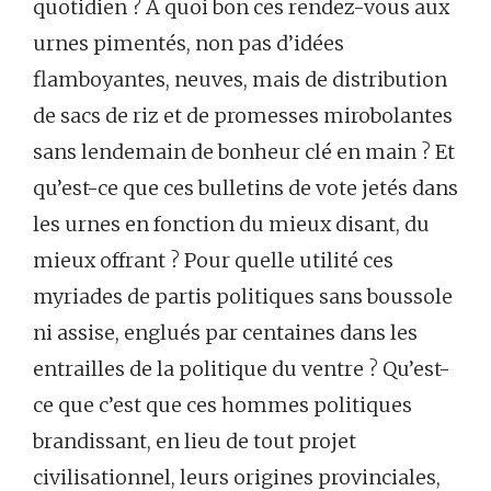
quotidien ? A quoi bon ces rendez-vous aux
urnes pimentés, non pas d’idées
flamboyantes, neuves, mais de distribution
de sacs de riz et de promesses mirobolantes
sans lendemain de bonheur clé en main ? Et
qu’est-ce que ces bulletins de vote jetés dans
les urnes en fonction du mieux disant, du
mieux offrant ? Pour quelle utilité ces
myriades de partis politiques sans boussole
ni assise, englués par centaines dans les
entrailles de la politique du ventre ? Qu’est-
ce que c’est que ces hommes politiques
brandissant, en lieu de tout projet
civilisationnel, leurs origines provinciales,