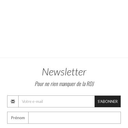
Newsletter
Pour ne rien manquer de la RDJ
S'ABONNER
Prénom