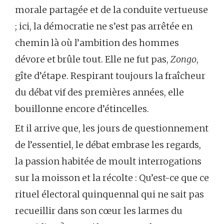
morale partagée et de la conduite vertueuse
; ici, la démocratie ne s’est pas arrêtée en
chemin là où l’ambition des hommes
dévore et brûle tout. Elle ne fut pas,
Zongo
,
gîte d’étape. Respirant toujours la fraîcheur
du débat vif des premières années, elle
bouillonne encore d’étincelles.
Et il arrive que, les jours de questionnement
de l’essentiel, le débat embrase les regards,
la passion habitée de moult interrogations
sur la moisson et la récolte : Qu’est-ce que ce
rituel électoral quinquennal qui ne sait pas
recueillir dans son cœur les larmes du