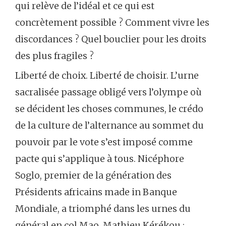
qui relève de l’idéal et ce qui est
concrètement possible ? Comment vivre les
discordances ? Quel bouclier pour les droits
des plus fragiles ?
Liberté de choix. Liberté de choisir. L’urne
sacralisée passage obligé vers l’olympe où
se décident les choses communes, le crédo
de la culture de l’alternance au sommet du
pouvoir par le vote s’est imposé comme
pacte qui s’applique à tous. Nicéphore
Soglo, premier de la génération des
Présidents africains made in Banque
Mondiale, a triomphé dans les urnes du
général en col Mao, Mathieu Kérékou ;