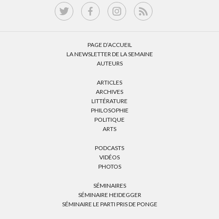
PAGE D’ACCUEIL
LA NEWSLETTER DE LA SEMAINE
AUTEURS
ARTICLES
ARCHIVES
LITTÉRATURE
PHILOSOPHIE
POLITIQUE
ARTS
PODCASTS
VIDÉOS
PHOTOS
SÉMINAIRES
SÉMINAIRE HEIDEGGER
SÉMINAIRE LE PARTI PRIS DE PONGE