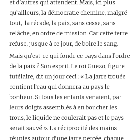
et d’autres qui attendent. Mais, ici plus
qu’ailleurs, la démocratie chemine, malgré
tout, la récade, la paix, sans cesse, sans
relâche, en ordre de mission. Car cette terre
refuse, jusque à ce jour, de boire le sang.
Mais qu’est-ce qui fonde ce pays dans l’ordre
de la paix ? Son esprit. Le roi Guezo, figure
tutélaire, dit un jour ceci : « La jarre trouée
contient l’eau qui donnera au pays le
bonheur. Si tous les enfants venaient, par
leurs doigts assemblés à en boucher les
trous, le liquide ne coulerait pas et le pays
serait sauvé ». La réciprocité des mains
réunies autour d’une jarre percée, chaque