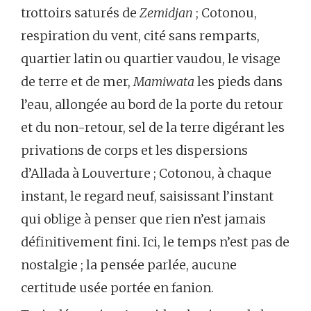
trottoirs saturés de
Zemidjan
; Cotonou,
respiration du vent, cité sans remparts,
quartier latin ou quartier vaudou, le visage
de terre et de mer,
Mamiwata
les pieds dans
l’eau, allongée au bord de la porte du retour
et du non-retour, sel de la terre digérant les
privations de corps et les dispersions
d’Allada à Louverture ; Cotonou, à chaque
instant, le regard neuf, saisissant l’instant
qui oblige à penser que rien n’est jamais
définitivement fini. Ici, le temps n’est pas de
nostalgie ; la pensée parlée, aucune
certitude usée portée en fanion.