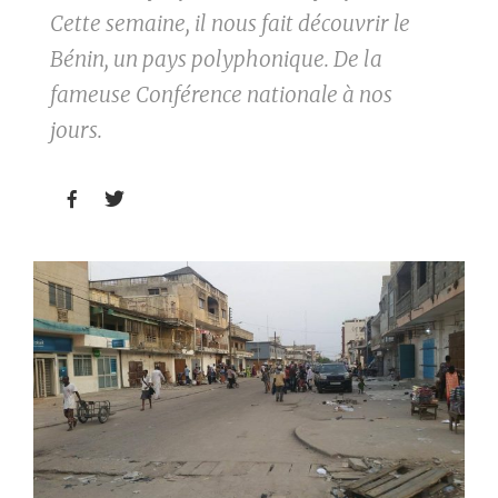
Cette semaine, il nous fait découvrir le
Bénin, un pays polyphonique. De la
fameuse Conférence nationale à nos
jours.

