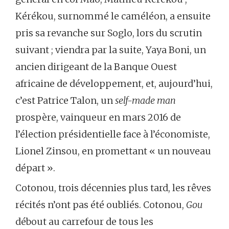
Kérékou, surnommé le caméléon, a ensuite
pris sa revanche sur Soglo, lors du scrutin
suivant ; viendra par la suite, Yaya Boni, un
ancien dirigeant de la Banque Ouest
africaine de développement, et, aujourd’hui,
c’est Patrice Talon, un
self-made man
prospère, vainqueur en mars 2016 de
l’élection présidentielle face à l’économiste,
Lionel Zinsou, en promettant « un nouveau
départ ».
Cotonou, trois décennies plus tard, les rêves
récités n’ont pas été oubliés. Cotonou,
Gou
débout au carrefour de tous les