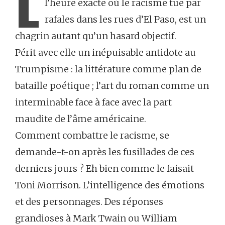
L
l’heure exacte où le racisme tue par
rafales dans les rues d’El Paso, est un
chagrin autant qu’un hasard objectif.
Périt avec elle un inépuisable antidote au
Trumpisme : la littérature comme plan de
bataille poétique ; l’art du roman comme un
interminable face à face avec la part
maudite de l’âme américaine.
Comment combattre le racisme, se
demande-t-on après les fusillades de ces
derniers jours ? Eh bien comme le faisait
Toni Morrison. L’intelligence des émotions
et des personnages. Des réponses
grandioses à Mark Twain ou William