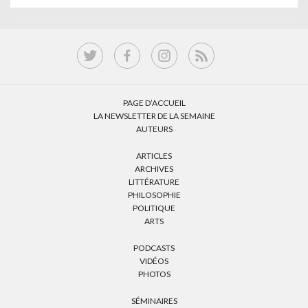
PAGE D’ACCUEIL
LA NEWSLETTER DE LA SEMAINE
AUTEURS
ARTICLES
ARCHIVES
LITTÉRATURE
PHILOSOPHIE
POLITIQUE
ARTS
PODCASTS
VIDÉOS
PHOTOS
SÉMINAIRES