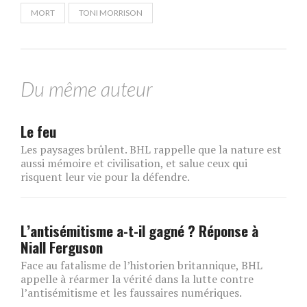
MORT
TONI MORRISON
Du même auteur
Le feu
Les paysages brûlent. BHL rappelle que la nature est
aussi mémoire et civilisation, et salue ceux qui
risquent leur vie pour la défendre.
L’antisémitisme a-t-il gagné ? Réponse à
Niall Ferguson
Face au fatalisme de l’historien britannique, BHL
appelle à réarmer la vérité dans la lutte contre
l’antisémitisme et les faussaires numériques.