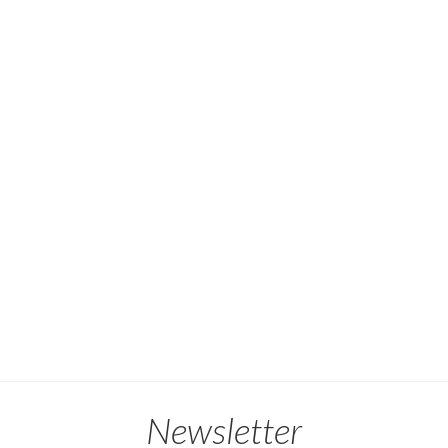
Newsletter