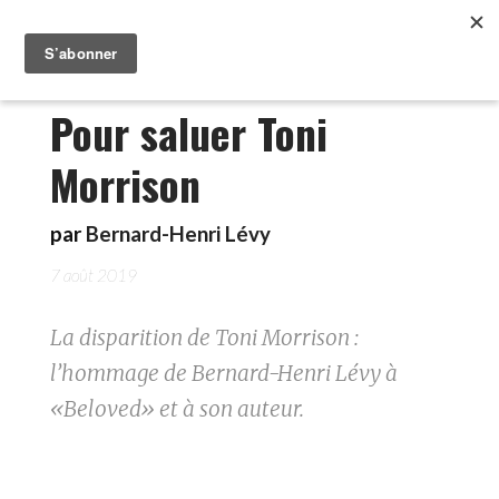
Pour saluer Toni
Morrison
par
Bernard-Henri Lévy
7 août 2019
La disparition de Toni Morrison :
l’hommage de Bernard-Henri Lévy à
«Beloved» et à son auteur.