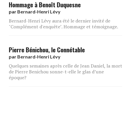
Hommage à Benoît Duquesne
par
Bernard-Henri Lévy
Bernard-Henri Lévy aura été le dernier invité de
"Complément d'enquête". Hommage et témoignage.
Pierre Bénichou, le Connétable
par
Bernard-Henri Lévy
Quelques semaines après celle de Jean Daniel, la mort
de Pierre Benichou sonne-t-elle le glas d’une
époque?