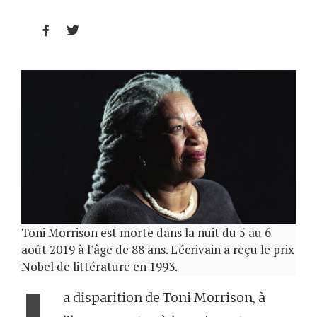


Toni Morrison est morte dans la nuit du 5 au 6
août 2019 à l'âge de 88 ans. L'écrivain a reçu le prix
Nobel de littérature en 1993.
a disparition de Toni Morrison, à