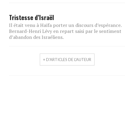
Tristesse d’Israël
Il était venu à Haïfa porter un discours d’espérance.
Bernard-Henri Lévy en repart saisi par le sentiment
d’abandon des Israéliens.
+ D'ARTICLES DE L'AUTEUR