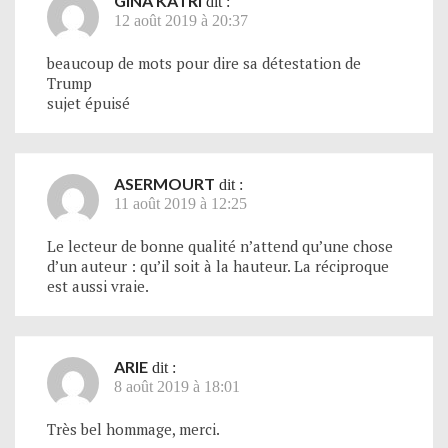
GINA KATRI
dit :
12 août 2019 à 20:37
beaucoup de mots pour dire sa détestation de
Trump
sujet épuisé
ASERMOURT
dit :
11 août 2019 à 12:25
Le lecteur de bonne qualité n’attend qu’une chose
d’un auteur : qu’il soit à la hauteur. La réciproque
est aussi vraie.
ARIE
dit :
8 août 2019 à 18:01
Très bel hommage, merci.