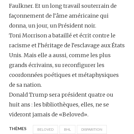
Faulkner. Et un long travail souterrain de
façonnement de l’âme américaine qui
donna, un jour, un Président noir.
Toni Morrison a bataillé et écrit contre le
racisme et l’héritage de l’esclavage aux États
Unis. Mais elle a aussi, comme les plus
grands écrivains, su reconfigurer les
coordonnées poétiques et métaphysiques
de sa nation.
Donald Trump sera président quatre ou
huit ans : les bibliothèques, elles, ne se
videront jamais de «Beloved».
THÈMES
BELOVED
BHL
DISPARITION