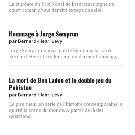
La lauréate du Prix Nobel de littérature signe un
court roman d’une densité exceptionnelle.
Hommage à Jorge Semprun
par
Bernard-Henri Lévy
Jorge Semprun nous a quitté hier dans la soirée,
Bernard-Henri Lévy lui rend un dernier hommage.
La mort de Ben Laden et le double jeu du
Pakistan
par
Bernard-Henri Lévy
Le pire tueur en série de l’histoire contemporaine, a
quitté la scène du monde. A partir de là des
questions.