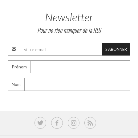
Newsletter
Pour ne rien manquer de la RDJ
S'ABONNER
Prénom
Nom