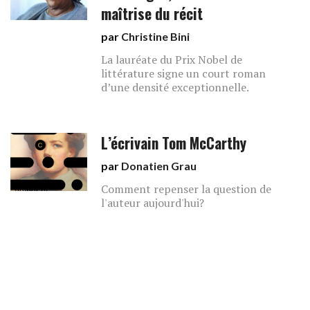
maîtrise du récit
par
Christine Bini
La lauréate du Prix Nobel de
littérature signe un court roman
d’une densité exceptionnelle.
L’écrivain Tom McCarthy
par
Donatien Grau
Comment repenser la question de
l'auteur aujourd'hui?