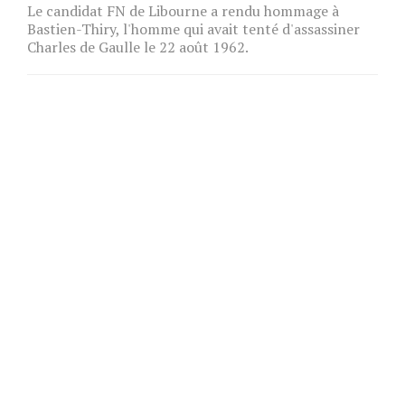
Le candidat FN de Libourne a rendu hommage à
Bastien-Thiry, l'homme qui avait tenté d'assassiner
Charles de Gaulle le 22 août 1962.