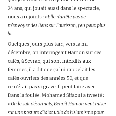
24 ans, qui jouait aussi dans le spectacle,
nous a rejoints :
«Elle n’arrête pas de
m’envoyer des liens sur Faurisson, j’en peux plus
!»
Quelques jours plus tard, vers la mi-
décembre, on interrogeait Hamon sur ces
cafés, à Sevran, qui sont interdits aux
femmes, il a dit que ça lui rappelait les
cafés ouvriers des années 50, et que
ce n’était pas si grave. Il peut faire avec.
Dans la foulée, Mohamed Sifaoui a tweeté :
«On le sait désormais, Benoît Hamon veut miser
sur une posture d’idiot utile de l’islamisme pour