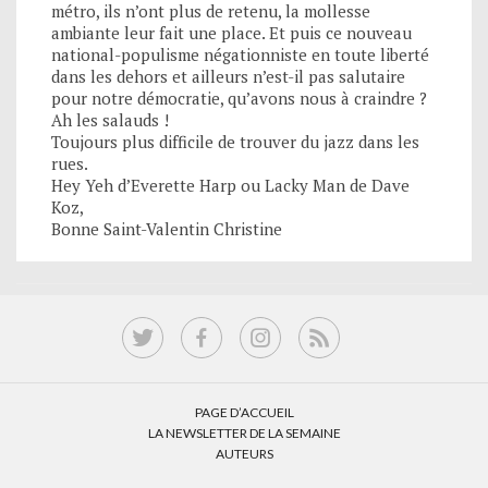
métro, ils n’ont plus de retenu, la mollesse
ambiante leur fait une place. Et puis ce nouveau
national-populisme négationniste en toute liberté
dans les dehors et ailleurs n’est-il pas salutaire
pour notre démocratie, qu’avons nous à craindre ?
Ah les salauds !
Toujours plus difficile de trouver du jazz dans les
rues.
Hey Yeh d’Everette Harp ou Lacky Man de Dave
Koz,
Bonne Saint-Valentin Christine
PAGE D’ACCUEIL
LA NEWSLETTER DE LA SEMAINE
AUTEURS