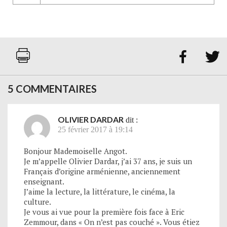


5 COMMENTAIRES
OLIVIER DARDAR
dit :
25 février 2017 à 19:14
Bonjour Mademoiselle Angot.
Je m’appelle Olivier Dardar, j’ai 37 ans, je suis un
Français d’origine arménienne, anciennement
enseignant.
J’aime la lecture, la littérature, le cinéma, la
culture.
Je vous ai vue pour la première fois face à Eric
Zemmour, dans « On n’est pas couché ». Vous étiez