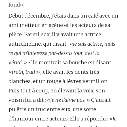
fond».
Début décembre, j’étais dans un café avec un
ami metteur en scène et les acteurs de sa
pièce. Parmi eux, il y avait une actrice
autrichienne, qui disait :
«Je suis actrice, mais
ce qui m’intéresse par-dessus tout, c’est la
vérité.»
Elle montrait sa bouche en disant
«truth, truth»,
elle avait les dents très
blanches, et un rouge à lèvres vermillon.
Puis tout à coup, en élevant la voix, son
voisin lui a dit :
«Je ne t’aime pas.»
Ç’aurait
pu être un truc entre eux, une sorte
d’humour entre acteurs. Elle a répondu :
«Je