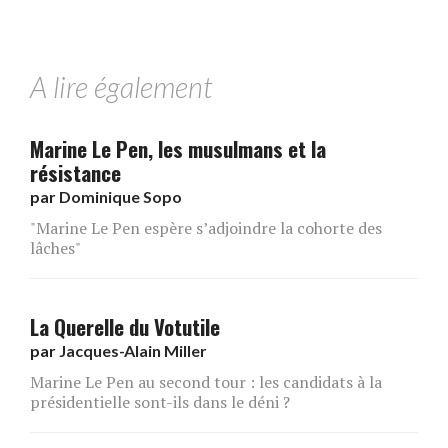
A lire également
Marine Le Pen, les musulmans et la
résistance
par
Dominique Sopo
"Marine Le Pen espère s’adjoindre la cohorte des
lâches"
La Querelle du Votutile
par
Jacques-Alain Miller
Marine Le Pen au second tour : les candidats à la
présidentielle sont-ils dans le déni ?