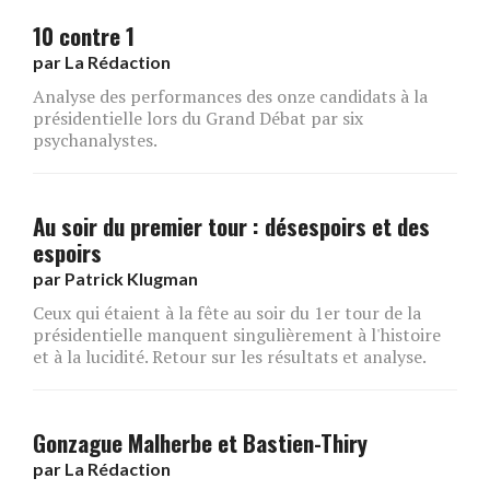
10 contre 1
par
La Rédaction
Analyse des performances des onze candidats à la
présidentielle lors du Grand Débat par six
psychanalystes.
Au soir du premier tour : désespoirs et des
espoirs
par
Patrick Klugman
Ceux qui étaient à la fête au soir du 1er tour de la
présidentielle manquent singulièrement à l'histoire
et à la lucidité. Retour sur les résultats et analyse.
Gonzague Malherbe et Bastien-Thiry
par
La Rédaction