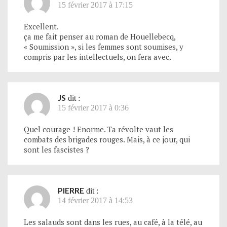
15 février 2017 à 17:15
Excellent.
ça me fait penser au roman de Houellebecq,
« Soumission », si les femmes sont soumises, y
compris par les intellectuels, on fera avec.
JS
dit :
15 février 2017 à 0:36
Quel courage ! Enorme. Ta révolte vaut les
combats des brigades rouges. Mais, à ce jour, qui
sont les fascistes ?
PIERRE
dit :
14 février 2017 à 14:53
Les salauds sont dans les rues, au café, à la télé, au