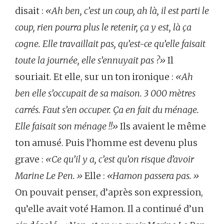
disait :
«Ah ben, c’est un coup, ah là, il est parti le
coup, rien pourra plus le retenir, ça y est, là ça
cogne. Elle travaillait pas, qu’est-ce qu’elle faisait
toute la journée, elle s’ennuyait pas ?»
Il
souriait. Et elle, sur un ton ironique :
«Ah
ben elle s’occupait de sa maison. 3 000 mètres
carrés. Faut s’en occuper. Ça en fait du ménage.
Elle faisait son ménage !!»
Ils avaient le même
ton amusé. Puis l’homme est devenu plus
grave :
«Ce qu’il y a, c’est qu’on risque d’avoir
Marine Le Pen.»
Elle :
«Hamon passera pas.»
On pouvait penser, d’après son expression,
qu’elle avait voté Hamon. Il a continué d’un