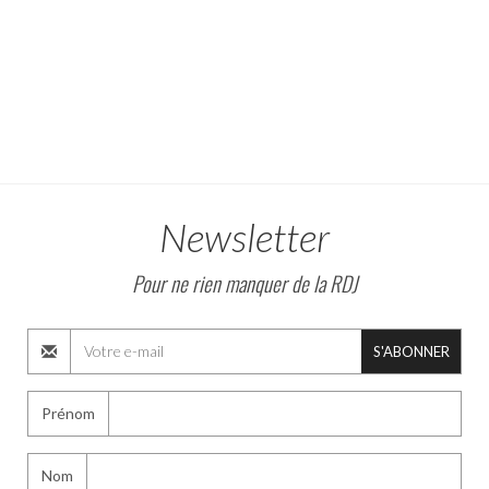
Newsletter
Pour ne rien manquer de la RDJ
S'ABONNER
Prénom
Nom