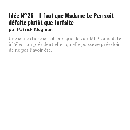
Idée N°26 : Il faut que Madame Le Pen soit
défaite plutôt que forfaite
par
Patrick Klugman
Une seule chose serait pire que de voir MLP candidate
à l’élection présidentielle ; qu’elle puisse se prévaloir
de ne pas l’avoir été.