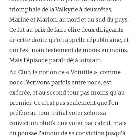
triomphale de la Valkyrie à deux têtes,
Marine et Marion, au nord et au sud du pays.
Ce fut au prix de faire élire deux dirigeants
de cette droite qu’on appelle républicaine, et
qui l’est manifestement de moins en moins.
Mais l’épisode paraît déjà lointain.
Au Club, la notion de « Votutile », comme
nous l’écrivons parfois entre nous, est
exécrée, et au second tour pas moins qu’au
premier. Ce n’est pas seulement que l’on
préfère au tour initial voter selon sa
conviction plutôt que voter par calcul, mais
on pousse l’amour de sa conviction jusqu’à