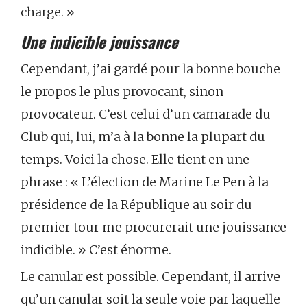
charge. »
Une indicible jouissance
Cependant, j’ai gardé pour la bonne bouche
le propos le plus provocant, sinon
provocateur. C’est celui d’un camarade du
Club qui, lui, m’a à la bonne la plupart du
temps. Voici la chose. Elle tient en une
phrase : « L’élection de Marine Le Pen à la
présidence de la République au soir du
premier tour me procurerait une jouissance
indicible. » C’est énorme.
Le canular est possible. Cependant, il arrive
qu’un canular soit la seule voie par laquelle