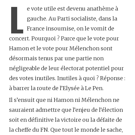
L
e vote utile est devenu anathème à
gauche. Au Parti socialiste, dans la
France insoumise, on le vomit de
concert. Pourquoi ? Parce que le vote pour
Hamon et le vote pour Mélenchon sont
désormais tenus par une partie non
négligeable de leur électorat potentiel pour
des votes inutiles. Inutiles à quoi ? Réponse :
à barrer la route de l’Elysée à Le Pen.
Il s’ensuit que ni Hamon ni Mélenchon ne
sauraient admettre que l’enjeu de l’élection
soit en définitive la victoire ou la défaite de
la cheffe du FN. Que tout le monde le sache,