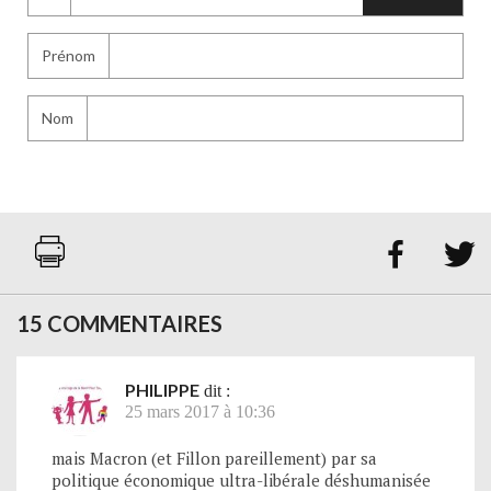
Prénom
Nom


15 COMMENTAIRES
PHILIPPE
dit :
25 mars 2017 à 10:36
mais Macron (et Fillon pareillement) par sa
politique économique ultra-libérale déshumanisée