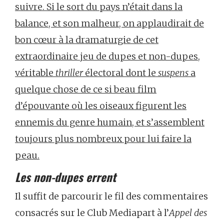
suivre. Si le sort du pays n’était dans la
balance, et son malheur, on applaudirait de
bon cœur à la dramaturgie de cet
extraordinaire jeu de dupes et non-dupes,
véritable
thriller
électoral dont le
suspens
a
quelque chose de ce si beau film
d’épouvante où les oiseaux figurent les
ennemis du genre humain, et s’assemblent
toujours plus nombreux pour lui faire la
peau.
Les non-dupes errent
Il suffit de parcourir le fil des commentaires
consacrés sur le Club Mediapart à l’
Appel des