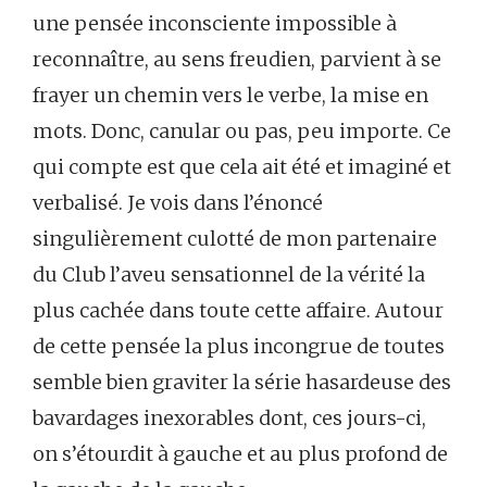
une pensée inconsciente impossible à
reconnaître, au sens freudien, parvient à se
frayer un chemin vers le verbe, la mise en
mots. Donc, canular ou pas, peu importe. Ce
qui compte est que cela ait été et imaginé et
verbalisé. Je vois dans l’énoncé
singulièrement culotté de mon partenaire
du Club l’aveu sensationnel de la vérité la
plus cachée dans toute cette affaire. Autour
de cette pensée la plus incongrue de toutes
semble bien graviter la série hasardeuse des
bavardages inexorables dont, ces jours-ci,
on s’étourdit à gauche et au plus profond de