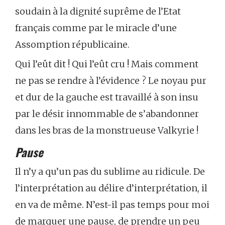
soudain à la dignité suprême de l’Etat
français comme par le miracle d’une
Assomption républicaine.
Qui l’eût dit ! Qui l’eût cru ! Mais comment
ne pas se rendre à l’évidence ? Le noyau pur
et dur de la gauche est travaillé à son insu
par le désir innommable de s’abandonner
dans les bras de la monstrueuse Valkyrie !
Pause
Il n’y a qu’un pas du sublime au ridicule. De
l’interprétation au délire d’interprétation, il
en va de même. N’est-il pas temps pour moi
de marquer une pause, de prendre un peu