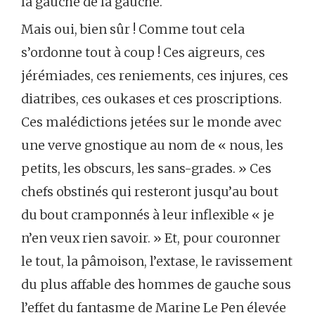
la gauche de la gauche.
Mais oui, bien sûr ! Comme tout cela
s’ordonne tout à coup ! Ces aigreurs, ces
jérémiades, ces reniements, ces injures, ces
diatribes, ces oukases et ces proscriptions.
Ces malédictions jetées sur le monde avec
une verve gnostique au nom de « nous, les
petits, les obscurs, les sans-grades. » Ces
chefs obstinés qui resteront jusqu’au bout
du bout cramponnés à leur inflexible « je
n’en veux rien savoir. » Et, pour couronner
le tout, la pâmoison, l’extase, le ravissement
du plus affable des hommes de gauche sous
l’effet du fantasme de Marine Le Pen élevée