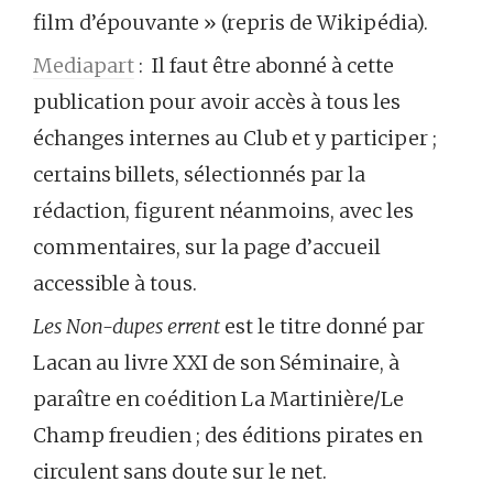
film d’épouvante » (repris de Wikipédia).
Mediapart
: Il faut être abonné à cette
publication pour avoir accès à tous les
échanges internes au Club et y participer ;
certains billets, sélectionnés par la
rédaction, figurent néanmoins, avec les
commentaires, sur la page d’accueil
accessible à tous.
Les Non-dupes errent
est le titre donné par
Lacan au livre XXI de son Séminaire, à
paraître en coédition La Martinière/Le
Champ freudien ; des éditions pirates en
circulent sans doute sur le net.