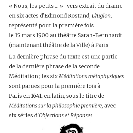
« Nous, les petits … » : vers extrait du drame
en six actes d’Edmond Rostand,
L’Aiglon
,
représenté pour la première fois
le 15 mars 1900 au théâtre Sarah-Bernhardt
(maintenant théâtre de la Ville) à Paris.
La dernière phrase du texte est une partie
de la dernière phrase de la seconde
Méditation ; les six
Méditations métaphysiques
sont parues pour la première fois à
Paris en 1641, en latin, sous le titre de
Méditations sur la philosophie première,
avec
six séries d’
Objections et Réponses.