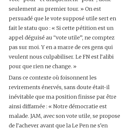
seulement au premier tour. » On est
persuadé que le vote supposé utile sert en
fait le statu quo : « Si cette pétition est un
appel déguisé au “vote utile”, ne comptez
pas sur moi. Y en a marre de ces gens qui
veulent nous culpabiliser. Le FN est l’alibi
pour que rien ne change. »
Dans ce contexte où foisonnent les
revirements énervés, sans doute était-il
inévitable que ma position finisse par être
ainsi diffamée : « Notre démocratie est
malade. JAM, avec son vote utile, se propose
de l’achever avant que la Le Pen ne s’en