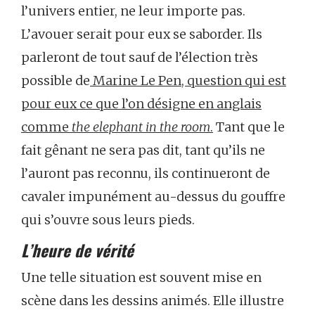
l’univers entier, ne leur importe pas.
L’avouer serait pour eux se saborder. Ils
parleront de tout sauf de l’élection très
possible de
Marine Le Pen, question qui est
pour eux ce que l’on désigne en anglais
comme
the elephant in the room
.
Tant que le
fait gênant ne sera pas dit, tant qu’ils ne
l’auront pas reconnu, ils continueront de
cavaler impunément au-dessus du gouffre
qui s’ouvre sous leurs pieds.
L’heure de vérité
Une telle situation est souvent mise en
scène dans les dessins animés. Elle illustre