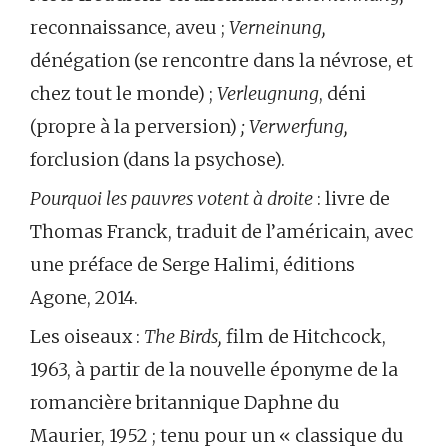
reconnaissance, aveu ;
Verneinung,
dénégation (se rencontre dans la névrose, et
chez tout le monde) ;
Verleugnung
, déni
(propre à la perversion)
; Verwerfung,
forclusion (dans la psychose).
Pourquoi les pauvres votent à droite
: livre de
Thomas Franck, traduit de l’américain, avec
une préface de Serge Halimi, éditions
Agone, 2014.
Les oiseaux :
The Birds,
film de Hitchcock,
1963, à partir de la nouvelle éponyme de la
romancière britannique Daphne du
Maurier, 1952 ; tenu pour un « classique du