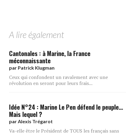
A lire également
Cantonales : à Marine, la France
méconnaissante
par
Patrick Klugman
Ceux qui confondent un ravalement avec une
révolution en seront pour leurs frais...
Idée N°24 : Marine Le Pen défend le peuple…
Mais lequel ?
par
Alexis Trégarot
Va-elle être le Président de TOUS les français sans