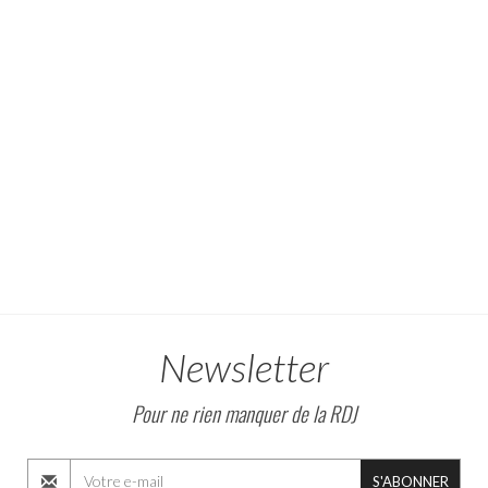
Newsletter
Pour ne rien manquer de la RDJ
S'ABONNER