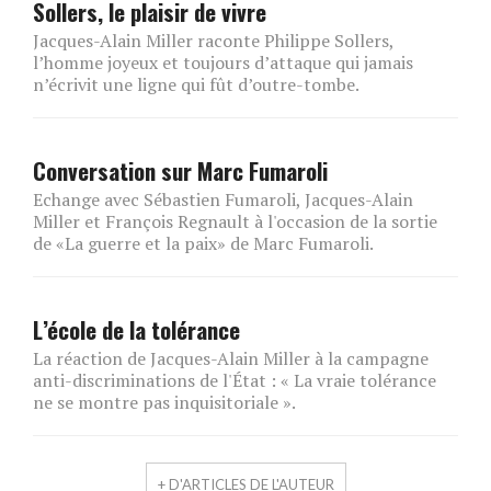
Sollers, le plaisir de vivre
Jacques-Alain Miller raconte Philippe Sollers,
l’homme joyeux et toujours d’attaque qui jamais
n’écrivit une ligne qui fût d’outre-tombe.
Conversation sur Marc Fumaroli
Echange avec Sébastien Fumaroli, Jacques-Alain
Miller et François Regnault à l'occasion de la sortie
de «La guerre et la paix» de Marc Fumaroli.
L’école de la tolérance
La réaction de Jacques-Alain Miller à la campagne
anti-discriminations de l'État : « La vraie tolérance
ne se montre pas inquisitoriale ».
+ D'ARTICLES DE L'AUTEUR