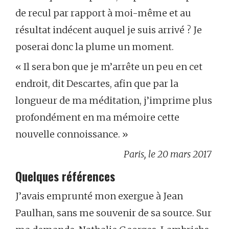
de recul par rapport à moi-même et au
résultat indécent auquel je suis arrivé ? Je
poserai donc la plume un moment.
« Il sera bon que je m’arrête un peu en cet
endroit, dit Descartes, afin que par la
longueur de ma méditation, j’imprime plus
profondément en ma mémoire cette
nouvelle connoissance. »
Paris, le 20 mars 2017
Quelques références
J’avais emprunté mon exergue à Jean
Paulhan, sans me souvenir de sa source. Sur