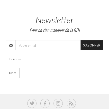
Newsletter
Pour ne rien manquer de la RDJ
S'ABONNER
Prénom
Nom