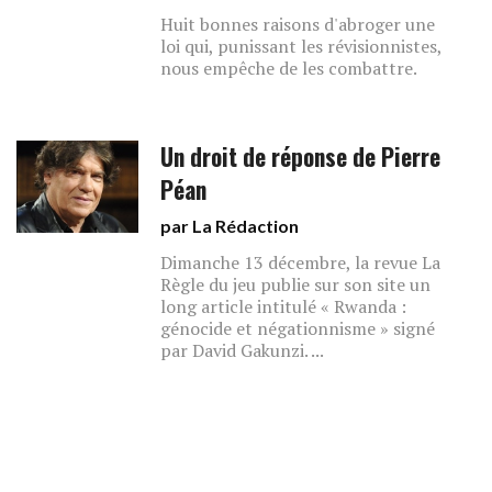
Huit bonnes raisons d'abroger une
loi qui, punissant les révisionnistes,
nous empêche de les combattre.
Un droit de réponse de Pierre
Péan
par La Rédaction
Dimanche 13 décembre, la revue La
Règle du jeu publie sur son site un
long article intitulé « Rwanda :
génocide et négationnisme » signé
par David Gakunzi. ...