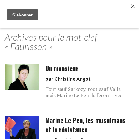
Archives pour le mot-clef
« Faurisson »
Un monsieur
par
Christine Angot
Tout sauf Sarkozy, tout sauf Valls,
mais Marine Le Pen ils feront avec.
Marine Le Pen, les musulmans
et la résistance