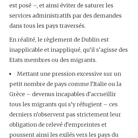
est posé –, et ainsi éviter de saturer les
services administratifs par des demandes
dans tous les pays traversés.
En réalité, le règlement de Dublin est
inapplicable et inappliqué, qu’il s’agisse des
Etats membres ou des migrants.
Mettant une pression excessive sur un
petit nombre de pays comme l’Italie ou la
Grèce – devenus incapables d’accueillir
tous les migrants qui s’y réfugient – ces
derniers n’observent pas strictement leur
obligation de relevé d’empreintes et
poussent ainsi les exilés vers les pays du