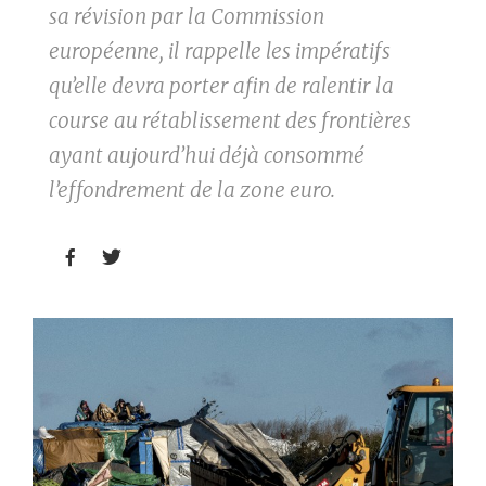
sa révision par la Commission
européenne, il rappelle les impératifs
qu’elle devra porter afin de ralentir la
course au rétablissement des frontières
ayant aujourd’hui déjà consommé
l’effondrement de la zone euro.

