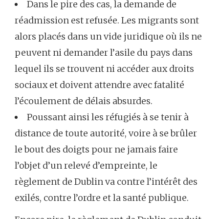
Dans le pire des cas, la demande de
réadmission est refusée. Les migrants sont
alors placés dans un vide juridique où ils ne
peuvent ni demander l’asile du pays dans
lequel ils se trouvent ni accéder aux droits
sociaux et doivent attendre avec fatalité
l’écoulement de délais absurdes.
Poussant ainsi les réfugiés à se tenir à
distance de toute autorité, voire à se brûler
le bout des doigts pour ne jamais faire
l’objet d’un relevé d’empreinte, le
règlement de Dublin va contre l’intérêt des
exilés, contre l’ordre et la santé publique.