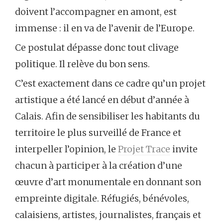
doivent l’accompagner en amont, est
immense : il en va de l’avenir de l’Europe.
Ce postulat dépasse donc tout clivage
politique. Il relève du bon sens.
C’est exactement dans ce cadre qu’un projet
artistique a été lancé en début d’année à
Calais. Afin de sensibiliser les habitants du
territoire le plus surveillé de France et
interpeller l’opinion, le
Projet Trace
invite
chacun à participer à la création d’une
œuvre d’art monumentale en donnant son
empreinte digitale. Réfugiés, bénévoles,
calaisiens, artistes, journalistes, français et