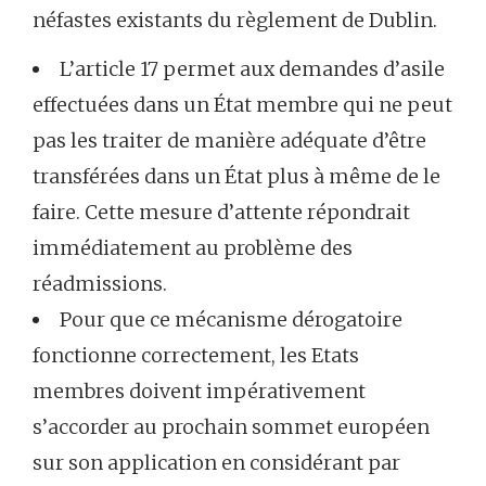
néfastes existants du règlement de Dublin.
L’article 17 permet aux demandes d’asile
effectuées dans un État membre qui ne peut
pas les traiter de manière adéquate d’être
transférées dans un État plus à même de le
faire. Cette mesure d’attente répondrait
immédiatement au problème des
réadmissions.
Pour que ce mécanisme dérogatoire
fonctionne correctement, les Etats
membres doivent impérativement
s’accorder au prochain sommet européen
sur son application en considérant par