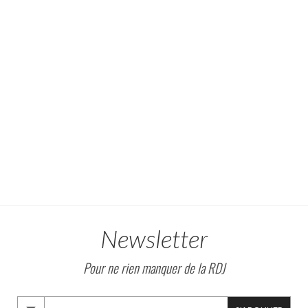
Newsletter
Pour ne rien manquer de la RDJ