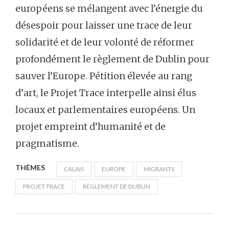
européens se mélangent avec l’énergie du
désespoir pour laisser une trace de leur
solidarité et de leur volonté de réformer
profondément le règlement de Dublin pour
sauver l’Europe. Pétition élevée au rang
d’art, le Projet Trace interpelle ainsi élus
locaux et parlementaires européens. Un
projet empreint d’humanité et de
pragmatisme.
THÈMES
CALAIS
EUROPE
MIGRANTS
PROJET TRACE
RÈGLEMENT DE DUBLIN