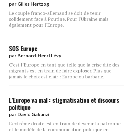
par
Gilles Hertzog
Le couple franco-allemand se doit de tenir
solidement face à Poutine. Pour l'Ukraine mais
également pour l'Europe.
SOS Europe
par
Bernard-Henri Lévy
C’est l’Europe en tant que telle que la crise dite des
migrants est en train de faire exploser. Plus que
jamais le choix est clair : Europe ou barbarie.
L’Europe va mal : stigmatisation et discours
politique
par
David Gakunzi
L’extrême droite est en train de devenir la patronne
et le modèle de la communication politique en