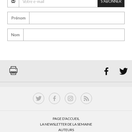
S'ABONNER
Prénom
Nom


PAGE D’ACCUEIL
LA NEWSLETTER DE LA SEMAINE
AUTEURS