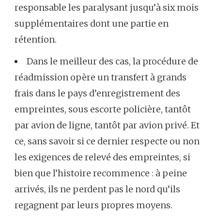
responsable les paralysant jusqu’à six mois
supplémentaires dont une partie en
rétention.
Dans le meilleur des cas, la procédure de
réadmission opère un transfert à grands
frais dans le pays d’enregistrement des
empreintes, sous escorte policière, tantôt
par avion de ligne, tantôt par avion privé. Et
ce, sans savoir si ce dernier respecte ou non
les exigences de relevé des empreintes, si
bien que l’histoire recommence : à peine
arrivés, ils ne perdent pas le nord qu’ils
regagnent par leurs propres moyens.