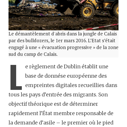
Le démantèlement d'abris dans la jungle de Calais
par des bulldozers, le 1er mars 2016. L’Etat s’était
engagé à une « évacuation progressive » de la zone
sud du camp de Calais.
L
e règlement de Dublin établit une
base de donnése européenne des
empreintes digitales recueillies dans
tous les pays d’entrée des migrants. Son
objectif théorique est de déterminer
rapidement l’État membre responsable de
la demande d’asile – le premier où le pied