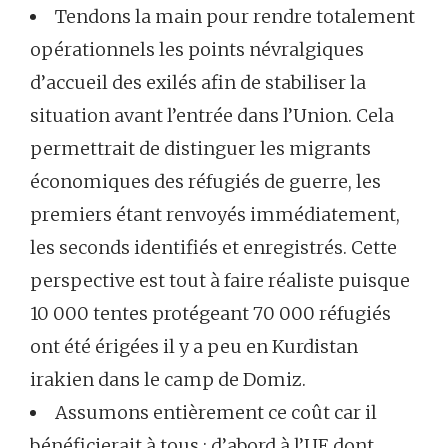
Tendons la main pour rendre totalement
opérationnels les points névralgiques
d’accueil des exilés afin de stabiliser la
situation avant l’entrée dans l’Union. Cela
permettrait de distinguer les migrants
économiques des réfugiés de guerre, les
premiers étant renvoyés immédiatement,
les seconds identifiés et enregistrés. Cette
perspective est tout à faire réaliste puisque
10 000 tentes protégeant 70 000 réfugiés
ont été érigées il y a peu en Kurdistan
irakien dans le camp de Domiz.
Assumons entièrement ce coût car il
bénéficierait à tous : d’abord à l’UE dont