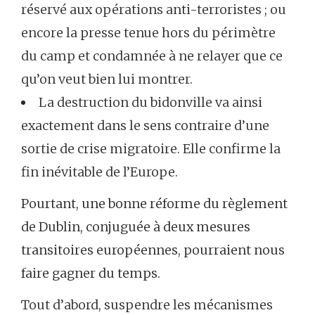
réservé aux opérations anti-terroristes ; ou
encore la presse tenue hors du périmètre
du camp et condamnée à ne relayer que ce
qu’on veut bien lui montrer.
La destruction du bidonville va ainsi
exactement dans le sens contraire d’une
sortie de crise migratoire. Elle confirme la
fin inévitable de l’Europe.
Pourtant, une bonne réforme du règlement
de Dublin, conjuguée à deux mesures
transitoires européennes, pourraient nous
faire gagner du temps.
Tout d’abord, suspendre les mécanismes