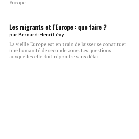
Europe.
Les migrants et l’Europe : que faire ?
par
Bernard-Henri Lévy
La vieille Europe est en train de laisser se constituer
une humanité de seconde zone. Les questions
auxquelles elle doit répondre sans délai.