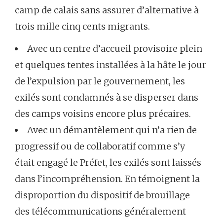
camp de calais sans assurer d’alternative à
trois mille cinq cents migrants.
Avec un centre d’accueil provisoire plein
et quelques tentes installées à la hâte le jour
de l’expulsion par le gouvernement, les
exilés sont condamnés à se disperser dans
des camps voisins encore plus précaires.
Avec un démantèlement qui n’a rien de
progressif ou de collaboratif comme s’y
était engagé le Préfet, les exilés sont laissés
dans l’incompréhension. En témoignent la
disproportion du dispositif de brouillage
des télécommunications généralement