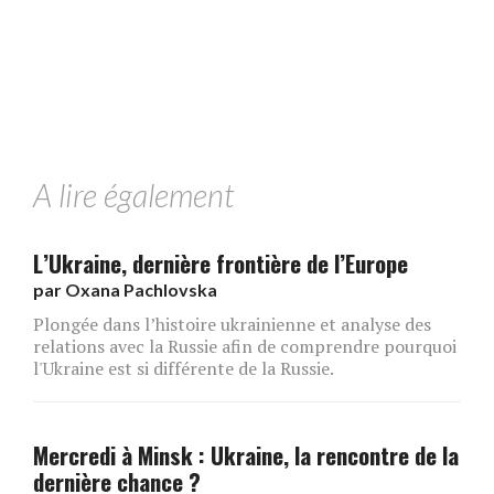
A lire également
L’Ukraine, dernière frontière de l’Europe
par
Oxana Pachlovska
Plongée dans l’histoire ukrainienne et analyse des
relations avec la Russie afin de comprendre pourquoi
l'Ukraine est si différente de la Russie.
Mercredi à Minsk : Ukraine, la rencontre de la
dernière chance ?