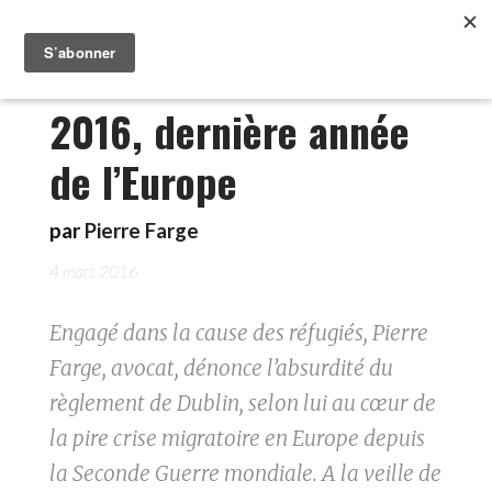
2016, dernière année
de l’Europe
par
Pierre Farge
4 mars 2016
Engagé dans la cause des réfugiés, Pierre
Farge, avocat, dénonce l’absurdité du
règlement de Dublin, selon lui au cœur de
la pire crise migratoire en Europe depuis
la Seconde Guerre mondiale. A la veille de