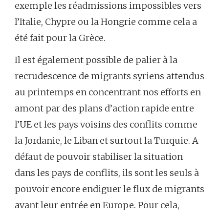
exemple les réadmissions impossibles vers
l’Italie, Chypre ou la Hongrie comme cela a
été fait pour la Grèce.
Il est également possible de palier à la
recrudescence de migrants syriens attendus
au printemps en concentrant nos efforts en
amont par des plans d’action rapide entre
l’UE et les pays voisins des conflits comme
la Jordanie, le Liban et surtout la Turquie. A
défaut de pouvoir stabiliser la situation
dans les pays de conflits, ils sont les seuls à
pouvoir encore endiguer le flux de migrants
avant leur entrée en Europe. Pour cela,