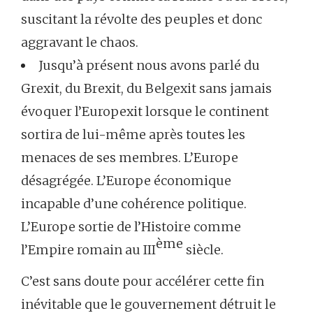
suscitant la révolte des peuples et donc
aggravant le chaos.
Jusqu’à présent nous avons parlé du
Grexit, du Brexit, du Belgexit sans jamais
évoquer l’Europexit lorsque le continent
sortira de lui-même après toutes les
menaces de ses membres. L’Europe
désagrégée. L’Europe économique
incapable d’une cohérence politique.
L’Europe sortie de l’Histoire comme
ème
l’Empire romain au III
siècle.
C’est sans doute pour accélérer cette fin
inévitable que le gouvernement détruit le