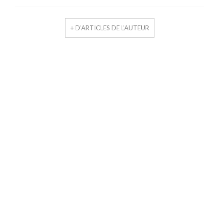
+ D'ARTICLES DE L'AUTEUR