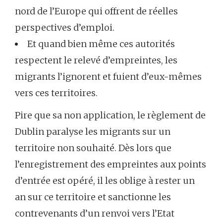
nord de l’Europe qui offrent de réelles
perspectives d’emploi.
Et quand bien même ces autorités
respectent le relevé d’empreintes, les
migrants l’ignorent et fuient d’eux-mêmes
vers ces territoires.
Pire que sa non application, le règlement de
Dublin paralyse les migrants sur un
territoire non souhaité. Dès lors que
l’enregistrement des empreintes aux points
d’entrée est opéré, il les oblige à rester un
an sur ce territoire et sanctionne les
contrevenants d’un renvoi vers l’Etat