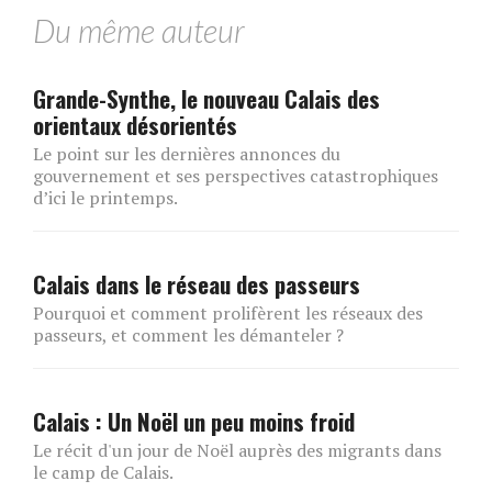
Du même auteur
Grande-Synthe, le nouveau Calais des
orientaux désorientés
Le point sur les dernières annonces du
gouvernement et ses perspectives catastrophiques
d’ici le printemps.
Calais dans le réseau des passeurs
Pourquoi et comment prolifèrent les réseaux des
passeurs, et comment les démanteler ?
Calais : Un Noël un peu moins froid
Le récit d'un jour de Noël auprès des migrants dans
le camp de Calais.