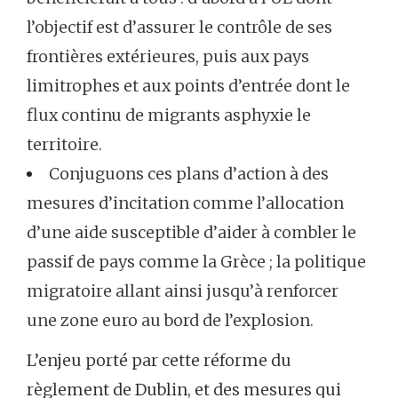
l’objectif est d’assurer le contrôle de ses
frontières extérieures, puis aux pays
limitrophes et aux points d’entrée dont le
flux continu de migrants asphyxie le
territoire.
Conjuguons ces plans d’action à des
mesures d’incitation comme l’allocation
d’une aide susceptible d’aider à combler le
passif de pays comme la Grèce ; la politique
migratoire allant ainsi jusqu’à renforcer
une zone euro au bord de l’explosion.
L’enjeu porté par cette réforme du
règlement de Dublin, et des mesures qui