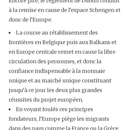
Encore pire, le règlement de Dublin conduit
à la remise en cause de l’espace Schengen et
donc de l’Europe.
La course au rétablissement des
frontières en Belgique puis aux Balkans et
en Europe centrale remet en cause la libre
circulation des personnes, et donc la
confiance indispensable à la monnaie
unique et au marché unique constituant
jusqu’à ce jour les deux plus grandes
réussites du projet européen.
En voyant foulés ces principes
fondateurs, l’Europe piège les migrants
dans des pays comme la France ou la Grèce,