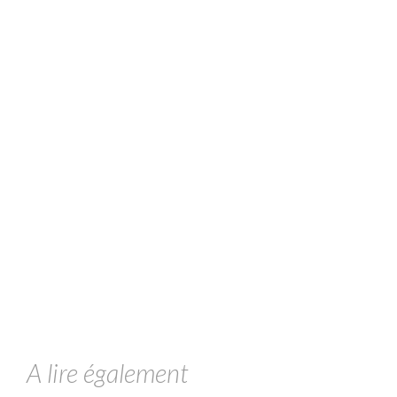
A lire également