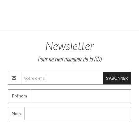
Newsletter
Pour ne rien manquer de la RDJ
S'ABONNER
Prénom
Nom