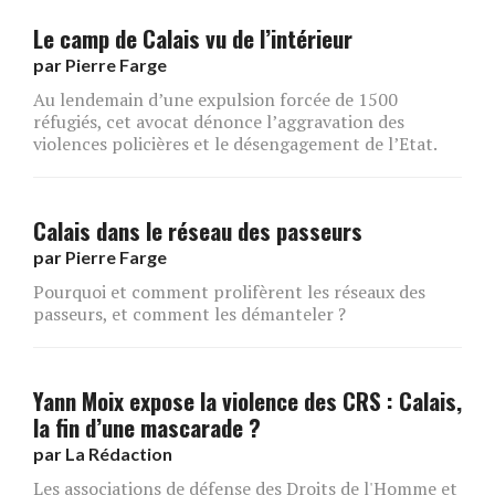
Le camp de Calais vu de l’intérieur
par
Pierre Farge
Au lendemain d’une expulsion forcée de 1500
réfugiés, cet avocat dénonce l’aggravation des
violences policières et le désengagement de l’Etat.
Calais dans le réseau des passeurs
par
Pierre Farge
Pourquoi et comment prolifèrent les réseaux des
passeurs, et comment les démanteler ?
Yann Moix expose la violence des CRS : Calais,
la fin d’une mascarade ?
par
La Rédaction
Les associations de défense des Droits de l'Homme et