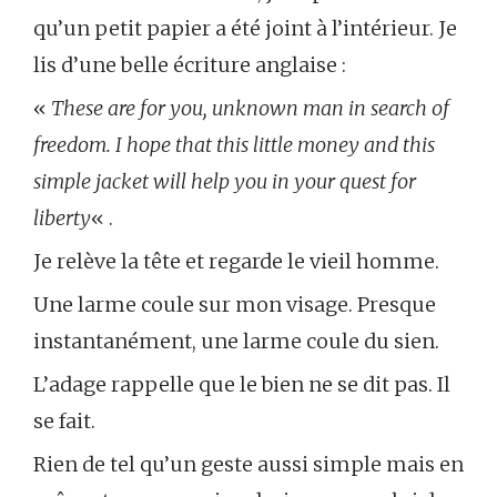
qu’un petit papier a été joint à l’intérieur. Je
lis d’une belle écriture anglaise :
«
These are for you, unknown man in search of
freedom. I hope that this little money and this
simple jacket will help you in your quest for
liberty
« .
Je relève la tête et regarde le vieil homme.
Une larme coule sur mon visage. Presque
instantanément, une larme coule du sien.
L’adage rappelle que le bien ne se dit pas. Il
se fait.
Rien de tel qu’un geste aussi simple mais en