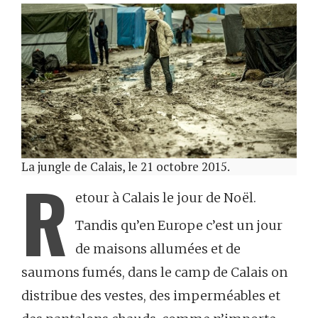
La jungle de Calais, le 21 octobre 2015.
R
etour à Calais le jour de Noël.
Tandis qu’en Europe c’est un jour
de maisons allumées et de
saumons fumés, dans le camp de Calais on
distribue des vestes, des imperméables et