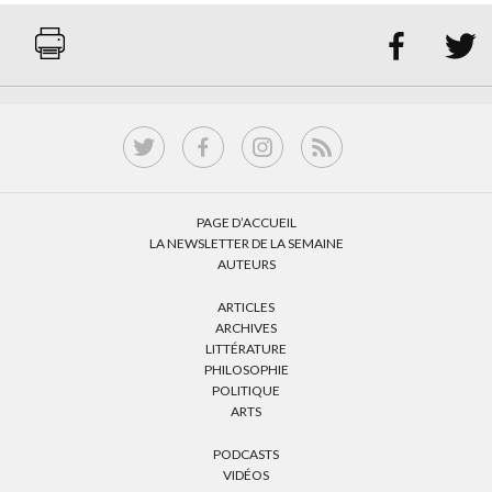


PAGE D’ACCUEIL
LA NEWSLETTER DE LA SEMAINE
AUTEURS
ARTICLES
ARCHIVES
LITTÉRATURE
PHILOSOPHIE
POLITIQUE
ARTS
PODCASTS
VIDÉOS