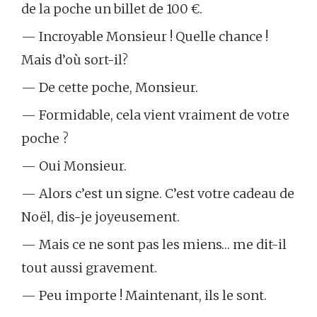
de la poche un billet de 100 €.
— Incroyable Monsieur ! Quelle chance !
Mais d’où sort-il?
— De cette poche, Monsieur.
— Formidable, cela vient vraiment de votre
poche ?
— Oui Monsieur.
— Alors c’est un signe. C’est votre cadeau de
Noël, dis-je joyeusement.
— Mais ce ne sont pas les miens… me dit-il
tout aussi gravement.
— Peu importe ! Maintenant, ils le sont.