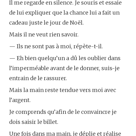
Il me regarde en silence. Je souris et essaie
de lui expliquer que la chance lui a fait un
cadeau juste le jour de Noël.
Mais il ne veut rien savoir.
— Ils ne sont pas à moi, répète-t-il.
— Eh bien quelqu’un a dû les oublier dans
l’imperméable avant de le donner, suis-je
entrain de le rassurer.
Mais la main reste tendue vers moi avec
l’argent.
Je comprends qu’afin de le convaincre je
dois saisir le billet.
Une fois dans ma main, je déplie et réalise