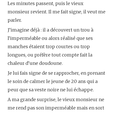
Les minutes passent, puis le vieux
monsieur revient. Il me fait signe, il veut me
parler.
J’imagine déjà : il a découvert un trou à
l’imperméable ou alors réalisé que ses
manches étaient trop courtes ou trop
longues, ou préfère tout compte fait la
chaleur d’une doudoune.
Je lui fais signe de se rapprocher, en prenant
le soin de calmer le jeune de 20 ans qui a
peur que sa veste noire ne lui échappe.
A ma grande surprise, le vieux monsieur ne
me rend pas son imperméable mais en sort