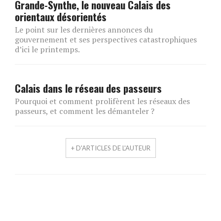
Grande-Synthe, le nouveau Calais des
orientaux désorientés
Le point sur les dernières annonces du
gouvernement et ses perspectives catastrophiques
d’ici le printemps.
Calais dans le réseau des passeurs
Pourquoi et comment prolifèrent les réseaux des
passeurs, et comment les démanteler ?
+ D'ARTICLES DE L'AUTEUR