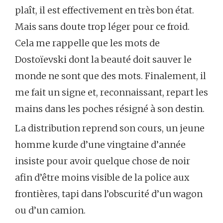
plaît, il est effectivement en très bon état.
Mais sans doute trop léger pour ce froid.
Cela me rappelle que les mots de
Dostoïevski dont la beauté doit sauver le
monde ne sont que des mots. Finalement, il
me fait un signe et, reconnaissant, repart les
mains dans les poches résigné à son destin.
La distribution reprend son cours, un jeune
homme kurde d’une vingtaine d’année
insiste pour avoir quelque chose de noir
afin d’être moins visible de la police aux
frontières, tapi dans l’obscurité d’un wagon
ou d’un camion.