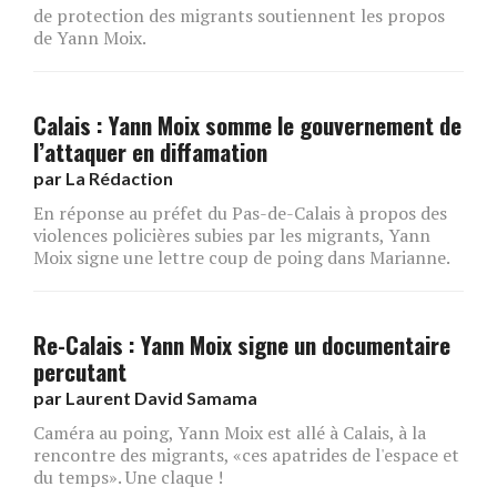
de protection des migrants soutiennent les propos
de Yann Moix.
Calais : Yann Moix somme le gouvernement de
l’attaquer en diffamation
par
La Rédaction
En réponse au préfet du Pas-de-Calais à propos des
violences policières subies par les migrants, Yann
Moix signe une lettre coup de poing dans Marianne.
Re-Calais : Yann Moix signe un documentaire
percutant
par
Laurent David Samama
Caméra au poing, Yann Moix est allé à Calais, à la
rencontre des migrants, «ces apatrides de l'espace et
du temps». Une claque !