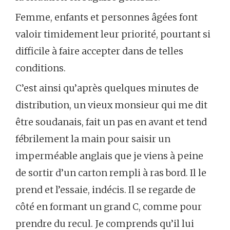
Femme, enfants et personnes âgées font
valoir timidement leur priorité, pourtant si
difficile à faire accepter dans de telles
conditions.
C’est ainsi qu’après quelques minutes de
distribution, un vieux monsieur qui me dit
être soudanais, fait un pas en avant et tend
fébrilement la main pour saisir un
imperméable anglais que je viens à peine
de sortir d’un carton rempli à ras bord. Il le
prend et l’essaie, indécis. Il se regarde de
côté en formant un grand C, comme pour
prendre du recul. Je comprends qu’il lui