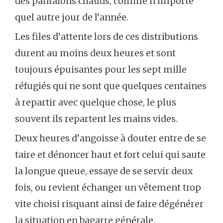
des pantalons chauds, comme n’importe
quel autre jour de l’année.
Les files d’attente lors de ces distributions
durent au moins deux heures et sont
toujours épuisantes pour les sept mille
réfugiés qui ne sont que quelques centaines
à repartir avec quelque chose, le plus
souvent ils repartent les mains vides.
Deux heures d’angoisse à douter entre de se
taire et dénoncer haut et fort celui qui saute
la longue queue, essaye de se servir deux
fois, ou revient échanger un vêtement trop
vite choisi risquant ainsi de faire dégénérer
la situation en bagarre générale.