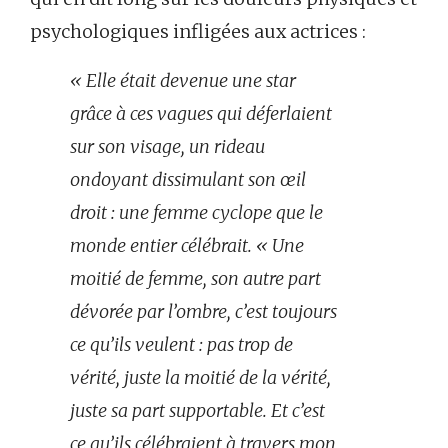
psychologiques infligées aux actrices :
« Elle était devenue une star
grâce à ces vagues qui déferlaient
sur son visage, un rideau
ondoyant dissimulant son œil
droit : une femme cyclope que le
monde entier célébrait. « Une
moitié de femme, son autre part
dévorée par l’ombre, c’est toujours
ce qu’ils veulent : pas trop de
vérité, juste la moitié de la vérité,
juste sa part supportable. Et c’est
ce qu’ils célébraient à travers mon