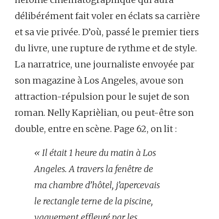
délibérément fait voler en éclats sa carrière
et sa vie privée. D’où, passé le premier tiers
du livre, une rupture de rythme et de style.
La narratrice, une journaliste envoyée par
son magazine à Los Angeles, avoue son
attraction-répulsion pour le sujet de son
roman. Nelly Kaprièlian, ou peut-être son
double, entre en scène. Page 62, on lit :
« Il était 1 heure du matin à Los
Angeles. A travers la fenêtre de
ma chambre d’hôtel, j’apercevais
le rectangle terne de la piscine,
vaguement effleuré par les