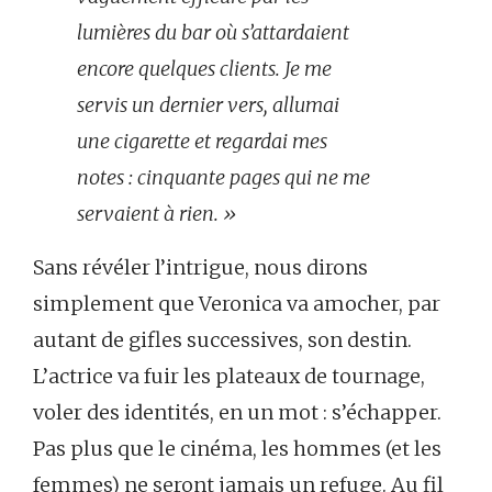
lumières du bar où s’attardaient
encore quelques clients. Je me
servis un dernier vers, allumai
une cigarette et regardai mes
notes : cinquante pages qui ne me
servaient à rien. »
Sans révéler l’intrigue, nous dirons
simplement que Veronica va amocher, par
autant de gifles successives, son destin.
L’actrice va fuir les plateaux de tournage,
voler des identités, en un mot : s’échapper.
Pas plus que le cinéma, les hommes (et les
femmes) ne seront jamais un refuge. Au fil