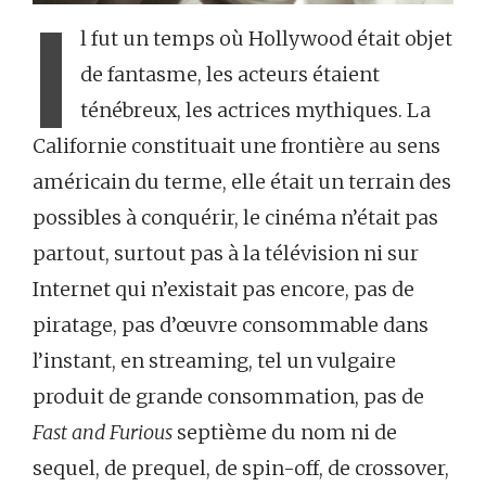
I
l fut un temps où Hollywood était objet
de fantasme, les acteurs étaient
ténébreux, les actrices mythiques. La
Californie constituait une frontière au sens
américain du terme, elle était un terrain des
possibles à conquérir, le cinéma n’était pas
partout, surtout pas à la télévision ni sur
Internet qui n’existait pas encore, pas de
piratage, pas d’œuvre consommable dans
l’instant, en streaming, tel un vulgaire
produit de grande consommation, pas de
Fast and Furious
septième du nom ni de
sequel, de prequel, de spin-off, de crossover,