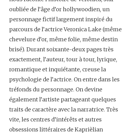
oubliée de l’âge d’or hollywoodien, un
personnage fictif largement inspiré du
parcours de l’actrice Veronica Lake (même
chevelure d’or, même folie, même destin
brisé). Durant soixante-deux pages très
exactement, l’auteur, tour à tour, lyrique,
romantique et inquiétante, creuse la
psychologie de l’actrice. On entre dans les
tréfonds du personnage. On devine
également l’artiste partageant quelques
traits de caractère avec la narratrice. Très
vite, les centres d’intérêts et autres
obsessions littéraires de Kaprièlian