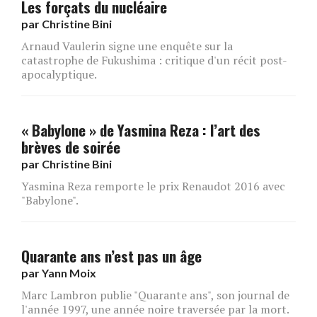
Les forçats du nucléaire
par
Christine Bini
Arnaud Vaulerin signe une enquête sur la
catastrophe de Fukushima : critique d'un récit post-
apocalyptique.
« Babylone » de Yasmina Reza : l’art des
brèves de soirée
par
Christine Bini
Yasmina Reza remporte le prix Renaudot 2016 avec
"Babylone".
Quarante ans n’est pas un âge
par
Yann Moix
Marc Lambron publie "Quarante ans", son journal de
l'année 1997, une année noire traversée par la mort.