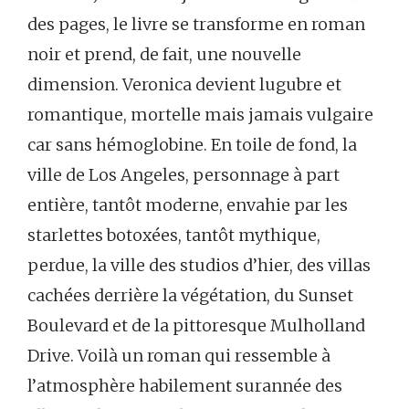
des pages, le livre se transforme en roman
noir et prend, de fait, une nouvelle
dimension. Veronica devient lugubre et
romantique, mortelle mais jamais vulgaire
car sans hémoglobine. En toile de fond, la
ville de Los Angeles, personnage à part
entière, tantôt moderne, envahie par les
starlettes botoxées, tantôt mythique,
perdue, la ville des studios d’hier, des villas
cachées derrière la végétation, du Sunset
Boulevard et de la pittoresque Mulholland
Drive. Voilà un roman qui ressemble à
l’atmosphère habilement surannée des