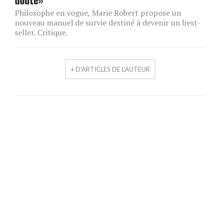
Philosophe en vogue, Marie Robert propose un
nouveau manuel de survie destiné à devenir un best-
seller. Critique.
+ D'ARTICLES DE L'AUTEUR