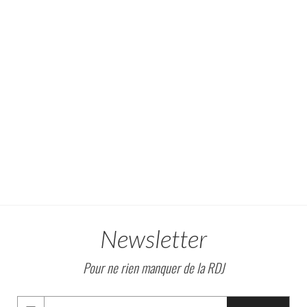
Newsletter
Pour ne rien manquer de la RDJ