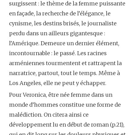
surgissent : le thème de la femme puissante
en façade, la recherche de l’élégance, le
cynisme, les destins brisés, le journaliste
perdu dans un ailleurs gigantesque :
l’Amérique. Demeure un dernier élément,
incontournable : le passé. Les racines
arméniennes tourmentent et rattrapent la
narratrice, partout, tout le temps. Même à
Los Angeles, elle ne peut y échapper.
Pour Veronica, être née femme dans un
monde d’hommes constitue une forme de
malédiction. On citera ainsi ce
développement lu en début de roman (p.21),
qui en dit long sur les douleurs physiques et