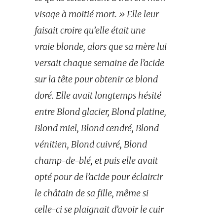
visage à moitié mort. » Elle leur
faisait croire qu’elle était une
vraie blonde, alors que sa mère lui
versait chaque semaine de l’acide
sur la tête pour obtenir ce blond
doré. Elle avait longtemps hésité
entre Blond glacier, Blond platine,
Blond miel, Blond cendré, Blond
vénitien, Blond cuivré, Blond
champ-de-blé, et puis elle avait
opté pour de l’acide pour éclaircir
le châtain de sa fille, même si
celle-ci se plaignait d’avoir le cuir