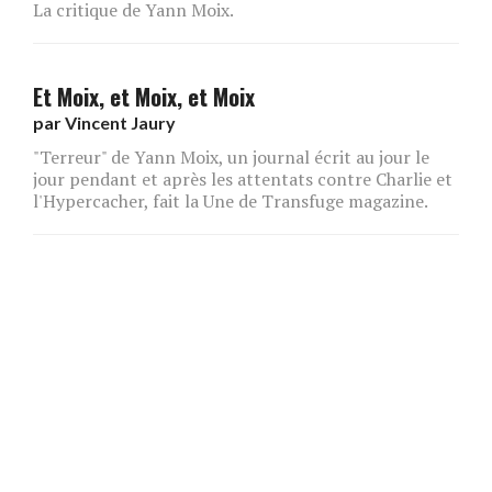
La critique de Yann Moix.
Et Moix, et Moix, et Moix
par
Vincent Jaury
"Terreur" de Yann Moix, un journal écrit au jour le
jour pendant et après les attentats contre Charlie et
l'Hypercacher, fait la Une de Transfuge magazine.