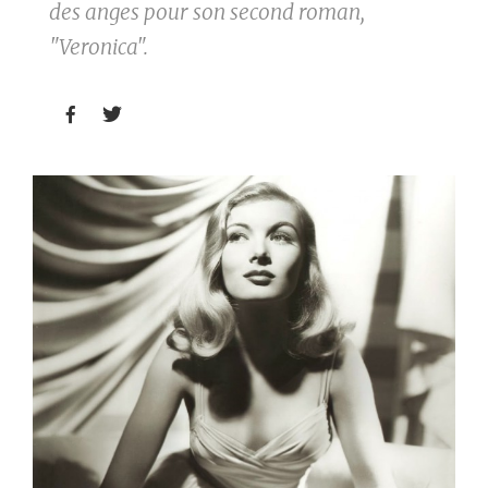
des anges pour son second roman,
"Veronica".

