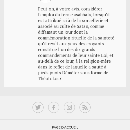
Peut-on, à votre avis, considérer
l’emploi du terme «sabbat», lorsqu’il
est attribué ici à de la sorcellerie et
associé au culte de Satan, comme
diffamant un jour dont la
commémoration rituelle de la sainteté
qu’il revêt aux yeux des croyants
constitue l’un des dix grands
commandements de leur sainte Loi, et
au-delà de ce jour, à la religion-mère
dans le reflet de laquelle a sauté à
pieds joints Déméter sous forme de
Théotokos?
PAGE D’ACCUEIL