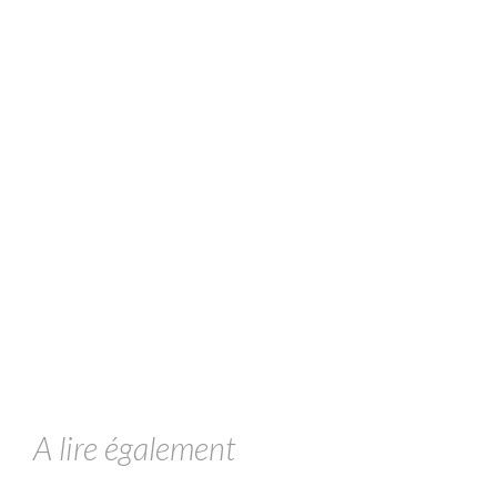
A lire également