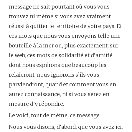
message ne sait pourtant où vous vous
trouvez ni même si vous avez vraiment
réussi à quitter le territoire de votre pays. Et
ces mots que nous vous envoyons telle une
bouteille à la mer ou, plus exactement, sur
le web, ces mots de solidarité et d’amitié
dont nous espérons que beaucoup les
relaieront, nous ignorons s’ils vous
parviendront, quand et comment vous en
aurez connaissance, ni si vous serez en
mesure d’y répondre.
Le voici, tout de même, ce message.
Nous vous disons, d’abord, que vous avez ici,