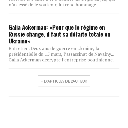
n’a cessé de le soutenir, lui rend hommage.
Galia Ackerman: «Pour que le régime en
Russie change, il faut sa défaite totale en
Ukraine»
Entretien. Deux ans de guerre en Ukraine, la
présidentielle du 15 mars, l’assassinat de Navalny...
Galia Ackerman décrypte l’entreprise poutinienne.
+ D'ARTICLES DE L'AUTEUR