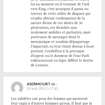
lui au moment où il tournait de l’œil
vers King, c’est pourquoi il passa au
travers de cette rafale de dingues qui
voudra obtenir confirmation de la
nature divine de ces idoles de 3e
génération, ces divinités non
seulement mobiles et parlantes, mais
porteuses de messages dont le
messianique et soudain dépaquetage
l’impactait, en leur tirant dessus à bout
portant. Cendrillon à la perruque
d’argent ou le dormeur de Friar Park
embrasseront en léger différé le destin
de Lennon.
ASERMOURT
dit :
29 août 2012 à 17:45
Les infidèles ont peur des femmes qui montrent
leur vagin à d’autres hommes qu’eux. Il faut que la