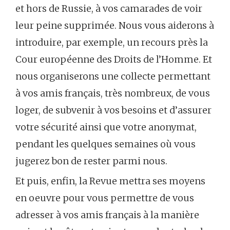
et hors de Russie, à vos camarades de voir
leur peine supprimée. Nous vous aiderons à
introduire, par exemple, un recours près la
Cour européenne des Droits de l’Homme. Et
nous organiserons une collecte permettant
à vos amis français, très nombreux, de vous
loger, de subvenir à vos besoins et d’assurer
votre sécurité ainsi que votre anonymat,
pendant les quelques semaines où vous
jugerez bon de rester parmi nous.
Et puis, enfin, la Revue mettra ses moyens
en oeuvre pour vous permettre de vous
adresser à vos amis français à la manière