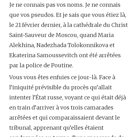
Je ne connais pas vos noms. Je ne connais
que vos pseudos. Et je sais que vous étiez là,
le 21 février dernier, à la cathédrale du Christ
Saint-Sauveur de Moscou, quand Maria
Alekhina, Nadezhada Tolokonnikova et
Ekaterina Samoussevitch ont été arrêtées
par la police de Poutine.
Vous vous êtes enfuies ce jour-là. Face à
l’iniquité prévisible du procès qu’allait
intenter l’État russe, voyant ce qui était déjà
en train d’arriver à vos trois camarades
arrêtées et qui comparaissaient devant le
tribunal, apprenant qu’elles étaient