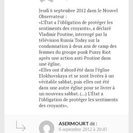
Jeudi 6 septembre 2012 dans le Nouvel
Observateur :
«L’État a l’obligation de protéger les
sentiments des croyants», a déclaré
Vladimir Poutine, interrogé par la
télévision Russia Today sur la
condamnation à deux ans de camp des
femmes du groupe punk Pussy Riot
après une action anti-Poutine dans
une église.
«Elles ont d’abord été dans l’église
Elokhovskaya et se sont livrées à un
véritable sabbat, puis elles ont été
dans une autre église pour se livrer à
un nouveau sabbat. (…) L’État a
l’obligation de protéger les sentiments
des croyants».
ASERMOURT
dit :
6 septembre 2012 à 20:45