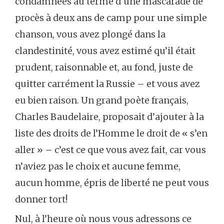
condamnées au terme d’une mascarade de
procès à deux ans de camp pour une simple
chanson, vous avez plongé dans la
clandestinité, vous avez estimé qu’il était
prudent, raisonnable et, au fond, juste de
quitter carrément la Russie – et vous avez
eu bien raison. Un grand poète français,
Charles Baudelaire, proposait d’ajouter à la
liste des droits de l’Homme le droit de « s’en
aller » – c’est ce que vous avez fait, car vous
n’aviez pas le choix et aucune femme,
aucun homme, épris de liberté ne peut vous
donner tort!
Nul, à l’heure où nous vous adressons ce