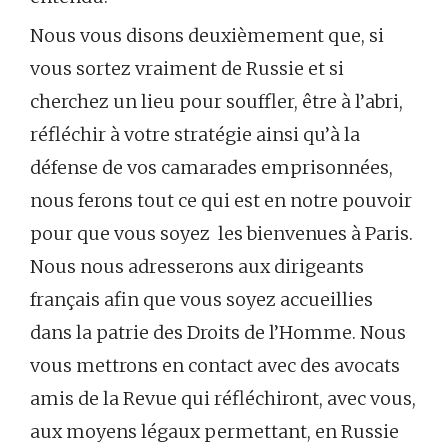
Nous vous disons deuxièmement que, si
vous sortez vraiment de Russie et si
cherchez un lieu pour souffler, être à l’abri,
réfléchir à votre stratégie ainsi qu’à la
défense de vos camarades emprisonnées,
nous ferons tout ce qui est en notre pouvoir
pour que vous soyez les bienvenues à Paris.
Nous nous adresserons aux dirigeants
français afin que vous soyez accueillies
dans la patrie des Droits de l’Homme. Nous
vous mettrons en contact avec des avocats
amis de la Revue qui réfléchiront, avec vous,
aux moyens légaux permettant, en Russie