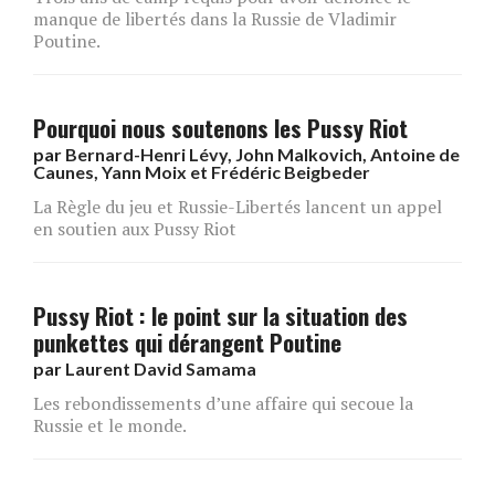
manque de libertés dans la Russie de Vladimir
Poutine.
Pourquoi nous soutenons les Pussy Riot
par
Bernard-Henri Lévy, John Malkovich, Antoine de
Caunes, Yann Moix et Frédéric Beigbeder
La Règle du jeu et Russie-Libertés lancent un appel
en soutien aux Pussy Riot
Pussy Riot : le point sur la situation des
punkettes qui dérangent Poutine
par
Laurent David Samama
Les rebondissements d’une affaire qui secoue la
Russie et le monde.