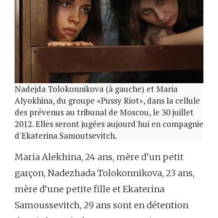
Nadejda Tolokonnikova (à gauche) et Maria
Alyokhina, du groupe «Pussy Riot», dans la cellule
des prévenus au tribunal de Moscou, le 30 juillet
2012. Elles seront jugées aujourd'hui en compagnie
d'Ekaterina Samoutsevitch.
Maria Alekhina, 24 ans, mère d’un petit
garçon, Nadezhada Tolokonnikova, 23 ans,
mère d’une petite fille et Ekaterina
Samoussevitch, 29 ans sont en détention