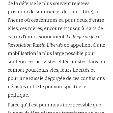
de la défense le plus souvent rejetées,
privation de sommeil et de nourriture), à
l’heure où ces femmes et, pour deux d’entre
elles, ces mères, encourent jusqu’à 3 ans de
camp d’emprisonnement,
La Règle du jeu
et
l’association Russie-Libertés
en appellent à une
mobilisation la plus large possible pour
soutenir ces activistes et féministes dans un
combat pour leurs vies, leurs libertés et
pour une Russie dégorgée de ces confusions
néfastes entre le pouvoir spirituel et
politique.
Parce qu’il est pour nous inconcevable que