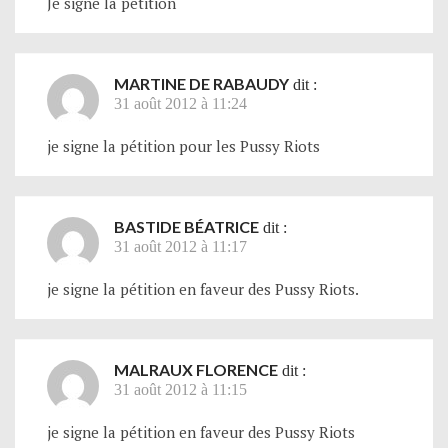
Je signe la pétition
MARTINE DE RABAUDY
dit :
31 août 2012 à 11:24
je signe la pétition pour les Pussy Riots
BASTIDE BÉATRICE
dit :
31 août 2012 à 11:17
je signe la pétition en faveur des Pussy Riots.
MALRAUX FLORENCE
dit :
31 août 2012 à 11:15
je signe la pétition en faveur des Pussy Riots