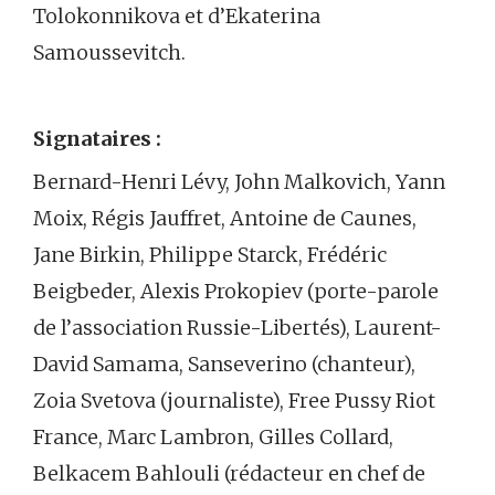
Tolokonnikova et d’Ekaterina
Samoussevitch.
Signataires :
Bernard-Henri Lévy, John Malkovich, Yann
Moix, Régis Jauffret, Antoine de Caunes,
Jane Birkin, Philippe Starck, Frédéric
Beigbeder, Alexis Prokopiev (porte-parole
de l’association Russie-Libertés), Laurent-
David Samama, Sanseverino (chanteur),
Zoia Svetova (journaliste), Free Pussy Riot
France, Marc Lambron, Gilles Collard,
Belkacem Bahlouli (rédacteur en chef de