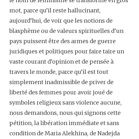
le nom de féminisme se transforme en gros
mot, parce qu’il reste hallucinant,
aujourd’hui, de voir que les notions de
blasphème ou de valeurs spirituelles d’un
pays puissent être des armes de guerre
juridiques et politiques pour faire taire un
vaste courant d’opinion et de pensée à
travers le monde, parce qu’il est tout
simplement inadmissible de priver de
liberté des femmes pour avoir joué de
symboles religieux sans violence aucune,
nous demandons, nous qui signons cette
pétition, la libération immédiate et sans
condition de Maria Alekhina, de Nadejda