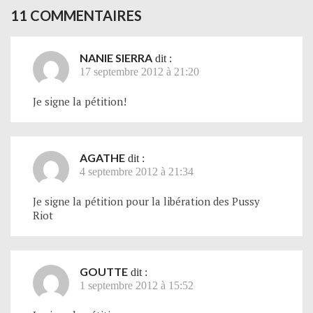
11 COMMENTAIRES
NANIE SIERRA
dit :
17 septembre 2012 à 21:20
Je signe la pétition!
AGATHE
dit :
4 septembre 2012 à 21:34
Je signe la pétition pour la libération des Pussy
Riot
GOUTTE
dit :
1 septembre 2012 à 15:52