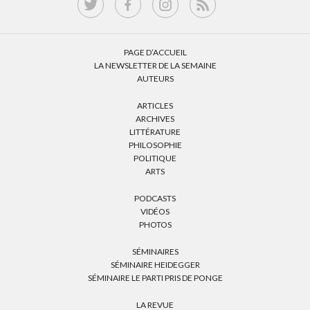
PAGE D’ACCUEIL
LA NEWSLETTER DE LA SEMAINE
AUTEURS
ARTICLES
ARCHIVES
LITTÉRATURE
PHILOSOPHIE
POLITIQUE
ARTS
PODCASTS
VIDÉOS
PHOTOS
SÉMINAIRES
SÉMINAIRE HEIDEGGER
SÉMINAIRE LE PARTI PRIS DE PONGE
LA REVUE