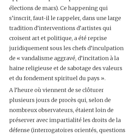
élections de mars). Ce happening qui
s’inscrit, faut-il le rappeler, dans une large
tradition d’interventions d’artistes qui
croisent art et politique, a été reprise
juridiquement sous les chefs d’inculpation
de « vandalisme aggravé, d’incitation à la
haine religieuse et de sabotage des valeurs
et du fondement spirituel du pays ».
A l’heure où viennent de se clôturer
plusieurs jours de procès qui, selon de
nombreux observateurs, étaient loin de
préserver avec impartialité les droits de la
défense (interrogatoires orientés, questions