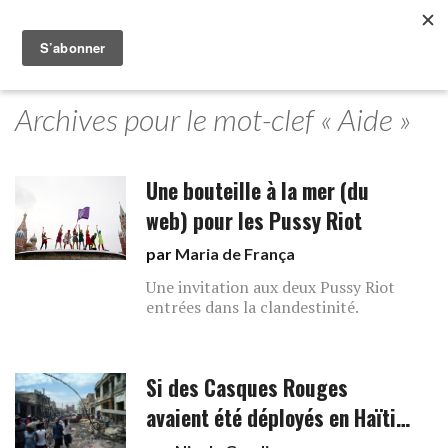
Archives pour le mot-clef « Aide »
Une bouteille à la mer (du
web) pour les Pussy Riot
par
Maria de França
Une invitation aux deux Pussy Riot
entrées dans la clandestinité.
Si des Casques Rouges
avaient été déployés en Haïti…