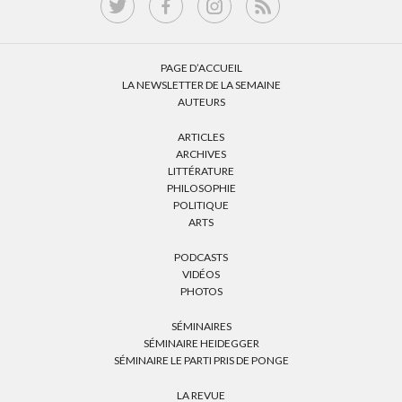
PAGE D’ACCUEIL
LA NEWSLETTER DE LA SEMAINE
AUTEURS
ARTICLES
ARCHIVES
LITTÉRATURE
PHILOSOPHIE
POLITIQUE
ARTS
PODCASTS
VIDÉOS
PHOTOS
SÉMINAIRES
SÉMINAIRE HEIDEGGER
SÉMINAIRE LE PARTI PRIS DE PONGE
LA REVUE