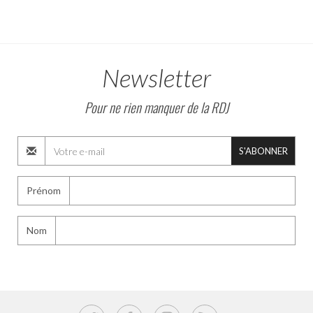
Newsletter
Pour ne rien manquer de la RDJ
S'ABONNER
Prénom
Nom