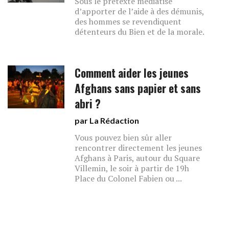
Sous le prétexte médiatisé
d’apporter de l’aide à des démunis,
des hommes se revendiquent
détenteurs du Bien et de la morale.
Comment aider les jeunes
Afghans sans papier et sans
abri ?
par La Rédaction
Vous pouvez bien sûr aller
rencontrer directement les jeunes
Afghans à Paris, autour du Square
Villemin, le soir à partir de 19h
Place du Colonel Fabien ou ...