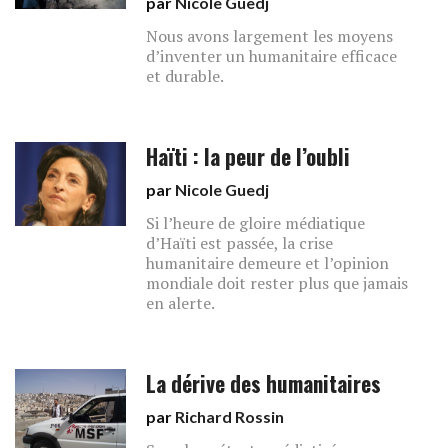
par
Nicole Guedj
Nous avons largement les moyens
d’inventer un humanitaire efficace
et durable.
Haïti : la peur de l’oubli
par
Nicole Guedj
Si l’heure de gloire médiatique
d’Haïti est passée, la crise
humanitaire demeure et l’opinion
mondiale doit rester plus que jamais
en alerte.
La dérive des humanitaires
par
Richard Rossin