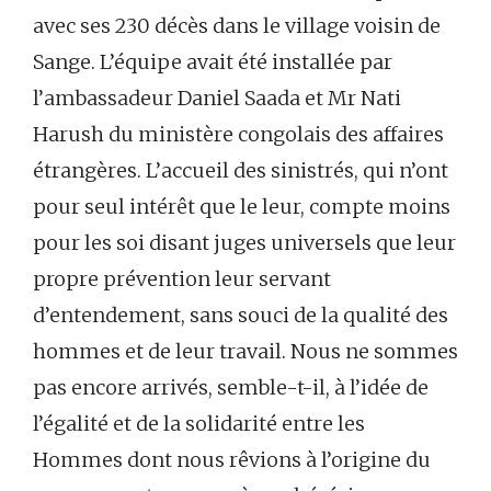
avec ses 230 décès dans le village voisin de
Sange. L’équipe avait été installée par
l’ambassadeur Daniel Saada et Mr Nati
Harush du ministère congolais des affaires
étrangères. L’accueil des sinistrés, qui n’ont
pour seul intérêt que le leur, compte moins
pour les soi disant juges universels que leur
propre prévention leur servant
d’entendement, sans souci de la qualité des
hommes et de leur travail. Nous ne sommes
pas encore arrivés, semble-t-il, à l’idée de
l’égalité et de la solidarité entre les
Hommes dont nous rêvions à l’origine du