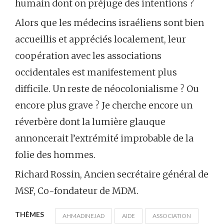
humain dont on préjuge des intentions ?
Alors que les médecins israéliens sont bien
accueillis et appréciés localement, leur
coopération avec les associations
occidentales est manifestement plus
difficile. Un reste de néocolonialisme ? Ou
encore plus grave ? Je cherche encore un
réverbère dont la lumière glauque
annoncerait l’extrémité improbable de la
folie des hommes.
Richard Rossin, Ancien secrétaire général de
MSF, Co-fondateur de MDM.
THÈMES
AHMADINEJAD
AIDE
ASSOCIATION