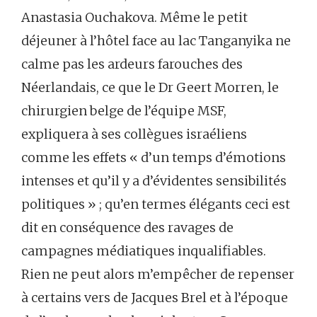
Anastasia Ouchakova. Même le petit
déjeuner à l’hôtel face au lac Tanganyika ne
calme pas les ardeurs farouches des
Néerlandais, ce que le Dr Geert Morren, le
chirurgien belge de l’équipe MSF,
expliquera à ses collègues israéliens
comme les effets « d’un temps d’émotions
intenses et qu’il y a d’évidentes sensibilités
politiques » ; qu’en termes élégants ceci est
dit en conséquence des ravages de
campagnes médiatiques inqualifiables.
Rien ne peut alors m’empêcher de repenser
à certains vers de Jacques Brel et à l’époque