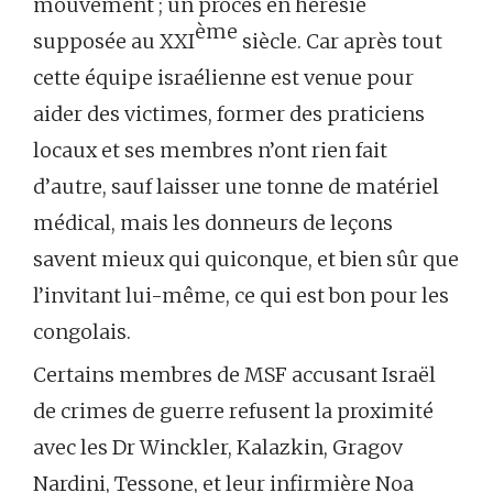
mouvement ; un procès en hérésie
ème
supposée au XXI
siècle. Car après tout
cette équipe israélienne est venue pour
aider des victimes, former des praticiens
locaux et ses membres n’ont rien fait
d’autre, sauf laisser une tonne de matériel
médical, mais les donneurs de leçons
savent mieux qui quiconque, et bien sûr que
l’invitant lui-même, ce qui est bon pour les
congolais.
Certains membres de MSF accusant Israël
de crimes de guerre refusent la proximité
avec les Dr Winckler, Kalazkin, Gragov
Nardini, Tessone, et leur infirmière Noa