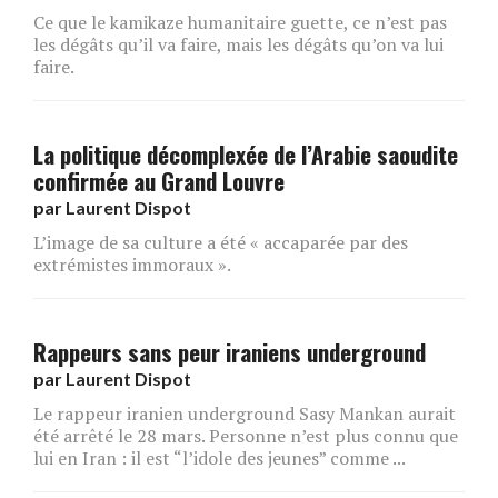
Ce que le kamikaze humanitaire guette, ce n’est pas
les dégâts qu’il va faire, mais les dégâts qu’on va lui
faire.
La politique décomplexée de l’Arabie saoudite
confirmée au Grand Louvre
par
Laurent Dispot
L’image de sa culture a été « accaparée par des
extrémistes immoraux ».
Rappeurs sans peur iraniens underground
par
Laurent Dispot
Le rappeur iranien underground Sasy Mankan aurait
été arrêté le 28 mars. Personne n’est plus connu que
lui en Iran : il est “l’idole des jeunes” comme ...