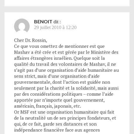
BENOIT
dit :
29 juillet 2010 à 12:20
Cher Dr. Rossin,
Ce que vous omettez de mentionner est que
Mashav a été crée et est gérée par le Ministère des
affaires étrangères israélien. Quelque soit la
qualité du travail des volontaires de Mashav, il ne
s’agit pas d’une organisation d’aide humanitaire au
sens strict, mais d’une organisation d’aide
gouvernementale, dont l’action est guidée non
seulement par la charité et la solidarité, mais aussi
par des considérations politiques – comme l’aide
apportée par n’importe quel gouvernement,
américain, français, japonais, etc.
Or MSF est une organisation humanitaire qui fait
de la neutralité un de ses principes fondateurs, et
qui, de ce fait, garde ses distances et son
indépendance financière face aux agences