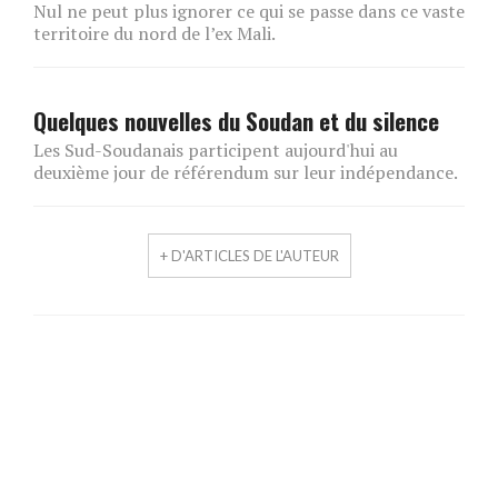
Nul ne peut plus ignorer ce qui se passe dans ce vaste
territoire du nord de l’ex Mali.
Quelques nouvelles du Soudan et du silence
Les Sud-Soudanais participent aujourd'hui au
deuxième jour de référendum sur leur indépendance.
+ D'ARTICLES DE L'AUTEUR