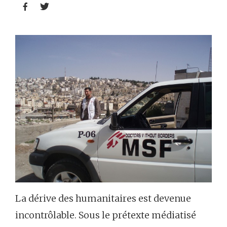


La dérive des humanitaires est devenue
incontrôlable. Sous le prétexte médiatisé