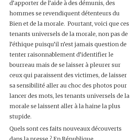
d’apporter de l’aide à des démunis, des
hommes se revendiquent détenteurs du
Bien et de la morale. Pourtant, voici que ces
tenants universels de la morale, non pas de
l’éthique puisqu’il n’est jamais question de
tenter raisonnablement d’identifier le
bourreau mais de se laisser à pleurer sur
ceux qui paraissent des victimes, de laisser
sa sensibilité aller au choc des photos pour
lancer des mots, les tenants universels de la
morale se laissent aller à la haine la plus
stupide.
Quels sont ces faits nouveaux découverts
dans la presse ? En République