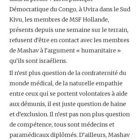
Démocratique du Congo, à Uvira dans le Sud
Kivu, les membres de MSF Hollande,
présents depuis une semaine sur le terrain,
refusent d’être en contact avec les membres
de Mashav à l’argument « humanitaire »
qu’ils sont israéliens.
Il n’est plus question de la confraternité du
monde médical, de la naturelle empathie
entre ceux qui se portent volontaires à aide
aux démunis, il est juste question de haine
et d’exclusion. Il n’est pas non plus question
de compétence, tous sont médecins et
paramédicaux diplômés. D’ailleurs, Mashav