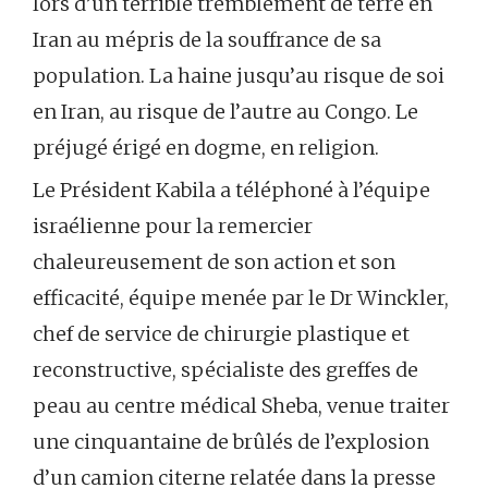
lors d’un terrible tremblement de terre en
Iran au mépris de la souffrance de sa
population. La haine jusqu’au risque de soi
en Iran, au risque de l’autre au Congo. Le
préjugé érigé en dogme, en religion.
Le Président Kabila a téléphoné à l’équipe
israélienne pour la remercier
chaleureusement de son action et son
efficacité, équipe menée par le Dr Winckler,
chef de service de chirurgie plastique et
reconstructive, spécialiste des greffes de
peau au centre médical Sheba, venue traiter
une cinquantaine de brûlés de l’explosion
d’un camion citerne relatée dans la presse