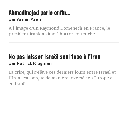
Ahmadinejad parle enfin…
par
Armin Arefi
A l’image d’un Raymond Domenech en France, le
président iranien aime à botter en touche...
Ne pas laisser Israël seul face à l’Iran
par
Patrick Klugman
La crise, qui s’élève ces derniers jours entre Israël et
l’Iran, est perçue de manière inversée en Europe et
en Israël.