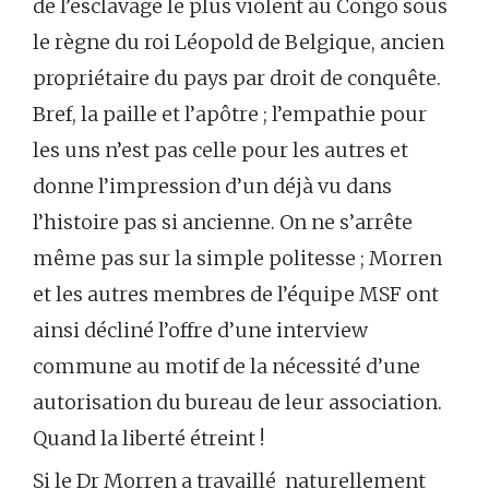
de l’esclavage le plus violent au Congo sous
le règne du roi Léopold de Belgique, ancien
propriétaire du pays par droit de conquête.
Bref, la paille et l’apôtre ; l’empathie pour
les uns n’est pas celle pour les autres et
donne l’impression d’un déjà vu dans
l’histoire pas si ancienne. On ne s’arrête
même pas sur la simple politesse ; Morren
et les autres membres de l’équipe MSF ont
ainsi décliné l’offre d’une interview
commune au motif de la nécessité d’une
autorisation du bureau de leur association.
Quand la liberté étreint !
Si le Dr Morren a travaillé naturellement