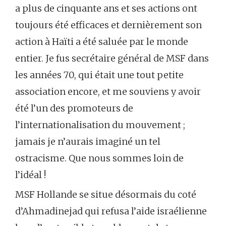
a plus de cinquante ans et ses actions ont
toujours été efficaces et dernièrement son
action à Haïti a été saluée par le monde
entier. Je fus secrétaire général de MSF dans
les années 70, qui était une tout petite
association encore, et me souviens y avoir
été l’un des promoteurs de
l’internationalisation du mouvement ;
jamais je n’aurais imaginé un tel
ostracisme. Que nous sommes loin de
l’idéal !
MSF Hollande se situe désormais du coté
d’Ahmadinejad qui refusa l’aide israélienne