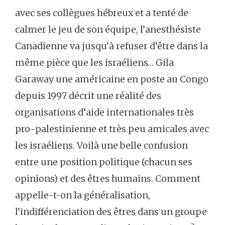
avec ses collègues hébreux et a tenté de
calmer le jeu de son équipe, l’anesthésiste
Canadienne va jusqu’à refuser d’être dans la
même pièce que les israéliens… Gila
Garaway une américaine en poste au Congo
depuis 1997 décrit une réalité des
organisations d’aide internationales très
pro-palestinienne et très peu amicales avec
les israéliens. Voilà une belle confusion
entre une position politique (chacun ses
opinions) et des êtres humains. Comment
appelle-t-on la généralisation,
l’indifférenciation des êtres dans un groupe