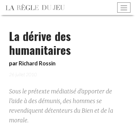
La dérive des
humanitaires
par
Richard Rossin
26 juillet 2010
Sous le prétexte médiatisé d’apporter de
l’aide à des démunis, des hommes se
revendiquent détenteurs du Bien et de la
morale.