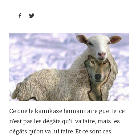


Ce que le kamikaze humanitaire guette, ce
n’est pas les dégâts qu’il va faire, mais les
dégâts qu’on va lui faire. Et ce sont ces