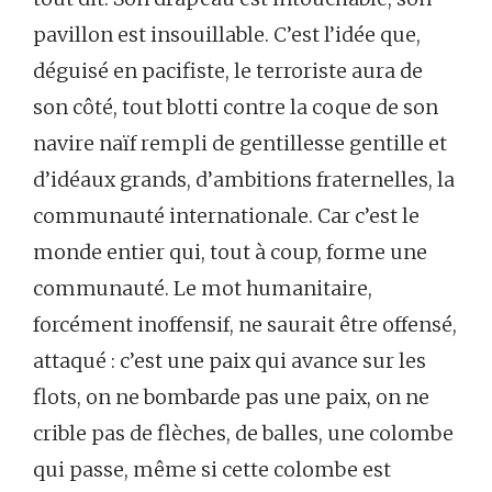
pavillon est insouillable. C’est l’idée que,
déguisé en pacifiste, le terroriste aura de
son côté, tout blotti contre la coque de son
navire naïf rempli de gentillesse gentille et
d’idéaux grands, d’ambitions fraternelles, la
communauté internationale. Car c’est le
monde entier qui, tout à coup, forme une
communauté. Le mot humanitaire,
forcément inoffensif, ne saurait être offensé,
attaqué : c’est une paix qui avance sur les
flots, on ne bombarde pas une paix, on ne
crible pas de flèches, de balles, une colombe
qui passe, même si cette colombe est