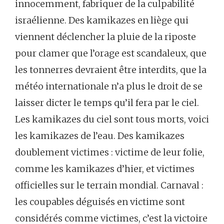
innocemment, fabriquer de la culpabilité
israélienne. Des kamikazes en liège qui
viennent déclencher la pluie de la riposte
pour clamer que l’orage est scandaleux, que
les tonnerres devraient être interdits, que la
météo internationale n’a plus le droit de se
laisser dicter le temps qu’il fera par le ciel.
Les kamikazes du ciel sont tous morts, voici
les kamikazes de l’eau. Des kamikazes
doublement victimes : victime de leur folie,
comme les kamikazes d’hier, et victimes
officielles sur le terrain mondial. Carnaval :
les coupables déguisés en victime sont
considérés comme victimes, c’est la victoire