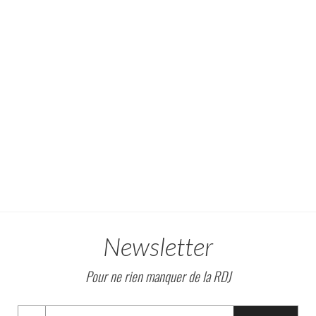
Newsletter
Pour ne rien manquer de la RDJ