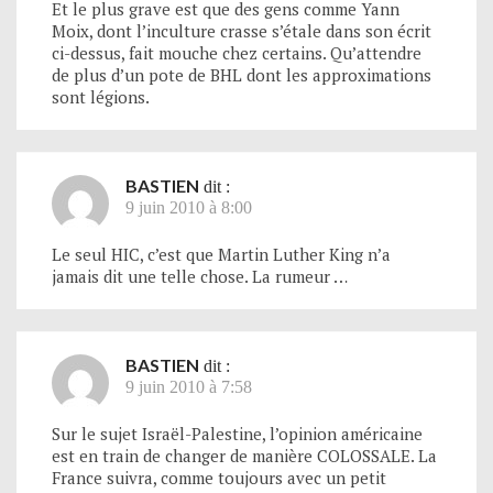
Et le plus grave est que des gens comme Yann
Moix, dont l’inculture crasse s’étale dans son écrit
ci-dessus, fait mouche chez certains. Qu’attendre
de plus d’un pote de BHL dont les approximations
sont légions.
BASTIEN
dit :
9 juin 2010 à 8:00
Le seul HIC, c’est que Martin Luther King n’a
jamais dit une telle chose. La rumeur …
BASTIEN
dit :
9 juin 2010 à 7:58
Sur le sujet Israël-Palestine, l’opinion américaine
est en train de changer de manière COLOSSALE. La
France suivra, comme toujours avec un petit