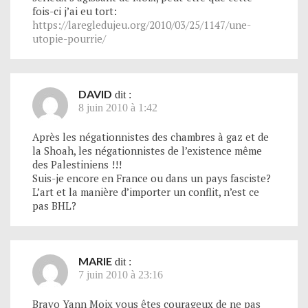
fois-ci j’ai eu tort:
https://laregledujeu.org/2010/03/25/1147/une-
utopie-pourrie/
DAVID
dit :
8 juin 2010 à 1:42
Après les négationnistes des chambres à gaz et de
la Shoah, les négationnistes de l’existence même
des Palestiniens !!!
Suis-je encore en France ou dans un pays fasciste?
L’art et la manière d’importer un conflit, n’est ce
pas BHL?
MARIE
dit :
7 juin 2010 à 23:16
Bravo Yann Moix vous êtes courageux de ne pas