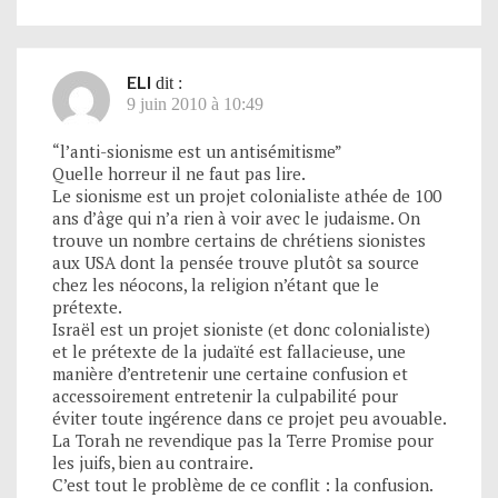
ELI
dit :
9 juin 2010 à 10:49
“l’anti-sionisme est un antisémitisme”
Quelle horreur il ne faut pas lire.
Le sionisme est un projet colonialiste athée de 100
ans d’âge qui n’a rien à voir avec le judaisme. On
trouve un nombre certains de chrétiens sionistes
aux USA dont la pensée trouve plutôt sa source
chez les néocons, la religion n’étant que le
prétexte.
Israël est un projet sioniste (et donc colonialiste)
et le prétexte de la judaïté est fallacieuse, une
manière d’entretenir une certaine confusion et
accessoirement entretenir la culpabilité pour
éviter toute ingérence dans ce projet peu avouable.
La Torah ne revendique pas la Terre Promise pour
les juifs, bien au contraire.
C’est tout le problème de ce conflit : la confusion.