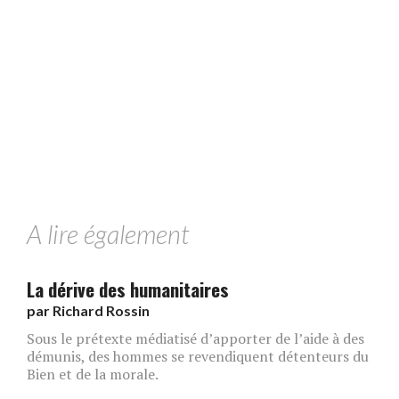
A lire également
La dérive des humanitaires
par
Richard Rossin
Sous le prétexte médiatisé d’apporter de l’aide à des
démunis, des hommes se revendiquent détenteurs du
Bien et de la morale.