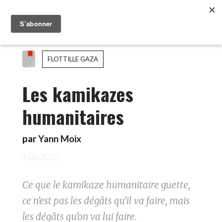
FLOTTILLE GAZA
Les kamikazes
humanitaires
par
Yann Moix
4 juin 2010
Ce que le kamikaze humanitaire guette,
ce n’est pas les dégâts qu’il va faire, mais
les dégâts qu’on va lui faire.