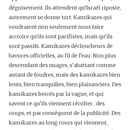
déguisement. Ils attendent qu’Israël riposte,
autrement se donne tort. Kamikazes qui
voudraient non seulement nous faire
accroire qu’ils sont pacifistes, mais qu’ils
sont passifs. Kamikazes déclencheurs de
bavures officielles, au fil de l’eau. Non plus
descendant des nuages, s’abattant comme
autant de foudres, mais des kamikazes bien
lents, bien tranquilles, bien plaisanciers. Des
kamikazes bercés par la vague, et qui
savent ce qu’ils viennent récolter : des
coups, et par conséquent de la publicité. Des
kamikazes au long cours qui viennent,