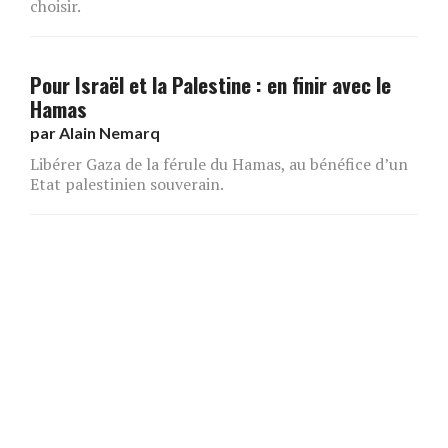
choisir.
Pour Israël et la Palestine : en finir avec le
Hamas
par
Alain Nemarq
Libérer Gaza de la férule du Hamas, au bénéfice d’un
Etat palestinien souverain.