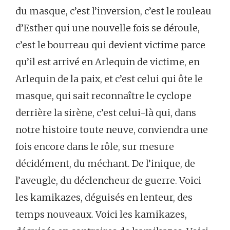
du masque, c’est l’inversion, c’est le rouleau
d’Esther qui une nouvelle fois se déroule,
c’est le bourreau qui devient victime parce
qu’il est arrivé en Arlequin de victime, en
Arlequin de la paix, et c’est celui qui ôte le
masque, qui sait reconnaître le cyclope
derrière la sirène, c’est celui-là qui, dans
notre histoire toute neuve, conviendra une
fois encore dans le rôle, sur mesure
décidément, du méchant. De l’inique, de
l’aveugle, du déclencheur de guerre. Voici
les kamikazes, déguisés en lenteur, des
temps nouveaux. Voici les kamikazes,