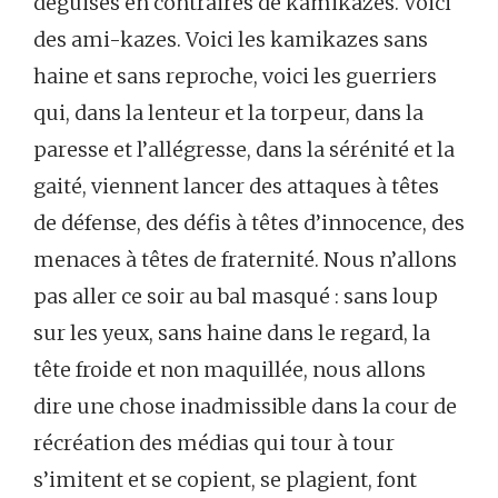
déguisés en contraires de kamikazes. Voici
des ami-kazes. Voici les kamikazes sans
haine et sans reproche, voici les guerriers
qui, dans la lenteur et la torpeur, dans la
paresse et l’allégresse, dans la sérénité et la
gaité, viennent lancer des attaques à têtes
de défense, des défis à têtes d’innocence, des
menaces à têtes de fraternité. Nous n’allons
pas aller ce soir au bal masqué : sans loup
sur les yeux, sans haine dans le regard, la
tête froide et non maquillée, nous allons
dire une chose inadmissible dans la cour de
récréation des médias qui tour à tour
s’imitent et se copient, se plagient, font