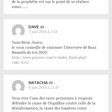
de la prophétie est sur le point de se réaliser
aussi…….
DAVE
dit :
7 juin 2010 à 2:54
Yann Moix , bravo.
Je vous conseille de visionner l’interview de Boaz
Bismuth du 6/6/2010:
http://www.guysen.com/tv/index_flash.php?
vida=4762
NATACHA
dit :
6 juin 2010 à 21:47
Vous etes l’une des rares personnes à toujours
défendre la cause de l’équilibre contre celle de la
désinformation, la cause des lumières conte