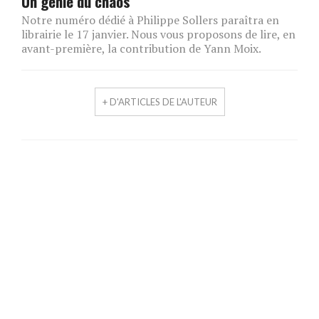
Un génie du chaos
Notre numéro dédié à Philippe Sollers paraîtra en
librairie le 17 janvier. Nous vous proposons de lire, en
avant-première, la contribution de Yann Moix.
+ D'ARTICLES DE L'AUTEUR