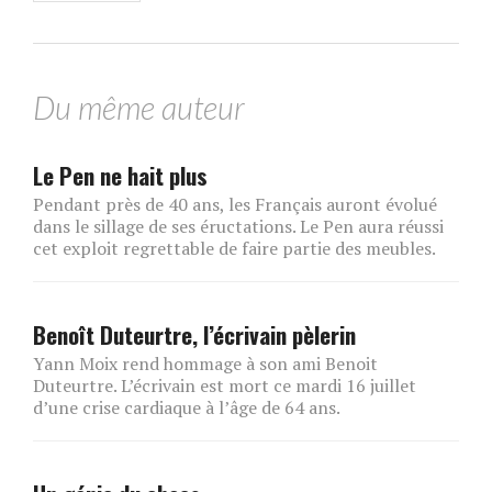
Du même auteur
Le Pen ne hait plus
Pendant près de 40 ans, les Français auront évolué
dans le sillage de ses éructations. Le Pen aura réussi
cet exploit regrettable de faire partie des meubles.
Benoît Duteurtre, l’écrivain pèlerin
Yann Moix rend hommage à son ami Benoit
Duteurtre. L’écrivain est mort ce mardi 16 juillet
d’une crise cardiaque à l’âge de 64 ans.