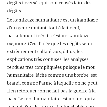
dégâts inversés qui sont censés faire des
dégâts.
Le kamikaze humanitaire est un kamikaze
d’un genre mutant, tout à fait neuf,
parfaitement inédit : c’est un kamikaze
oxymore. C’est l’idée que les dégâts seront
extrêmement collatéraux, diffus, les
explications très confuses, les analyses
rendues très compliquées puisque le mot
humanitaire, lâché comme une bombe, est
brandi comme l’arme à laquelle on ne peut
rien rétorquer : on ne fait pas la guerre à la
paix. Le mot humanitaire est un mot qui a
tout dit. Son drapeau est intouchable, son