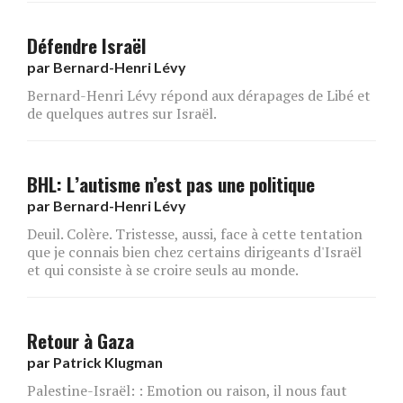
Défendre Israël
par
Bernard-Henri Lévy
Bernard-Henri Lévy répond aux dérapages de Libé et
de quelques autres sur Israël.
BHL: L’autisme n’est pas une politique
par
Bernard-Henri Lévy
Deuil. Colère. Tristesse, aussi, face à cette tentation
que je connais bien chez certains dirigeants d'Israël
et qui consiste à se croire seuls au monde.
Retour à Gaza
par
Patrick Klugman
Palestine-Israël: : Emotion ou raison, il nous faut