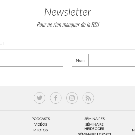
Newsletter
Pour ne rien manquer de la RDJ
Nom
PODCASTS
SÉMINAIRES
VIDÉOS
SÉMINAIRE
HEIDEGGER
PHOTOS
N
SÉMINAIRE LE PARTI