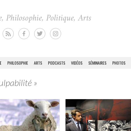
E
PHILOSOPHIE
ARTS
PODCASTS
VIDÉOS
SÉMINAIRES
PHOTOS
ulpabilité »