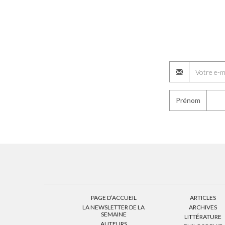
Prénom
PAGE D’ACCUEIL
ARTICLES
LA NEWSLETTER DE LA
ARCHIVES
SEMAINE
LITTÉRATURE
AUTEURS