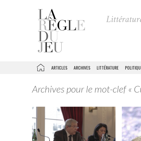
ARTICLES
ARCHIVES
LITTÉRATURE
POLITIQU
Archives pour le mot-clef « C