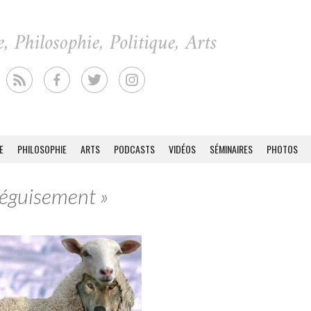
E
PHILOSOPHIE
ARTS
PODCASTS
VIDÉOS
SÉMINAIRES
PHOTOS
Déguisement »