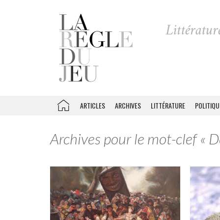
ARTICLES
ARCHIVES
LITTÉRATURE
POLITIQU
Archives pour le mot-clef « 