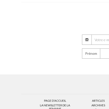
Prénom
PAGE D’ACCUEIL
ARTICLES
LA NEWSLETTER DE LA
ARCHIVES
SEMAINE