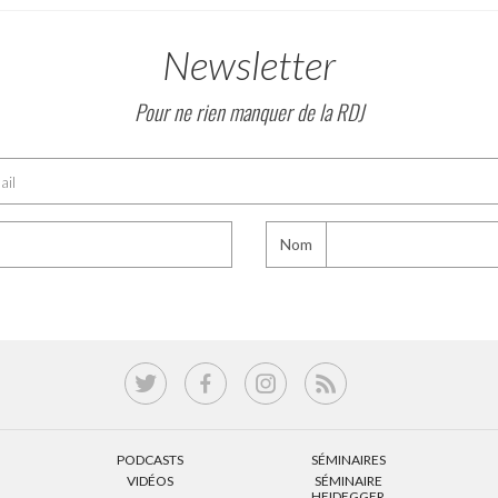
Newsletter
Pour ne rien manquer de la RDJ
Nom
PODCASTS
SÉMINAIRES
VIDÉOS
SÉMINAIRE
HEIDEGGER