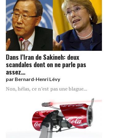
Dans l’Iran de Sakineh: deux
scandales dont on ne parle pas
assez…
par
Bernard-Henri Lévy
Non, hélas, ce n’est pas une blague...