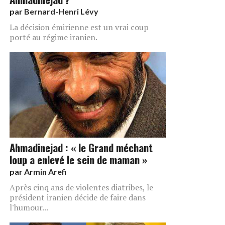
par
Bernard-Henri Lévy
La décision émirienne est un vrai coup
porté au régime iranien.
Ahmadinejad : « le Grand méchant
loup a enlevé le sein de maman »
par
Armin Arefi
Après cinq ans de violentes diatribes, le
président iranien décide de faire dans
l'humour...