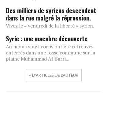
Des milliers de syriens descendent
dans la rue malgré la répression.
Vivez le « vendredi de la liberté » syrien.
Syrie : une macabre découverte
Au moins vingt corps ont été retrouvés
enterrés dans une fosse commune sur la
plaine Muhammad Al-Sarri...
+ D'ARTICLES DE L'AUTEUR