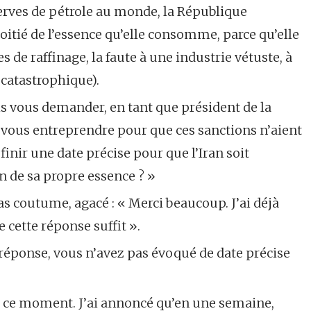
rves de pétrole au monde, la République
oitié de l’essence qu’elle consomme, parce qu’elle
 de raffinage, la faute à une industrie vétuste, à
 catastrophique).
ais vous demander, en tant que président de la
 vous entreprendre pour que ces sanctions n’aient
finir une date précise pour que l’Iran soit
 de sa propre essence ? »
s coutume, agacé : « Merci beaucoup. J’ai déjà
 cette réponse suffit ».
te réponse, vous n’avez pas évoqué de date précise
é à ce moment. J’ai annoncé qu’en une semaine,