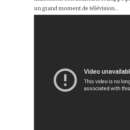
un grand moment de télévision…