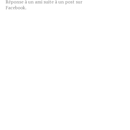
Réponse à un ami suite à un post sur
Facebook.