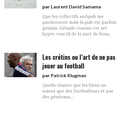
par
Laurent David Samama
Que les collectifs antipub me
pardonnent mais la pub est parfois
géniale. Géniale comme cet art
hyper-reactif de la part de Sony.
Les crétins ou l’art de ne pas
jouer au football
par
Patrick Klugman
Quelle chance que les bleus ne
soient que des footballeurs et pas
des généraux...