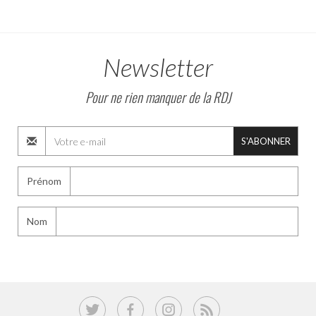
Newsletter
Pour ne rien manquer de la RDJ
S'ABONNER
Prénom
Nom