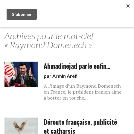
Archives pour le mot-clef
« Raymond Domenech »
Ahmadinejad parle enfin…
par
Armin Arefi
A l’image d’un Raymond Domenech
en France, le président iranien aime
à botter en touche...
Déroute française, publicité
et catharsis