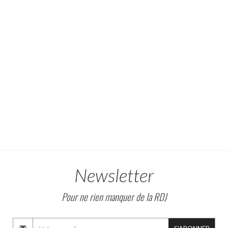
Newsletter
Pour ne rien manquer de la RDJ