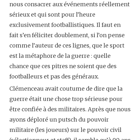
nous consacrer aux événements réellement
sérieux et qui sont pour l’heure
exclusivement footballistiques. Il faut en
fait s’en féliciter doublement, si l’on pense
comme l’auteur de ces lignes, que le sport
est la métaphore de la guerre : quelle
chance que ces pitres ne soient que des
footballeurs et pas des généraux.
Clémenceau avait coutume de dire que la
guerre était une chose trop sérieuse pour
être confiée à des militaires. Après que nous
ayons déploré un putsch du pouvoir
militaire (les joueurs) sur le pouvoir civil