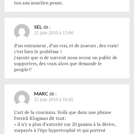
ton ami israelien pense.
SEL
dit :
21 juin 2010 à 15:00
d’un entraineur , d’un vrai, et de joueurs , des vrais!
c’est bien le problème !
j’ajoute que si de surcroit nous avons un public de
supporters, des vrais alors que demande le
peuple!!
MARC
dit :
21 juin 2010 à 10:45
L’art de la concision. Voilà que dans une phrase
Patrick Klugman dit tout:
« il n’y a plus d’autorité sur 20 gamins à la dérive,
surpayés à l’égo hypertrophié et qui portent