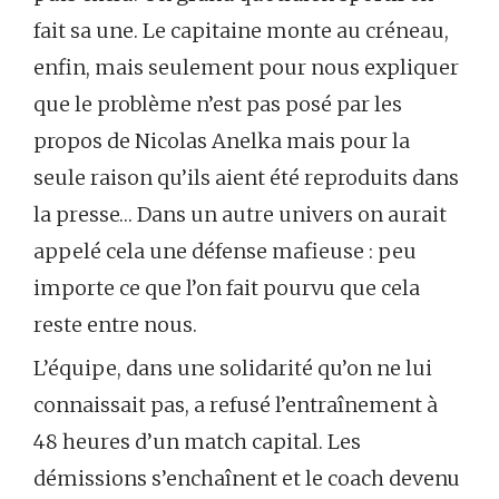
fait sa une. Le capitaine monte au créneau,
enfin, mais seulement pour nous expliquer
que le problème n’est pas posé par les
propos de Nicolas Anelka mais pour la
seule raison qu’ils aient été reproduits dans
la presse… Dans un autre univers on aurait
appelé cela une défense mafieuse : peu
importe ce que l’on fait pourvu que cela
reste entre nous.
L’équipe, dans une solidarité qu’on ne lui
connaissait pas, a refusé l’entraînement à
48 heures d’un match capital. Les
démissions s’enchaînent et le coach devenu