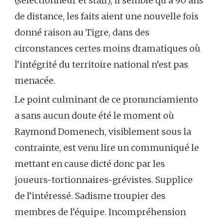
(sélectionneur et staff), il semble qu’à 90 ans
de distance, les faits aient une nouvelle fois
donné raison au Tigre, dans des
circonstances certes moins dramatiques où
l’intégrité du territoire national n’est pas
menacée.
Le point culminant de ce pronunciamiento
a sans aucun doute été le moment où
Raymond Domenech, visiblement sous la
contrainte, est venu lire un communiqué le
mettant en cause dicté donc par les
joueurs-tortionnaires-grévistes. Supplice
de l’intéressé. Sadisme troupier des
membres de l’équipe. Incompréhension