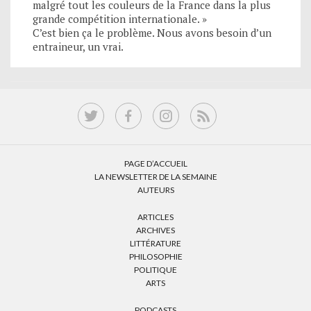
malgré tout les couleurs de la France dans la plus
grande compétition internationale. »
C’est bien ça le problème. Nous avons besoin d’un
entraineur, un vrai.
PAGE D’ACCUEIL
LA NEWSLETTER DE LA SEMAINE
AUTEURS
ARTICLES
ARCHIVES
LITTÉRATURE
PHILOSOPHIE
POLITIQUE
ARTS
PODCASTS