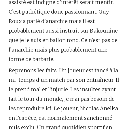
assisté est indigne d’intérêt serait mentir.
C’est pathétique donc passionnant. Guy
Roux a parlé d’anarchie mais il est
probablement aussi instruit sur Bakounine
que je le suis en ballon rond. Ce n’est pas de
l’anarchie mais plus probablement une
forme de barbarie.
Reprenons les faits. Un joueur est tancé à la
mi-temps d’un match par son entraîneur. Il
le prend mal et l’injurie. Les insultes ayant
fait le tour du monde, je n’ai pas besoin de
les reproduire ici. Le joueur, Nicolas Anelka
en l’espèce, est normalement sanctionné
puis exclu. Un grand quotidien sportif en