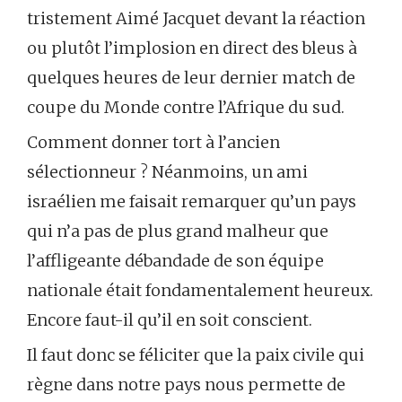
tristement Aimé Jacquet devant la réaction
ou plutôt l’implosion en direct des bleus à
quelques heures de leur dernier match de
coupe du Monde contre l’Afrique du sud.
Comment donner tort à l’ancien
sélectionneur ? Néanmoins, un ami
israélien me faisait remarquer qu’un pays
qui n’a pas de plus grand malheur que
l’affligeante débandade de son équipe
nationale était fondamentalement heureux.
Encore faut-il qu’il en soit conscient.
Il faut donc se féliciter que la paix civile qui
règne dans notre pays nous permette de