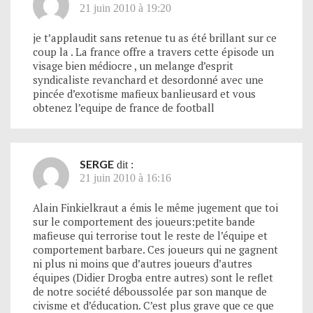
21 juin 2010 à 19:20
je t’applaudit sans retenue tu as été brillant sur ce
coup la . La france offre a travers cette épisode un
visage bien médiocre , un melange d’esprit
syndicaliste revanchard et desordonné avec une
pincée d’exotisme mafieux banlieusard et vous
obtenez l’equipe de france de football
SERGE
dit :
21 juin 2010 à 16:16
Alain Finkielkraut a émis le même jugement que toi
sur le comportement des joueurs:petite bande
mafieuse qui terrorise tout le reste de l’équipe et
comportement barbare. Ces joueurs qui ne gagnent
ni plus ni moins que d’autres joueurs d’autres
équipes (Didier Drogba entre autres) sont le reflet
de notre société déboussolée par son manque de
civisme et d’éducation. C’est plus grave que ce que