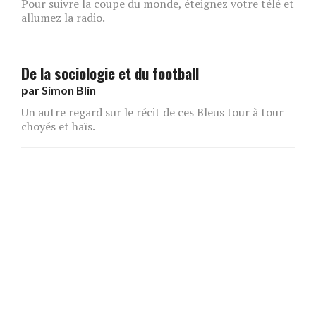
Pour suivre la coupe du monde, éteignez votre télé et
allumez la radio.
De la sociologie et du football
par
Simon Blin
Un autre regard sur le récit de ces Bleus tour à tour
choyés et haïs.