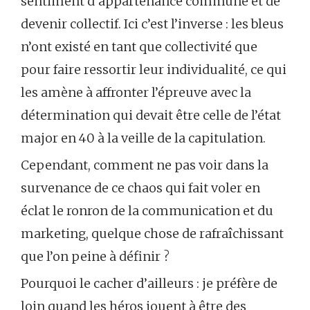
sentiment d’appartenance commune et de
devenir collectif. Ici c’est l’inverse : les bleus
n’ont existé en tant que collectivité que
pour faire ressortir leur individualité, ce qui
les amène à affronter l’épreuve avec la
détermination qui devait être celle de l’état
major en 40 à la veille de la capitulation.
Cependant, comment ne pas voir dans la
survenance de ce chaos qui fait voler en
éclat le ronron de la communication et du
marketing, quelque chose de rafraîchissant
que l’on peine à définir ?
Pourquoi le cacher d’ailleurs : je préfère de
loin quand les héros jouent à être des