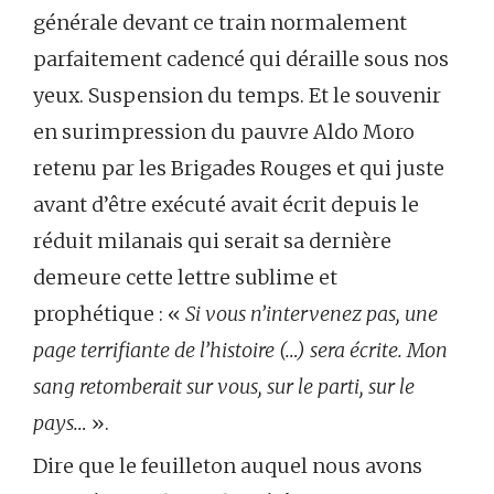
générale devant ce train normalement
parfaitement cadencé qui déraille sous nos
yeux. Suspension du temps. Et le souvenir
en surimpression du pauvre Aldo Moro
retenu par les Brigades Rouges et qui juste
avant d’être exécuté avait écrit depuis le
réduit milanais qui serait sa dernière
demeure cette lettre sublime et
prophétique : «
Si vous n’intervenez pas, une
page terrifiante de l’histoire (…) sera écrite. Mon
sang retomberait sur vous, sur le parti, sur le
pays…
».
Dire que le feuilleton auquel nous avons