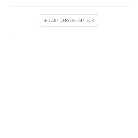
+ D'ARTICLES DE L'AUTEUR