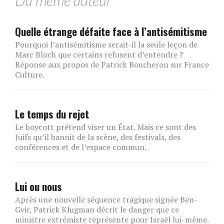
Du même auteur
Quelle étrange défaite face à l’antisémitisme
Pourquoi l’antisémitisme serait-il la seule leçon de
Marc Bloch que certains refusent d’entendre ?
Réponse aux propos de Patrick Boucheron sur France
Culture.
Le temps du rejet
Le boycott prétend viser un État. Mais ce sont des
Juifs qu’il bannit de la scène, des festivals, des
conférences et de l’espace commun.
Lui ou nous
Après une nouvelle séquence tragique signée Ben-
Gvir, Patrick Klugman décrit le danger que ce
ministre extrémiste représente pour Israël lui-même.