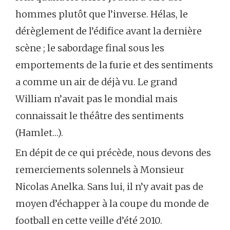
hommes plutôt que l’inverse. Hélas, le
dérèglement de l’édifice avant la dernière
scène ; le sabordage final sous les
emportements de la furie et des sentiments
a comme un air de déjà vu. Le grand
William n’avait pas le mondial mais
connaissait le théâtre des sentiments
(Hamlet…).
En dépit de ce qui précède, nous devons des
remerciements solennels à Monsieur
Nicolas Anelka. Sans lui, il n’y avait pas de
moyen d’échapper à la coupe du monde de
football en cette veille d’été 2010.