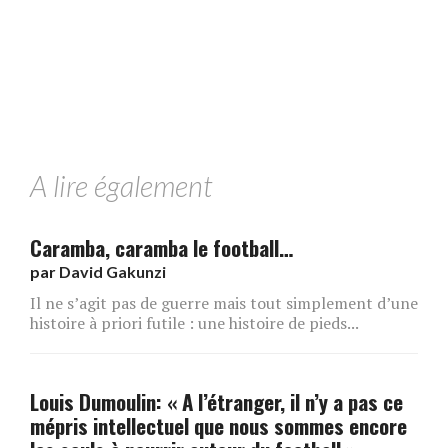
A lire également
Caramba, caramba le football…
par
David Gakunzi
Il ne s’agit pas de guerre mais tout simplement d’une
histoire à priori futile : une histoire de pieds...
Louis Dumoulin: « A l’étranger, il n’y a pas ce
mépris intellectuel que nous sommes encore