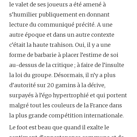
le valet de ses joueurs a été amené à
s’humilier publiquement en donnant
lecture du communiqué précité. A une
autre époque et dans un autre contexte
c’était la haute trahison. Oui, il y a une
forme de barbarie à placer l’estime de soi
au-dessus de la critique ; à faire de l’insulte
la loi du groupe. Désormais, il n’y a plus
d’autorité sur 20 gamins à la dérive,
surpayés à l’égo hypertrophié et qui portent
malgré tout les couleurs de la France dans
la plus grande compétition internationale.
Le foot est beau que quand il exalte le