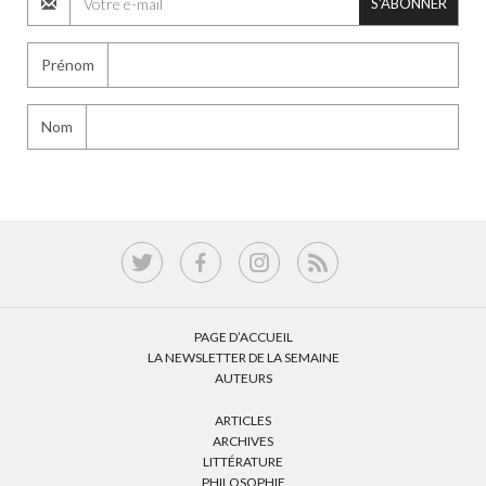
S'ABONNER
Prénom
Nom
PAGE D’ACCUEIL
LA NEWSLETTER DE LA SEMAINE
AUTEURS
ARTICLES
ARCHIVES
LITTÉRATURE
PHILOSOPHIE