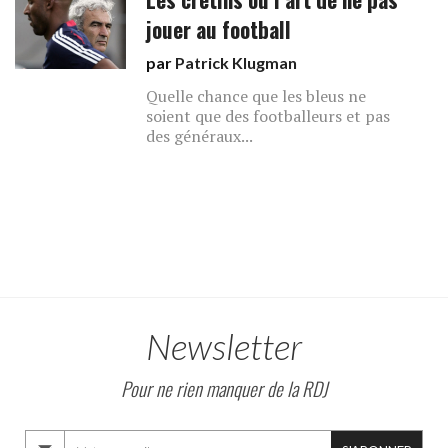
jouer au football
par
Patrick Klugman
Quelle chance que les bleus ne
soient que des footballeurs et pas
des généraux...
Newsletter
Pour ne rien manquer de la RDJ