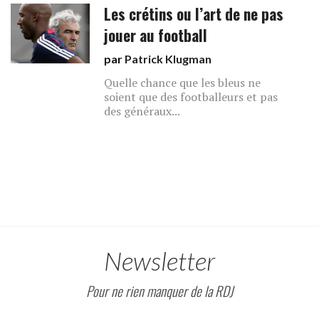
Les crétins ou l’art de ne pas
jouer au football
par
Patrick Klugman
Quelle chance que les bleus ne
soient que des footballeurs et pas
des généraux...
Newsletter
Pour ne rien manquer de la RDJ