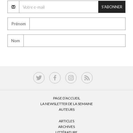
S'ABONNER
Prénom
Nom
PAGE D’ACCUEIL
LA NEWSLETTER DE LA SEMAINE
AUTEURS
ARTICLES
ARCHIVES
LITTÉRATURE