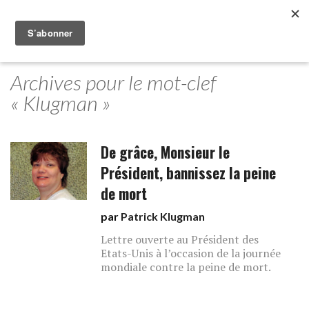
Archives pour le mot-clef
« Klugman »
De grâce, Monsieur le
Président, bannissez la peine
de mort
par
Patrick Klugman
Lettre ouverte au Président des
Etats-Unis à l’occasion de la journée
mondiale contre la peine de mort.