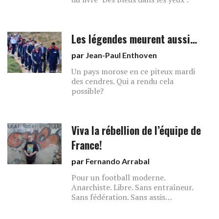
Les légendes meurent aussi…
par
Jean-Paul Enthoven
Un pays morose en ce piteux mardi
des cendres. Qui a rendu cela
possible?
Viva la rébellion de l’équipe de
France!
par
Fernando Arrabal
Pour un football moderne.
Anarchiste. Libre. Sans entraîneur.
Sans fédération. Sans assis…