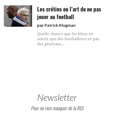
Les crétins ou l’art de ne pas
jouer au football
par
Patrick Klugman
Quelle chance que les bleus ne
soient que des footballeurs et pas
des généraux...
Newsletter
Pour ne rien manquer de la RDJ