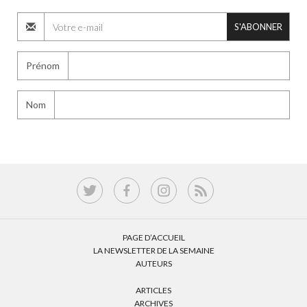
S'ABONNER
Prénom
Nom
PAGE D’ACCUEIL
LA NEWSLETTER DE LA SEMAINE
AUTEURS
ARTICLES
ARCHIVES