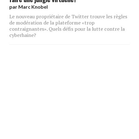
par
Marc Knobel
Le nouveau propriétaire de Twitter trouve les règles
de modération de la plateforme «trop
contraignantes». Quels défis pour la lutte contre la
cyberhaine?