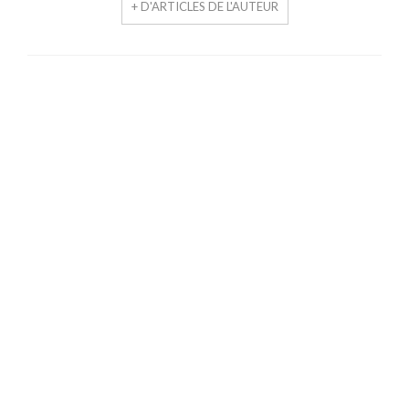
+ D'ARTICLES DE L'AUTEUR