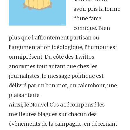
avoir pris la forme
d’une farce
comique. Bien
plus que l’affrontement partisan ou
l’argumentation idéologique, l’humour est
omniprésent. Du côté des Twittos
anonymes tout autant que chez les
journalistes, le message politique est
délivré par un bon mot, un calembour, une
plaisanterie.
Ainsi, le Nouvel Obs a récompensé les
meilleures blagues sur chacun des
évènements de la campagne, en décernant