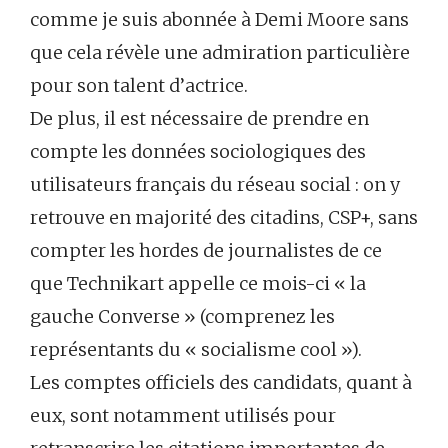
comme je suis abonnée à Demi Moore sans
que cela révèle une admiration particulière
pour son talent d’actrice.
De plus, il est nécessaire de prendre en
compte les données sociologiques des
utilisateurs français du réseau social : on y
retrouve en majorité des citadins, CSP+, sans
compter les hordes de journalistes de ce
que Technikart appelle ce mois-ci « la
gauche Converse » (comprenez les
représentants du « socialisme cool »).
Les comptes officiels des candidats, quant à
eux, sont notamment utilisés pour