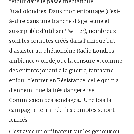
retour dans le passé médiatique :
#radiolondres. Dans mon entourage (c’est-
à-dire dans une tranche d’âge jeune et
susceptible d’utiliser Twitter), nombreux
sont les comptes créés dans l’unique but
d’assister au phénomène Radio Londres,
ambiance « on déjoue la censure », comme
des enfants jouant à la guerre, fantasme
enfoui d’entrer en Résistance, celle qui n’a
d’ennemi que la très dangereuse
Commission des sondages… Une fois la
campagne terminée, les comptes seront
fermés.
C’est avec un ordinateur sur les genoux ou