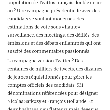
population de Twittos français double en un
an ? Une campagne présidentielle avec des
candidats se voulant modernes, des
estimations de vote sous «haute»
surveillance, des meetings, des défilés, des
émissions et des débats enflammés qui ont
suscité des commentaires passionnés.
La campagne version Twitter ? Des
centaines de milliers de tweets, des dizaines
de jeunes réquisitionnés pour gérer les
comptes officiels des candidats, 531
dénominations référencées pour désigner
Nicolas Sarkozy et François Hollande. Et
deux hashtags peu flatteurs mais devenus