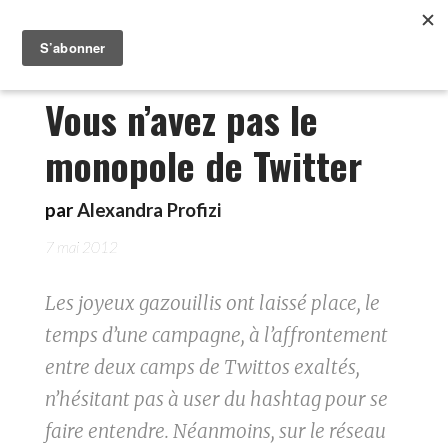
Vous n’avez pas le
monopole de Twitter
par
Alexandra Profizi
7 mai 2012
Les joyeux gazouillis ont laissé place, le
temps d’une campagne, à l’affrontement
entre deux camps de Twittos exaltés,
n’hésitant pas à user du hashtag pour se
faire entendre. Néanmoins, sur le réseau