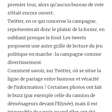
premier tour, alors qu’aucun bureau de vote
n’était encore ouvert.
Twitter, en ce qui concerne la campagne,
représenterait donc le plaisir de la forme, en
oubliant presque le fond. Les tweets
proposent une autre grille de lecture du jeu
politique en marche : la campagne comme
divertissement.
Comment savoir, sur Twitter, où se situe la
ligne de partage entre humour et véracité
de l’information ? Certaines photos ont fait
le buzz (par exemple celle du camion de
déménageurs devant l’Elysée), mais il est
impossible de savoir quand elles ont été