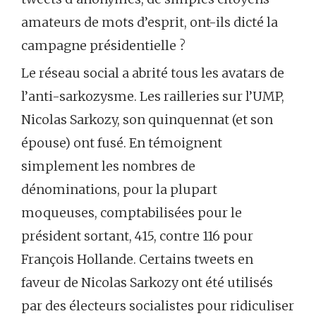
amateurs de mots d’esprit, ont-ils dicté la
campagne présidentielle ?
Le réseau social a abrité tous les avatars de
l’anti-sarkozysme. Les railleries sur l’UMP,
Nicolas Sarkozy, son quinquennat (et son
épouse) ont fusé. En témoignent
simplement les nombres de
dénominations, pour la plupart
moqueuses, comptabilisées pour le
président sortant, 415, contre 116 pour
François Hollande. Certains tweets en
faveur de Nicolas Sarkozy ont été utilisés
par des électeurs socialistes pour ridiculiser