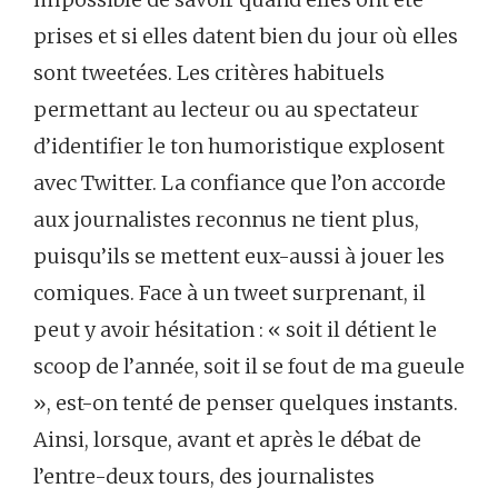
prises et si elles datent bien du jour où elles
sont tweetées. Les critères habituels
permettant au lecteur ou au spectateur
d’identifier le ton humoristique explosent
avec Twitter. La confiance que l’on accorde
aux journalistes reconnus ne tient plus,
puisqu’ils se mettent eux-aussi à jouer les
comiques. Face à un tweet surprenant, il
peut y avoir hésitation : « soit il détient le
scoop de l’année, soit il se fout de ma gueule
», est-on tenté de penser quelques instants.
Ainsi, lorsque, avant et après le débat de
l’entre-deux tours, des journalistes