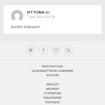
VITTORIA
dit :
7 mai 2012 à 11:29
Société d’abrutis!!
PAGE D’ACCUEIL
LA NEWSLETTER DE LA SEMAINE
AUTEURS
ARTICLES
ARCHIVES
LITTÉRATURE
PHILOSOPHIE
POLITIQUE