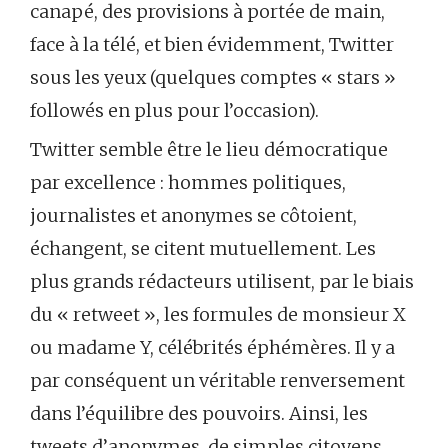
canapé, des provisions à portée de main,
face à la télé, et bien évidemment, Twitter
sous les yeux (quelques comptes « stars »
followés en plus pour l’occasion).
Twitter semble être le lieu démocratique
par excellence : hommes politiques,
journalistes et anonymes se côtoient,
échangent, se citent mutuellement. Les
plus grands rédacteurs utilisent, par le biais
du « retweet », les formules de monsieur X
ou madame Y, célébrités éphémères. Il y a
par conséquent un véritable renversement
dans l’équilibre des pouvoirs. Ainsi, les
tweets d’anonymes, de simples citoyens