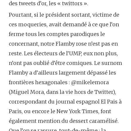
des tweets d’or, les « twittors ».
Pourtant, si le président sortant, victime de
ces moqueries, avait demandé à ce que l’on
ferme tous les comptes parodiques le
concernant, notre Flamby rose n’est pas en
reste. Les électeurs de l’UMP, eux non plus,
n’ont pas oublié d’être comiques. Le surnom
Flamby a d’ailleurs largement dépassé les
frontières hexagonales : @mikelemora
(Miguel Mora, dans la vie hors de Twitter),
correspondant du journal espagnol El Pais à
Paris, ou encore le New York Times, font
également mention du dessert caramélisé.
Que l’on se rassure, tout-de-même : la