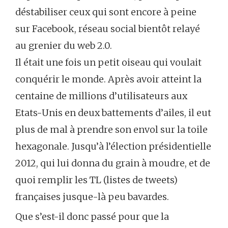
déstabiliser ceux qui sont encore à peine
sur Facebook, réseau social bientôt relayé
au grenier du web 2.0.
Il était une fois un petit oiseau qui voulait
conquérir le monde. Après avoir atteint la
centaine de millions d’utilisateurs aux
Etats-Unis en deux battements d’ailes, il eut
plus de mal à prendre son envol sur la toile
hexagonale. Jusqu’à l’élection présidentielle
2012, qui lui donna du grain à moudre, et de
quoi remplir les TL (listes de tweets)
françaises jusque-là peu bavardes.
Que s’est-il donc passé pour que la