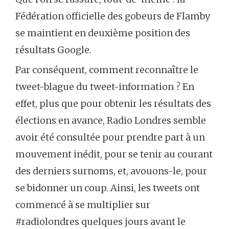
Fédération officielle des gobeurs de Flamby
se maintient en deuxième position des
résultats Google.
Par conséquent, comment reconnaître le
tweet-blague du tweet-information ? En
effet, plus que pour obtenir les résultats des
élections en avance, Radio Londres semble
avoir été consultée pour prendre part à un
mouvement inédit, pour se tenir au courant
des derniers surnoms, et, avouons-le, pour
se bidonner un coup. Ainsi, les tweets ont
commencé à se multiplier sur
#radiolondres quelques jours avant le