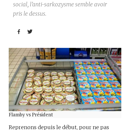
social, l’anti-sarkozysme semble avoir
pris le dessus.


Flamby vs Président
Reprenons depuis le début, pour ne pas