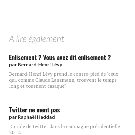
A lire également
Enlisement ? Vous avez dit enlisement ?
par
Bernard-Henri Lévy
Bernard-Henri Lévy prend le contre-pied de "ceux
qui, comme Claude Lanzmann, trouvent le temps
long et tournent casaque"
Twitter ne ment pas
par
Raphaël Haddad
Du rôle de twitter dans la campagne présidentielle
2012.