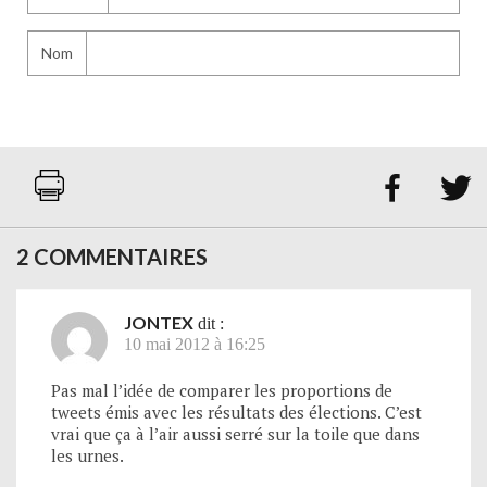
Nom


2 COMMENTAIRES
JONTEX
dit :
10 mai 2012 à 16:25
Pas mal l’idée de comparer les proportions de
tweets émis avec les résultats des élections. C’est
vrai que ça à l’air aussi serré sur la toile que dans
les urnes.