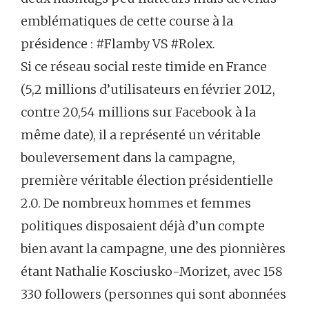
emblématiques de cette course à la
présidence : #Flamby VS #Rolex.
Si ce réseau social reste timide en France
(5,2 millions d’utilisateurs en février 2012,
contre 20,54 millions sur Facebook à la
même date), il a représenté un véritable
bouleversement dans la campagne,
première véritable élection présidentielle
2.0. De nombreux hommes et femmes
politiques disposaient déjà d’un compte
bien avant la campagne, une des pionnières
étant Nathalie Kosciusko-Morizet, avec 158
330 followers (personnes qui sont abonnées