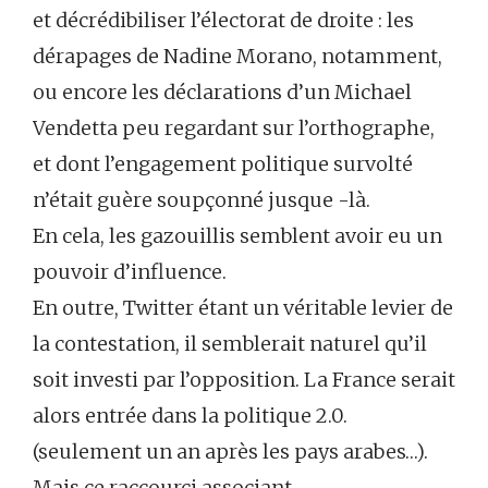
et décrédibiliser l’électorat de droite : les
dérapages de Nadine Morano, notamment,
ou encore les déclarations d’un Michael
Vendetta peu regardant sur l’orthographe,
et dont l’engagement politique survolté
n’était guère soupçonné jusque -là.
En cela, les gazouillis semblent avoir eu un
pouvoir d’influence.
En outre, Twitter étant un véritable levier de
la contestation, il semblerait naturel qu’il
soit investi par l’opposition. La France serait
alors entrée dans la politique 2.0.
(seulement un an après les pays arabes…).
Mais ce raccourci associant