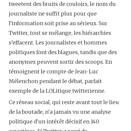
tweetent des bruits de couloirs, le nom du
journaliste ne suffit plus pour que
l’information soit prise au sérieux. Sur
Twitter, tout se mélange, les hiérarchies
s’effacent. Les journalistes et hommes
politiques font des blagues, tandis que des
anonymes peuvent sortir des scoops. En
témoignent le compte de Jean-Luc
Mélenchon pendant le débat, parfait
exemple de la LOLitique twitterienne.
Ce réseau social, qui reste avant tout le lieu
de la boutade, n’a jamais vu une analyse
politique d’un intérêt décisif en 140