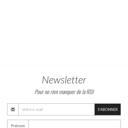
Newsletter
Pour ne rien manquer de la RDJ
S'ABONNER
Prénom