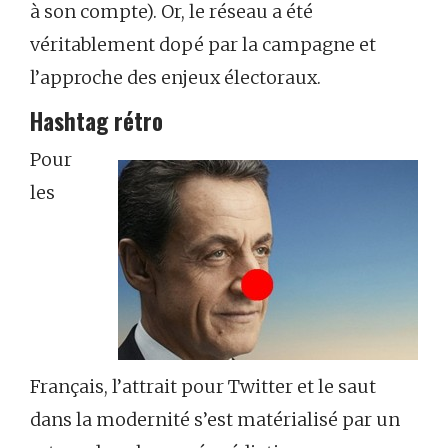
à son compte). Or, le réseau a été
véritablement dopé par la campagne et
l’approche des enjeux électoraux.
Hashtag rétro
Pour
les
Français, l’attrait pour Twitter et le saut
dans la modernité s’est matérialisé par un