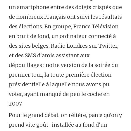
un smartphone entre des doigts crispés que
de nombreux Français ont suivi les résultats
des élections. En groupe, France Télévision
en bruit de fond, un ordinateur connecté à
des sites belges, Radio Londres sur Twitter,
et des SMS d’amis assistant aux
dépouillages : notre version de la soirée du
premier tour, la toute première élection
présidentielle à laquelle nous avons pu
voter, ayant manqué de peu le coche en
2007.
Pour le grand débat, on réitère, parce qu’on y
prend vite goût : installée au fond d’un