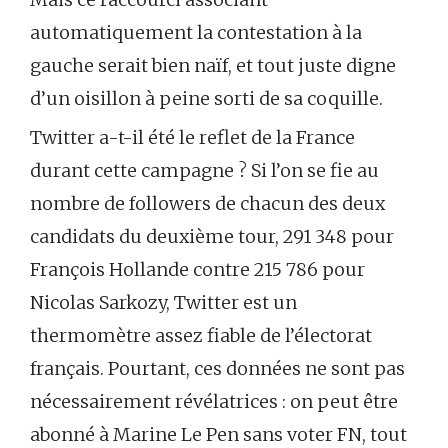
automatiquement la contestation à la
gauche serait bien naïf, et tout juste digne
d’un oisillon à peine sorti de sa coquille.
Twitter a-t-il été le reflet de la France
durant cette campagne ? Si l’on se fie au
nombre de followers de chacun des deux
candidats du deuxième tour, 291 348 pour
François Hollande contre 215 786 pour
Nicolas Sarkozy, Twitter est un
thermomètre assez fiable de l’électorat
français. Pourtant, ces données ne sont pas
nécessairement révélatrices : on peut être
abonné à Marine Le Pen sans voter FN, tout