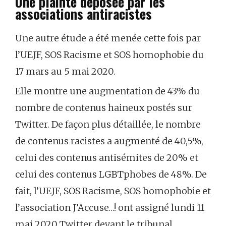
Une plainte déposée par les
associations antiracistes
Une autre étude a été menée cette fois par
l’UEJF, SOS Racisme et SOS homophobie du
17 mars au 5 mai 2020.
Elle montre une augmentation de 43% du
nombre de contenus haineux postés sur
Twitter. De façon plus détaillée, le nombre
de contenus racistes a augmenté de 40,5%,
celui des contenus antisémites de 20% et
celui des contenus LGBTphobes de 48%. De
fait, l’UEJF, SOS Racisme, SOS homophobie et
l’association J’Accuse…! ont assigné lundi 11
mai 2020 Twitter devant le tribunal