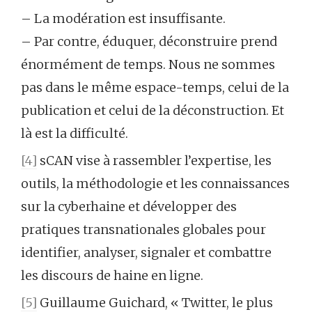
– La modération est insuffisante.
– Par contre, éduquer, déconstruire prend
énormément de temps. Nous ne sommes
pas dans le même espace-temps, celui de la
publication et celui de la déconstruction. Et
là est la difficulté.
[4]
sCAN vise à rassembler l’expertise, les
outils, la méthodologie et les connaissances
sur la cyberhaine et développer des
pratiques transnationales globales pour
identifier, analyser, signaler et combattre
les discours de haine en ligne.
[5]
Guillaume Guichard, « Twitter, le plus