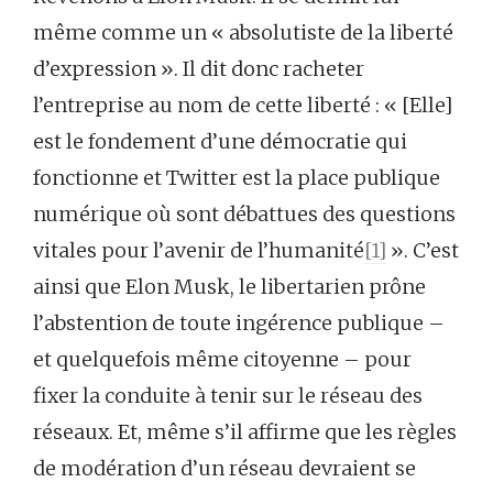
même comme un « absolutiste de la liberté
d’expression ». Il dit donc racheter
l’entreprise au nom de cette liberté : « [Elle]
est le fondement d’une démocratie qui
fonctionne et Twitter est la place publique
numérique où sont débattues des questions
vitales pour l’avenir de l’humanité
[1]
». C’est
ainsi que Elon Musk, le libertarien prône
l’abstention de toute ingérence publique –
et quelquefois même citoyenne – pour
fixer la conduite à tenir sur le réseau des
réseaux. Et, même s’il affirme que les règles
de modération d’un réseau devraient se