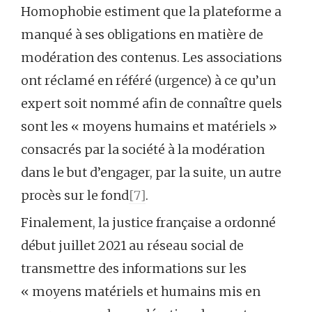
Homophobie estiment que la plateforme a
manqué à ses obligations en matière de
modération des contenus. Les associations
ont réclamé en référé (urgence) à ce qu’un
expert soit nommé afin de connaître quels
sont les « moyens humains et matériels »
consacrés par la société à la modération
dans le but d’engager, par la suite, un autre
procès sur le fond
[7]
.
Finalement, la justice française a ordonné
début juillet 2021 au réseau social de
transmettre des informations sur les
« moyens matériels et humains mis en