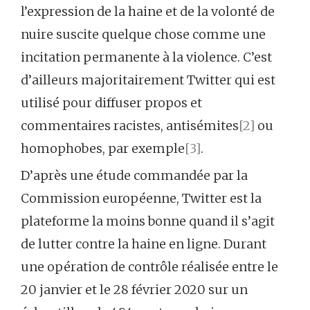
l’expression de la haine et de la volonté de
nuire suscite quelque chose comme une
incitation permanente à la violence. C’est
d’ailleurs majoritairement Twitter qui est
utilisé pour diffuser propos et
commentaires racistes, antisémites
[2]
ou
homophobes, par exemple
[3]
.
D’après une étude commandée par la
Commission européenne, Twitter est la
plateforme la moins bonne quand il s’agit
de lutter contre la haine en ligne. Durant
une opération de contrôle réalisée entre le
20 janvier et le 28 février 2020 sur un