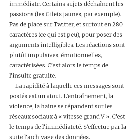
immédiate. Certains sujets déchaînent les
passions (les Gilets jaunes, par exemple).
Pas de place sur Twitter, et surtout en 280
caractères (ce qui est peu), pour poser des
arguments intelligibles. Les réactions sont
plutôt impulsives, émotionnelles,
caractérisées. C’est alors le temps de
l’insulte gratuite.
– La rapidité à laquelle ces messages sont
postés est un atout. L’entraînement, la
violence, la haine se répandent sur les
réseaux sociaux à « vitesse grand V ». C’est
le temps de l’immédiateté. S’effectue par la
suite l’archivage des données.