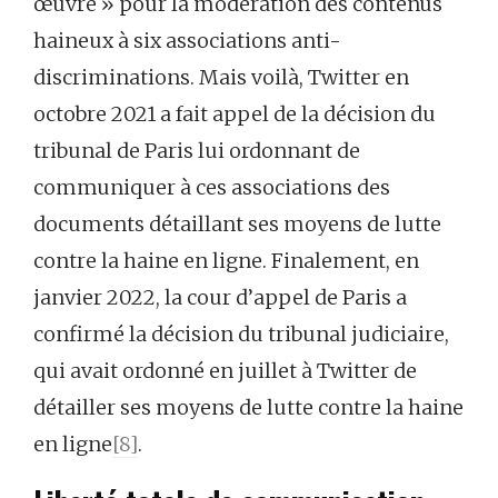
œuvre » pour la modération des contenus
haineux à six associations anti-
discriminations. Mais voilà, Twitter en
octobre 2021 a fait appel de la décision du
tribunal de Paris lui ordonnant de
communiquer à ces associations des
documents détaillant ses moyens de lutte
contre la haine en ligne. Finalement, en
janvier 2022, la cour d’appel de Paris a
confirmé la décision du tribunal judiciaire,
qui avait ordonné en juillet à Twitter de
détailler ses moyens de lutte contre la haine
en ligne
[8]
.