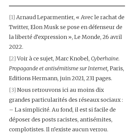
[1]
Arnaud Leparmentier, « Avec le rachat de
Twitter, Elon Musk se pose en défenseur de
la liberté d’expression », Le Monde, 26 avril
2022.
[2]
Voir à ce sujet, Marc Knobel,
Cyberhaine.
Propagande et antisémitisme sur Internet,
Paris,
Editions Hermann, juin 2021, 231 pages.
[3]
Nous retrouvons ici au moins dix
grandes particularités des réseaux sociaux :
– La simplicité. Au fond, il est si facile de
déposer des posts racistes, antisémites,
complotistes. Il n’existe aucun verrou.