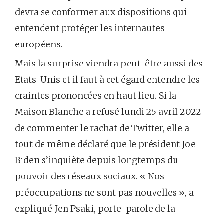
devra se conformer aux dispositions qui
entendent protéger les internautes
européens.
Mais la surprise viendra peut-être aussi des
Etats-Unis et il faut à cet égard entendre les
craintes prononcées en haut lieu. Si la
Maison Blanche a refusé lundi 25 avril 2022
de commenter le rachat de Twitter, elle a
tout de même déclaré que le président Joe
Biden s’inquiète depuis longtemps du
pouvoir des réseaux sociaux. « Nos
préoccupations ne sont pas nouvelles », a
expliqué Jen Psaki, porte-parole de la