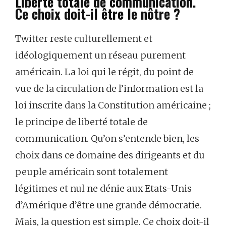
Liberté totale de communication.
Ce choix doit-il être le nôtre ?
Twitter reste culturellement et
idéologiquement un réseau purement
américain. La loi qui le régit, du point de
vue de la circulation de l’information est la
loi inscrite dans la Constitution américaine ;
le principe de liberté totale de
communication. Qu’on s’entende bien, les
choix dans ce domaine des dirigeants et du
peuple américain sont totalement
légitimes et nul ne dénie aux Etats-Unis
d’Amérique d’être une grande démocratie.
Mais, la question est simple. Ce choix doit-il