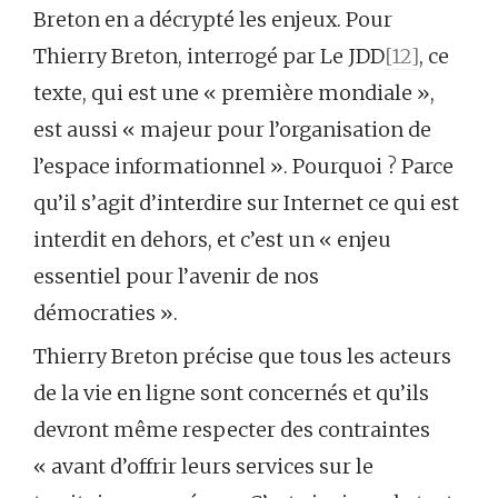
Breton en a décrypté les enjeux. Pour
Thierry Breton, interrogé par Le JDD
[12]
, ce
texte, qui est une « première mondiale »,
est aussi « majeur pour l’organisation de
l’espace informationnel ». Pourquoi ? Parce
qu’il s’agit d’interdire sur Internet ce qui est
interdit en dehors, et c’est un « enjeu
essentiel pour l’avenir de nos
démocraties ».
Thierry Breton précise que tous les acteurs
de la vie en ligne sont concernés et qu’ils
devront même respecter des contraintes
« avant d’offrir leurs services sur le