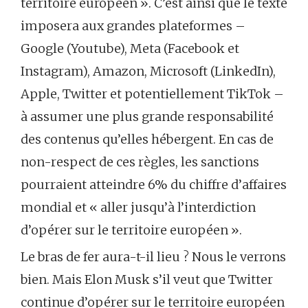
territoire européen ». C’est ainsi que le texte
imposera aux grandes plateformes –
Google (Youtube), Meta (Facebook et
Instagram), Amazon, Microsoft (LinkedIn),
Apple, Twitter et potentiellement TikTok –
à assumer une plus grande responsabilité
des contenus qu’elles hébergent. En cas de
non-respect de ces règles, les sanctions
pourraient atteindre 6% du chiffre d’affaires
mondial et « aller jusqu’à l’interdiction
d’opérer sur le territoire européen ».
Le bras de fer aura-t-il lieu ? Nous le verrons
bien. Mais Elon Musk s’il veut que Twitter
continue d’opérer sur le territoire européen