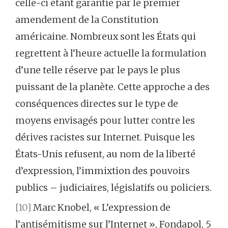
celle-ci étant garantie par le premier
amendement de la Constitution
américaine. Nombreux sont les États qui
regrettent à l’heure actuelle la formulation
d’une telle réserve par le pays le plus
puissant de la planète. Cette approche a des
conséquences directes sur le type de
moyens envisagés pour lutter contre les
dérives racistes sur Internet. Puisque les
États-Unis refusent, au nom de la liberté
d’expression, l’immixtion des pouvoirs
publics – judiciaires, législatifs ou policiers.
[10]
Marc Knobel, « L’expression de
l’antisémitisme sur l’Internet », Fondapol, 5