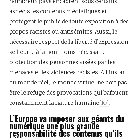
nombreux pays encadrent sous certains
aspects les contenus médiatiques et
protègent le public de toute exposition à des
propos racistes ou antisémites. Aussi, le
nécessaire respect de la liberté d’expression
se heurte à la non moins nécessaire
protection des personnes visées par les
menaces et les violences racistes. A l’instar
du monde réel, le monde virtuel ne doit pas
être le refuge des provocations qui bafouent
constamment la nature humaine
[10]
.
L’Europe va imposer aux géants du
numérique une plus grande
responsabilité des contenus qu’ils