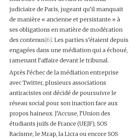
judiciaire de Paris, jugeant qu’il manquait
de manière « ancienne et persistante » à
ses obligations en matière de modération
des contenus
[6]
. Les parties s’étaient depuis
engagées dans une médiation qui a échoué,
ramenant l’affaire devant le tribunal.
Après l’échec de la médiation entreprise
avec Twitter, plusieurs associations
antiracistes ont décidé de poursuivre le
réseau social pour son inaction face aux
propos haineux. J’Accuse, l’Union des
étudiants juifs de France (UEJF), SOS
Racisme, le Mrap, la Licra ou encore SOS