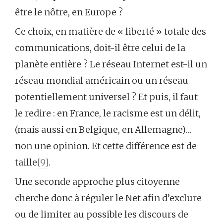
être le nôtre, en Europe ?
Ce choix, en matière de « liberté » totale des
communications, doit-il être celui de la
planète entière ? Le réseau Internet est-il un
réseau mondial américain ou un réseau
potentiellement universel ? Et puis, il faut
le redire : en France, le racisme est un délit,
(mais aussi en Belgique, en Allemagne)…
non une opinion. Et cette différence est de
taille
[9]
.
Une seconde approche plus citoyenne
cherche donc à réguler le Net afin d’exclure
ou de limiter au possible les discours de