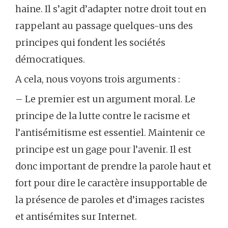
haine. Il s’agit d’adapter notre droit tout en
rappelant au passage quelques-uns des
principes qui fondent les sociétés
démocratiques.
A cela, nous voyons trois arguments :
– Le premier est un argument moral. Le
principe de la lutte contre le racisme et
l’antisémitisme est essentiel. Maintenir ce
principe est un gage pour l’avenir. Il est
donc important de prendre la parole haut et
fort pour dire le caractère insupportable de
la présence de paroles et d’images racistes
et antisémites sur Internet.