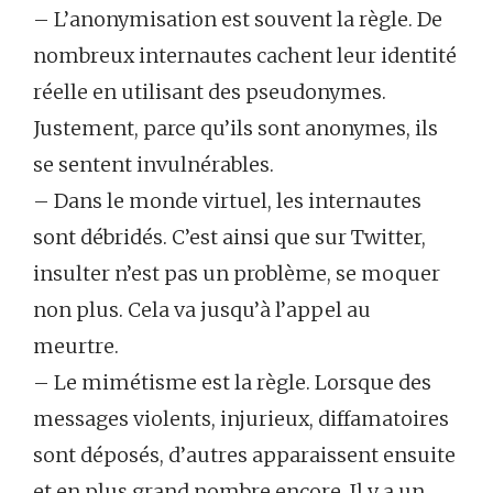
– L’anonymisation est souvent la règle. De
nombreux internautes cachent leur identité
réelle en utilisant des pseudonymes.
Justement, parce qu’ils sont anonymes, ils
se sentent invulnérables.
– Dans le monde virtuel, les internautes
sont débridés. C’est ainsi que sur Twitter,
insulter n’est pas un problème, se moquer
non plus. Cela va jusqu’à l’appel au
meurtre.
– Le mimétisme est la règle. Lorsque des
messages violents, injurieux, diffamatoires
sont déposés, d’autres apparaissent ensuite
et en plus grand nombre encore. Il y a un