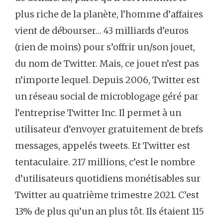
plus riche de la planète, l’homme d’affaires
vient de débourser… 43 milliards d’euros
(rien de moins) pour s’offrir un/son jouet,
du nom de Twitter. Mais, ce jouet n’est pas
n’importe lequel. Depuis 2006, Twitter est
un réseau social de microblogage géré par
l’entreprise Twitter Inc. Il permet à un
utilisateur d’envoyer gratuitement de brefs
messages, appelés tweets. Et Twitter est
tentaculaire. 217 millions, c’est le nombre
d’utilisateurs quotidiens monétisables sur
Twitter au quatrième trimestre 2021. C’est
13% de plus qu’un an plus tôt. Ils étaient 115