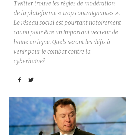
Twitter trouve les règles de modération
de la plateforme « trop contraignantes ».
Le réseau social est pourtant notoirement
connu pour être un important vecteur de
haine en ligne. Quels seront les défis à
venir pour le combat contre la
cyberhaine?

