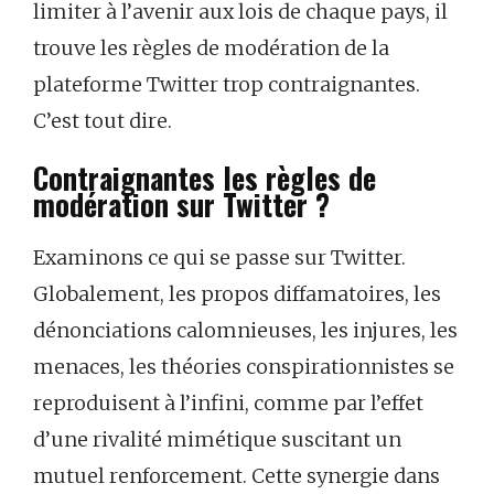
limiter à l’avenir aux lois de chaque pays, il
trouve les règles de modération de la
plateforme Twitter trop contraignantes.
C’est tout dire.
Contraignantes les règles de
modération sur Twitter ?
Examinons ce qui se passe sur Twitter.
Globalement, les propos diffamatoires, les
dénonciations calomnieuses, les injures, les
menaces, les théories conspirationnistes se
reproduisent à l’infini, comme par l’effet
d’une rivalité mimétique suscitant un
mutuel renforcement. Cette synergie dans