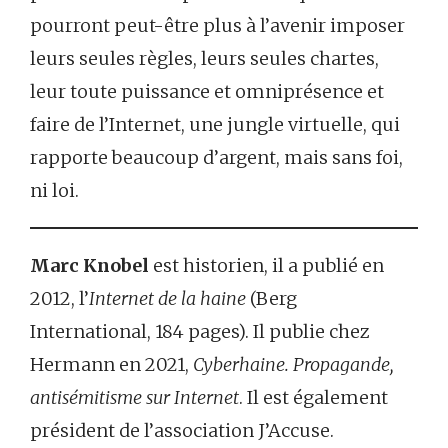
pourront peut-être plus à l’avenir imposer
leurs seules règles, leurs seules chartes,
leur toute puissance et omniprésence et
faire de l’Internet, une jungle virtuelle, qui
rapporte beaucoup d’argent, mais sans foi,
ni loi.
Marc Knobel
est historien, il a publié en
2012, l’
Internet de la haine
(Berg
International, 184 pages). Il publie chez
Hermann en 2021,
Cyberhaine. Propagande,
antisémitisme sur Internet
. Il est également
président de l’association J’Accuse.