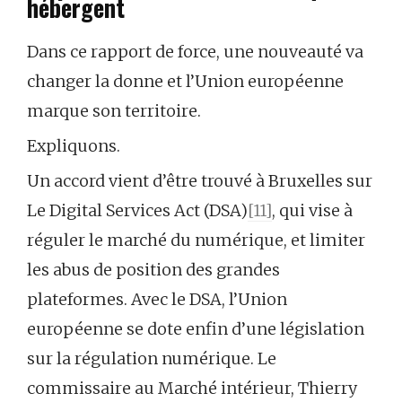
hébergent
Dans ce rapport de force, une nouveauté va
changer la donne et l’Union européenne
marque son territoire.
Expliquons.
Un accord vient d’être trouvé à Bruxelles sur
Le Digital Services Act (DSA)
[11]
, qui vise à
réguler le marché du numérique, et limiter
les abus de position des grandes
plateformes. Avec le DSA, l’Union
européenne se dote enfin d’une législation
sur la régulation numérique. Le
commissaire au Marché intérieur, Thierry