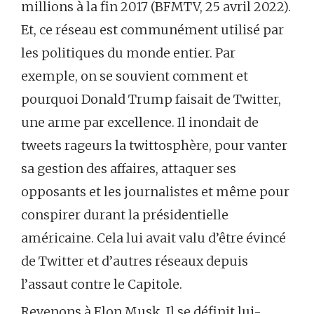
millions à la fin 2017 (BFMTV, 25 avril 2022).
Et, ce réseau est communément utilisé par
les politiques du monde entier. Par
exemple, on se souvient comment et
pourquoi Donald Trump faisait de Twitter,
une arme par excellence. Il inondait de
tweets rageurs la twittosphère, pour vanter
sa gestion des affaires, attaquer ses
opposants et les journalistes et même pour
conspirer durant la présidentielle
américaine. Cela lui avait valu d’être évincé
de Twitter et d’autres réseaux depuis
l’assaut contre le Capitole.
Revenons à Elon Musk. Il se définit lui-