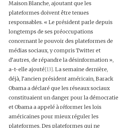
Maison Blanche, ajoutant que les
plateformes doivent être tenues
responsables. « Le président parle depuis
longtemps de ses préoccupations
concernant le pouvoir des plateformes de
médias sociaux, y compris Twitter et
d’autres, de répandre la désinformation »,
a-t-elle ajouté
[13]
. La semaine dernière,
déjà, l’ancien président américain, Barack
Obama a déclaré que les réseaux sociaux
constituaient un danger pour la démocratie
et Obama a appelé à réformer les lois
américaines pour mieux réguler les
plateformes. Des plateformes qui ne