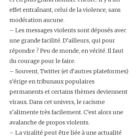
effet entraînant, celui de la violence, sans
modération aucune.
– Les messages violents sont déposés avec
une grande facilité. D’ailleurs, qui pour
répondre ? Peu de monde, en vérité. Il faut
du courage pour le faire.
– Souvent, Twitter (et d’autres plateformes)
s’érige en tribunaux populaires
permanents et certains thèmes deviennent
viraux. Dans cet univers, le racisme
s’alimente très facilement. C’est alors une
avalanche de propos violents.
– La viralité peut être liée à une actualité