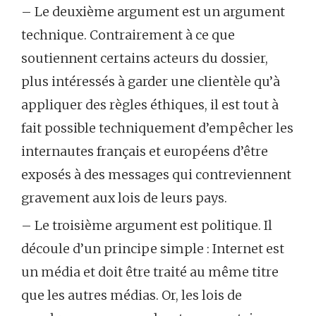
– Le deuxième argument est un argument
technique. Contrairement à ce que
soutiennent certains acteurs du dossier,
plus intéressés à garder une clientèle qu’à
appliquer des règles éthiques, il est tout à
fait possible techniquement d’empêcher les
internautes français et européens d’être
exposés à des messages qui contreviennent
gravement aux lois de leurs pays.
– Le troisième argument est politique. Il
découle d’un principe simple : Internet est
un média et doit être traité au même titre
que les autres médias. Or, les lois de