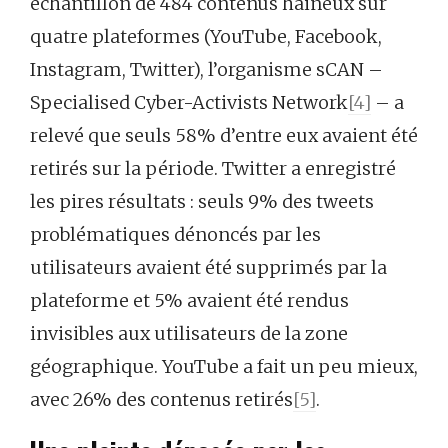
échantillon de 484 contenus haineux sur
quatre plateformes (YouTube, Facebook,
Instagram, Twitter), l’organisme sCAN –
Specialised Cyber-Activists Network
[4]
– a
relevé que seuls 58% d’entre eux avaient été
retirés sur la période. Twitter a enregistré
les pires résultats : seuls 9% des tweets
problématiques dénoncés par les
utilisateurs avaient été supprimés par la
plateforme et 5% avaient été rendus
invisibles aux utilisateurs de la zone
géographique. YouTube a fait un peu mieux,
avec 26% des contenus retirés
[5]
.