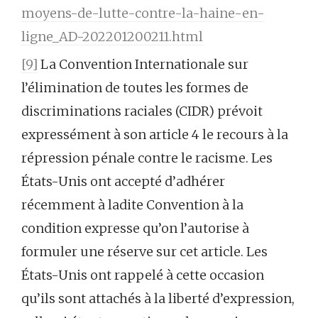
moyens-de-lutte-contre-la-haine-en-
ligne_AD-202201200211.html
[9]
La Convention Internationale sur
l’élimination de toutes les formes de
discriminations raciales (CIDR) prévoit
expressément à son article 4 le recours à la
répression pénale contre le racisme. Les
États-Unis ont accepté d’adhérer
récemment à ladite Convention à la
condition expresse qu’on l’autorise à
formuler une réserve sur cet article. Les
États-Unis ont rappelé à cette occasion
qu’ils sont attachés à la liberté d’expression,