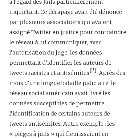
à l’égard des Juifs particulièrement
inquiétant. Ce dérapage avait été dénoncé
par plusieurs associations qui avaient
assigné Twitter en justice pour contraindre
le réseau à lui communiquer, avec
l’autorisation du juge, les données
permettant d’identifier les auteurs de
[2]
tweets racistes et antisémites
. Après des
mois d’une longue bataille judiciaire, le
réseau social américain avait livré les
données susceptibles de permettre
l’identification de certains auteurs de
tweets antisémites. Autre exemple : les
« pièges à juifs » qui fleurissaient en