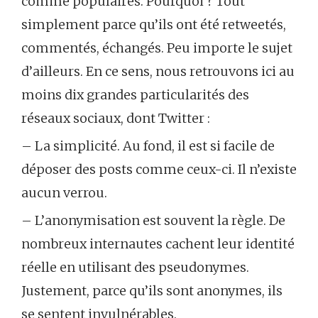
comme populaires. Pourquoi ? Tout
simplement parce qu’ils ont été retweetés,
commentés, échangés. Peu importe le sujet
d’ailleurs. En ce sens, nous retrouvons ici au
moins dix grandes particularités des
réseaux sociaux, dont Twitter :
– La simplicité. Au fond, il est si facile de
déposer des posts comme ceux-ci. Il n’existe
aucun verrou.
– L’anonymisation est souvent la règle. De
nombreux internautes cachent leur identité
réelle en utilisant des pseudonymes.
Justement, parce qu’ils sont anonymes, ils
se sentent invulnérables.