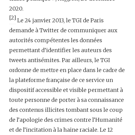
2020.
[2]
Le 24 janvier 2013, le TGI de Paris
demande à Twitter de communiquer aux
autorités compétentes les données
permettant d’identifier les auteurs des
tweets antisémites. Par ailleurs, le TGI
ordonne de mettre en place dans le cadre de
la plateforme française de ce service un
dispositif accessible et visible permettant à
toute personne de porter à sa connaissance
des contenus illicites tombant sous le coup
de l’apologie des crimes contre l’Humanité
et de l’incitation à la haine raciale. Le 12