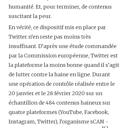
humanité. Et, pour terminer, de contenus
suscitant la peur.
En vérité, ce dispositif mis en place par
Twitter n’en reste pas moins très
insuffisant. D’après une étude commandée
par la Commission européenne, Twitter est
la plateforme la moins bonne quand il s’agit
de lutter contre la haine en ligne. Durant
une opération de contrôle réalisée entre le
20 janvier et le 28 février 2020 sur un
échantillon de 484 contenus haineux sur
quatre plateformes (YouTube, Facebook,
Instagram, Twitter), l’organisme sCAN -