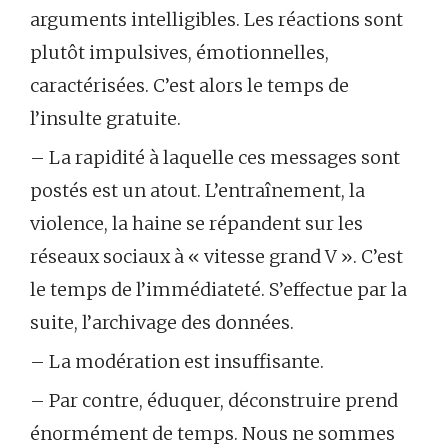
arguments intelligibles. Les réactions sont
plutôt impulsives, émotionnelles,
caractérisées. C’est alors le temps de
l’insulte gratuite.
– La rapidité à laquelle ces messages sont
postés est un atout. L’entraînement, la
violence, la haine se répandent sur les
réseaux sociaux à « vitesse grand V ». C’est
le temps de l’immédiateté. S’effectue par la
suite, l’archivage des données.
– La modération est insuffisante.
– Par contre, éduquer, déconstruire prend
énormément de temps. Nous ne sommes