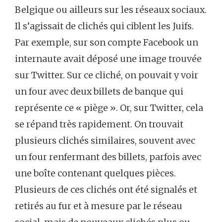
Belgique ou ailleurs sur les réseaux sociaux.
Il s’agissait de clichés qui ciblent les Juifs.
Par exemple, sur son compte Facebook un
internaute avait déposé une image trouvée
sur Twitter. Sur ce cliché, on pouvait y voir
un four avec deux billets de banque qui
représente ce « piège ». Or, sur Twitter, cela
se répand très rapidement. On trouvait
plusieurs clichés similaires, souvent avec
un four renfermant des billets, parfois avec
une boîte contenant quelques pièces.
Plusieurs de ces clichés ont été signalés et
retirés au fur et à mesure par le réseau