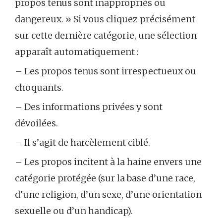
propos tenus sont inappropriés ou
dangereux. » Si vous cliquez précisément
sur cette dernière catégorie, une sélection
apparaît automatiquement :
– Les propos tenus sont irrespectueux ou
choquants.
– Des informations privées y sont
dévoilées.
– Il s’agit de harcèlement ciblé.
– Les propos incitent à la haine envers une
catégorie protégée (sur la base d’une race,
d’une religion, d’un sexe, d’une orientation
sexuelle ou d’un handicap).