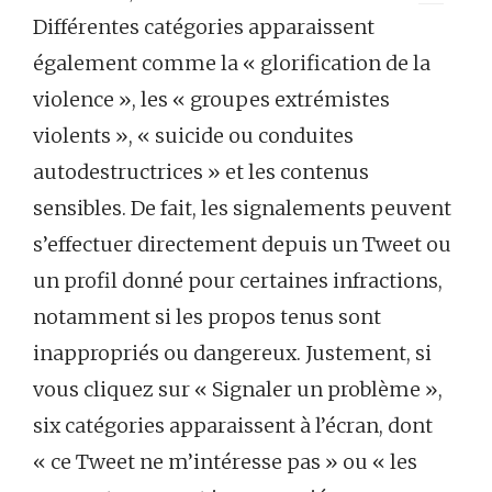
Différentes catégories apparaissent
également comme la « glorification de la
violence », les « groupes extrémistes
violents », « suicide ou conduites
autodestructrices » et les contenus
sensibles. De fait, les signalements peuvent
s’effectuer directement depuis un Tweet ou
un profil donné pour certaines infractions,
notamment si les propos tenus sont
inappropriés ou dangereux. Justement, si
vous cliquez sur « Signaler un problème »,
six catégories apparaissent à l’écran, dont
« ce Tweet ne m’intéresse pas » ou « les