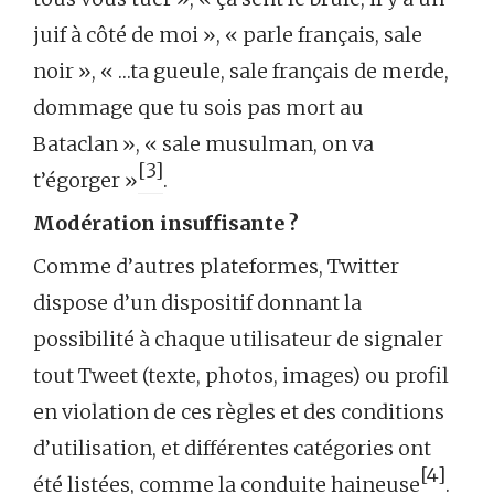
juif à côté de moi », « parle français, sale
noir », « …ta gueule, sale français de merde,
dommage que tu sois pas mort au
Bataclan », « sale musulman, on va
[3]
t’égorger »
.
Modération insuffisante ?
Comme d’autres plateformes, Twitter
dispose d’un dispositif donnant la
possibilité à chaque utilisateur de signaler
tout Tweet (texte, photos, images) ou profil
en violation de ces règles et des conditions
d’utilisation, et différentes catégories ont
[4]
été listées, comme la conduite haineuse
.