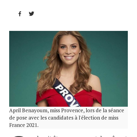


April Benayoum, miss Provence, lors de la séance
de pose avec les candidates à l'élection de miss
France 2021.