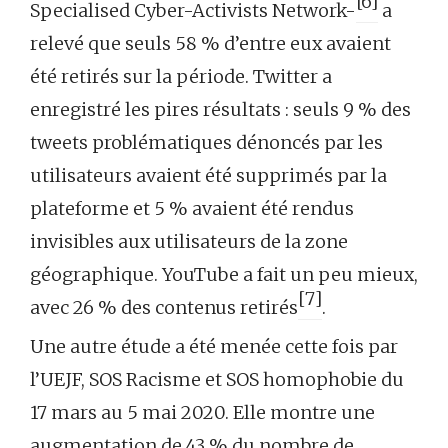
[6]
Specialised Cyber-Activists Network-
a
relevé que seuls 58 % d’entre eux avaient
été retirés sur la période. Twitter a
enregistré les pires résultats : seuls 9 % des
tweets problématiques dénoncés par les
utilisateurs avaient été supprimés par la
plateforme et 5 % avaient été rendus
invisibles aux utilisateurs de la zone
géographique. YouTube a fait un peu mieux,
[7]
avec 26 % des contenus retirés
.
Une autre étude a été menée cette fois par
l’UEJF, SOS Racisme et SOS homophobie du
17 mars au 5 mai 2020. Elle montre une
augmentation de 43 % du nombre de