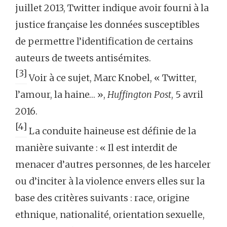
juillet 2013, Twitter indique avoir fourni à la
justice française les données susceptibles
de permettre l’identification de certains
auteurs de tweets antisémites.
[3]
Voir à ce sujet, Marc Knobel, « Twitter,
l’amour, la haine… »,
Huffington Post
, 5 avril
2016.
[4]
La conduite haineuse est définie de la
manière suivante : « Il est interdit de
menacer d’autres personnes, de les harceler
ou d’inciter à la violence envers elles sur la
base des critères suivants : race, origine
ethnique, nationalité, orientation sexuelle,