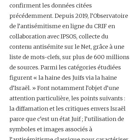
confirment les données citées
précédemment. Depuis 2019, l’Observatoire
de l’antisémitisme en ligne du CRIF en
collaboration avec IPSOS, collecte du
contenu antisémite sur le Net, grâce à une
liste de mots-clefs, sur plus de 600 millions
de sources. Parmi les catégories étudiées
figurent « la haine des Juifs via la haine
d’Israël. » Font notamment l’objet d’une
attention particulière, les points suivants :
la diffamation et les critiques envers Israël
parce que c’est un état Juif ; l’utilisation de
symboles et images associés à
l’antisémitisme classique pour caractériser