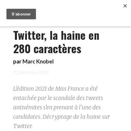
Twitter, la haine en
280 caractères
par
Marc Knobel
21 décembre 2020
L’édition 2021 de Miss France a été
entachée par le scandale des tweets
antisémites s’en prenant à l'une des
candidates. Décryptage de la haine sur
Twitter.