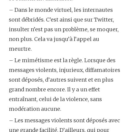
– Dans le monde virtuel, les internautes
sont débridés. C’est ainsi que sur Twitter,
insulter n’est pas un problème, se moquer,
non plus. Cela va jusqu’à l’appel au
meurtre.
– Le mimétisme est la règle. Lorsque des
messages violents, injurieux, diffamatoires
sont déposés, d’autres suivent et en plus
grand nombre encore. Il y a un effet
entraînant, celui de la violence, sans
modération aucune.
– Les messages violents sont déposés avec
une grande facilité. D’ailleurs, qui pour