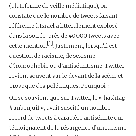
(plateforme de veille médiatique), on
constate que le nombre de tweets faisant
référence à Israël a littéralement explosé
dans la soirée, près de 40.000 tweets avec
[1]
cette mention
. Justement, lorsqu’il est
question de racisme, de sexisme,
d’homophobie ou d’antisémitisme, Twitter
revient souvent sur le devant de la scène et
provoque des polémiques. Pourquoi ?
On se souvient que sur Twitter, le « hashtag
#unbonjuif », avait suscité un nombre
record de tweets à caractère antisémite qui
témoignaient de la résurgence d’un racisme