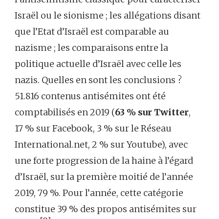
Israël ou le sionisme ; les allégations disant
que l’Etat d’Israël est comparable au
nazisme ; les comparaisons entre la
politique actuelle d’Israël avec celle les
nazis. Quelles en sont les conclusions ?
51.816 contenus antisémites ont été
comptabilisés en 2019 (
63
% sur Twitter
,
17 % sur Facebook, 3 % sur le Réseau
International.net, 2 % sur Youtube), avec
une forte progression de la haine à l’égard
d’Israël, sur la première moitié de l’année
2019, 79 %. Pour l’année, cette catégorie
constitue 39 % des propos antisémites sur