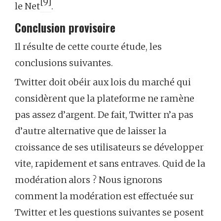
[9]
le Net
.
Conclusion provisoire
Il résulte de cette courte étude, les
conclusions suivantes.
Twitter doit obéir aux lois du marché qui
considèrent que la plateforme ne ramène
pas assez d’argent. De fait, Twitter n’a pas
d’autre alternative que de laisser la
croissance de ses utilisateurs se développer
vite, rapidement et sans entraves. Quid de la
modération alors ? Nous ignorons
comment la modération est effectuée sur
Twitter et les questions suivantes se posent