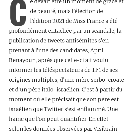
C
e devait être un moment de grâce et
de beauté, mais l’élection de
l’édition 2021 de Miss France a été
profondément entachée par un scandale, la
publication de tweets antisémites s’en
prenant à l’une des candidates, April
Benayoun, après que celle-ci ait voulu
informer les téléspectateurs de TF1 de ses
origines multiples, d’une mère serbo-croate
et d’un père italo-israélien. C’est à partir du
moment où elle précisait que son père est
israélien que Twitter s’est enflammé. Une
haine que l’on peut quantifier. En effet,
selon les données observées par Visibrain