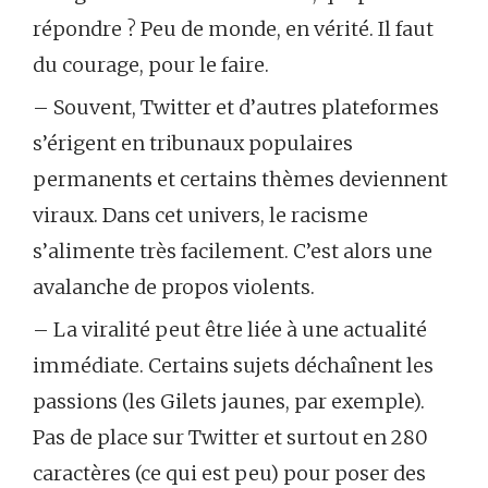
répondre ? Peu de monde, en vérité. Il faut
du courage, pour le faire.
– Souvent, Twitter et d’autres plateformes
s’érigent en tribunaux populaires
permanents et certains thèmes deviennent
viraux. Dans cet univers, le racisme
s’alimente très facilement. C’est alors une
avalanche de propos violents.
– La viralité peut être liée à une actualité
immédiate. Certains sujets déchaînent les
passions (les Gilets jaunes, par exemple).
Pas de place sur Twitter et surtout en 280
caractères (ce qui est peu) pour poser des