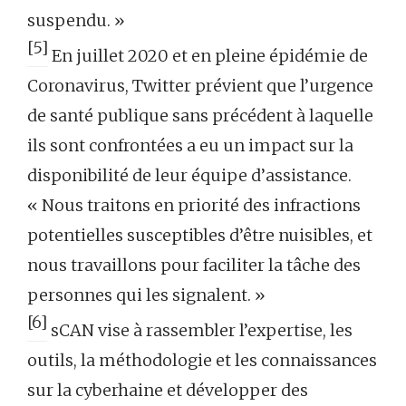
suspendu. »
[5]
En juillet 2020 et en pleine épidémie de
Coronavirus, Twitter prévient que l’urgence
de santé publique sans précédent à laquelle
ils sont confrontées a eu un impact sur la
disponibilité de leur équipe d’assistance.
« Nous traitons en priorité des infractions
potentielles susceptibles d’être nuisibles, et
nous travaillons pour faciliter la tâche des
personnes qui les signalent. »
[6]
sCAN vise à rassembler l’expertise, les
outils, la méthodologie et les connaissances
sur la cyberhaine et développer des