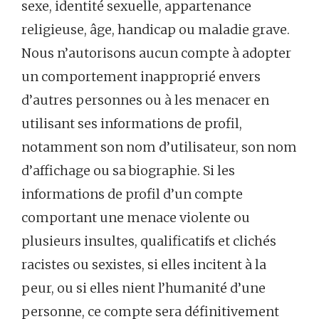
sexe, identité sexuelle, appartenance
religieuse, âge, handicap ou maladie grave.
Nous n’autorisons aucun compte à adopter
un comportement inapproprié envers
d’autres personnes ou à les menacer en
utilisant ses informations de profil,
notamment son nom d’utilisateur, son nom
d’affichage ou sa biographie. Si les
informations de profil d’un compte
comportant une menace violente ou
plusieurs insultes, qualificatifs et clichés
racistes ou sexistes, si elles incitent à la
peur, ou si elles nient l’humanité d’une
personne, ce compte sera définitivement