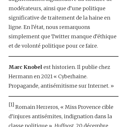
modérateurs, ainsi que d’une politique
significative de traitement de la haine en
ligne. En l’état, nous remarquons
simplement que Twitter manque d’éthique
et de volonté politique pour ce faire.
Marc Knobel
est historien. Il publie chez
Hermann en 2021 « Cyberhaine.
Propagande, antisémitisme sur Internet. »
[1]
Romain Herreros, « Miss Provence cible
d’injures antisémites, indignation dans la
classe politique »,
Huffpost
, 20 décembre