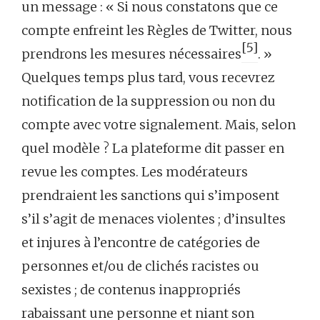
un message : « Si nous constatons que ce
compte enfreint les Règles de Twitter, nous
[5]
prendrons les mesures nécessaires
. »
Quelques temps plus tard, vous recevrez
notification de la suppression ou non du
compte avec votre signalement. Mais, selon
quel modèle ? La plateforme dit passer en
revue les comptes. Les modérateurs
prendraient les sanctions qui s’imposent
s’il s’agit de menaces violentes ; d’insultes
et injures à l’encontre de catégories de
personnes et/ou de clichés racistes ou
sexistes ; de contenus inappropriés
rabaissant une personne et niant son