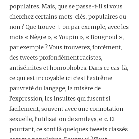
populaires. Mais, que se passe-t-il si vous
cherchez certains mots-clés, populaires ou
non ? Que trouve-t-on par exemple, avec les
mots « Nègre », « Youpin », « Bougnoul »,
par exemple ? Vous trouverez, forcément,
des tweets profondément racistes,
antisémites et homophobes. Dans ce cas-là,
ce qui est incroyable ici c’est l’extrême
pauvreté du langage, la misère de
l’expression, les insultes qui fusent si
facilement, souvent avec une connotation
sexuelle, l’utilisation de smileys, etc. Et
pourtant, ce sont là quelques tweets classés