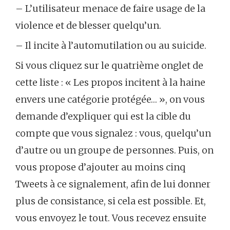
– L’utilisateur menace de faire usage de la
violence et de blesser quelqu’un.
– Il incite à l’automutilation ou au suicide.
Si vous cliquez sur le quatrième onglet de
cette liste : « Les propos incitent à la haine
envers une catégorie protégée… », on vous
demande d’expliquer qui est la cible du
compte que vous signalez : vous, quelqu’un
d’autre ou un groupe de personnes. Puis, on
vous propose d’ajouter au moins cinq
Tweets à ce signalement, afin de lui donner
plus de consistance, si cela est possible. Et,
vous envoyez le tout. Vous recevez ensuite