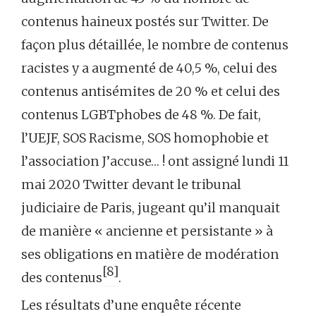
contenus haineux postés sur Twitter. De
façon plus détaillée, le nombre de contenus
racistes y a augmenté de 40,5 %, celui des
contenus antisémites de 20 % et celui des
contenus LGBTphobes de 48 %. De fait,
l’UEJF, SOS Racisme, SOS homophobie et
l’association J’accuse… ! ont assigné lundi 11
mai 2020 Twitter devant le tribunal
judiciaire de Paris, jugeant qu’il manquait
de manière « ancienne et persistante » à
ses obligations en matière de modération
[8]
des contenus
.
Les résultats d’une enquête récente