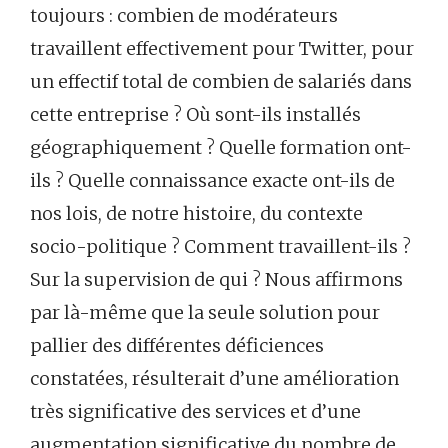
toujours : combien de modérateurs
travaillent effectivement pour Twitter, pour
un effectif total de combien de salariés dans
cette entreprise ? Où sont-ils installés
géographiquement ? Quelle formation ont-
ils ? Quelle connaissance exacte ont-ils de
nos lois, de notre histoire, du contexte
socio-politique ? Comment travaillent-ils ?
Sur la supervision de qui ? Nous affirmons
par là-même que la seule solution pour
pallier des différentes déficiences
constatées, résulterait d’une amélioration
très significative des services et d’une
augmentation significative du nombre de