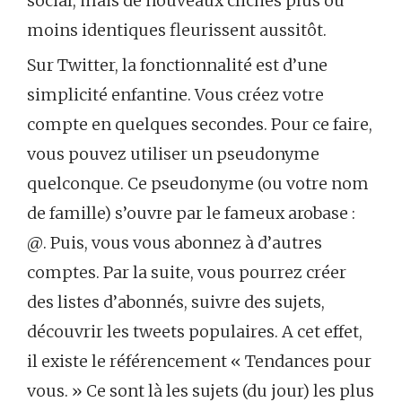
social, mais de nouveaux clichés plus ou
moins identiques fleurissent aussitôt.
Sur Twitter, la fonctionnalité est d’une
simplicité enfantine. Vous créez votre
compte en quelques secondes. Pour ce faire,
vous pouvez utiliser un pseudonyme
quelconque. Ce pseudonyme (ou votre nom
de famille) s’ouvre par le fameux arobase :
@. Puis, vous vous abonnez à d’autres
comptes. Par la suite, vous pourrez créer
des listes d’abonnés, suivre des sujets,
découvrir les tweets populaires. A cet effet,
il existe le référencement « Tendances pour
vous. » Ce sont là les sujets (du jour) les plus