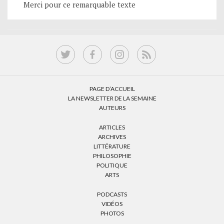
Merci pour ce remarquable texte
PAGE D’ACCUEIL
LA NEWSLETTER DE LA SEMAINE
AUTEURS
ARTICLES
ARCHIVES
LITTÉRATURE
PHILOSOPHIE
POLITIQUE
ARTS
PODCASTS
VIDÉOS
PHOTOS