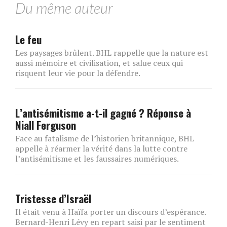
Du même auteur
Le feu
Les paysages brûlent. BHL rappelle que la nature est
aussi mémoire et civilisation, et salue ceux qui
risquent leur vie pour la défendre.
L’antisémitisme a-t-il gagné ? Réponse à
Niall Ferguson
Face au fatalisme de l’historien britannique, BHL
appelle à réarmer la vérité dans la lutte contre
l’antisémitisme et les faussaires numériques.
Tristesse d’Israël
Il était venu à Haïfa porter un discours d’espérance.
Bernard-Henri Lévy en repart saisi par le sentiment