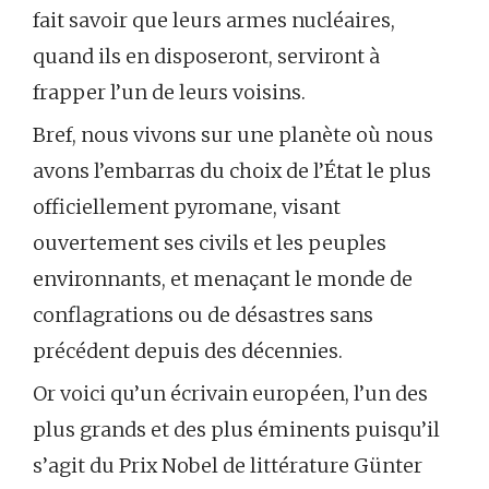
fait savoir que leurs armes nucléaires,
quand ils en disposeront, serviront à
frapper l’un de leurs voisins.
Bref, nous vivons sur une planète où nous
avons l’embarras du choix de l’État le plus
officiellement pyromane, visant
ouvertement ses civils et les peuples
environnants, et menaçant le monde de
conflagrations ou de désastres sans
précédent depuis des décennies.
Or voici qu’un écrivain européen, l’un des
plus grands et des plus éminents puisqu’il
s’agit du Prix Nobel de littérature Günter