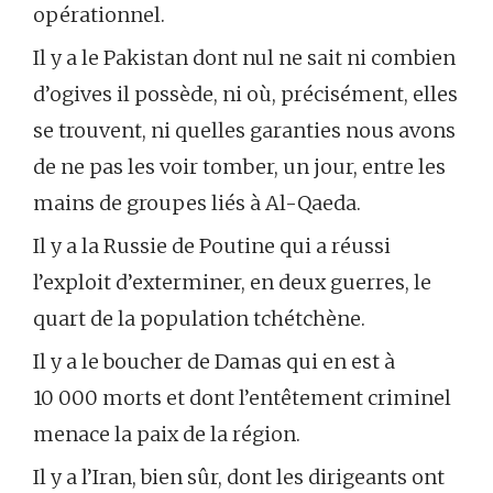
opérationnel.
Il y a le Pakistan dont nul ne sait ni combien
d’ogives il possède, ni où, précisément, elles
se trouvent, ni quelles garanties nous avons
de ne pas les voir tomber, un jour, entre les
mains de groupes liés à Al-Qaeda.
Il y a la Russie de Poutine qui a réussi
l’exploit d’exterminer, en deux guerres, le
quart de la population tchétchène.
Il y a le boucher de Damas qui en est à
10 000 morts et dont l’entêtement criminel
menace la paix de la région.
Il y a l’Iran, bien sûr, dont les dirigeants ont