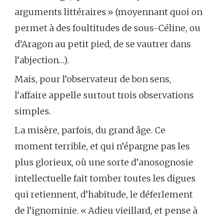
arguments littéraires » (moyennant quoi on
permet à des foultitudes de sous-Céline, ou
d’Aragon au petit pied, de se vautrer dans
l’abjection…).
Mais, pour l’observateur de bon sens,
l’affaire appelle surtout trois observations
simples.
La misère, parfois, du grand âge. Ce
moment terrible, et qui n’épargne pas les
plus glorieux, où une sorte d’anosognosie
intellectuelle fait tomber toutes les digues
qui retiennent, d’habitude, le déferlement
de l’ignominie. « Adieu vieillard, et pense à