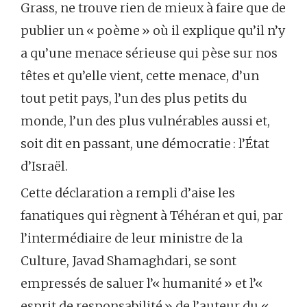
Grass, ne trouve rien de mieux à faire que de
publier un « poème » où il explique qu’il n’y
a qu’une menace sérieuse qui pèse sur nos
têtes et qu’elle vient, cette menace, d’un
tout petit pays, l’un des plus petits du
monde, l’un des plus vulnérables aussi et,
soit dit en passant, une démocratie : l’État
d’Israël.
Cette déclaration a rempli d’aise les
fanatiques qui règnent à Téhéran et qui, par
l’intermédiaire de leur ministre de la
Culture, Javad Shamaghdari, se sont
empressés de saluer l’« humanité » et l’«
esprit de responsabilité » de l’auteur du «