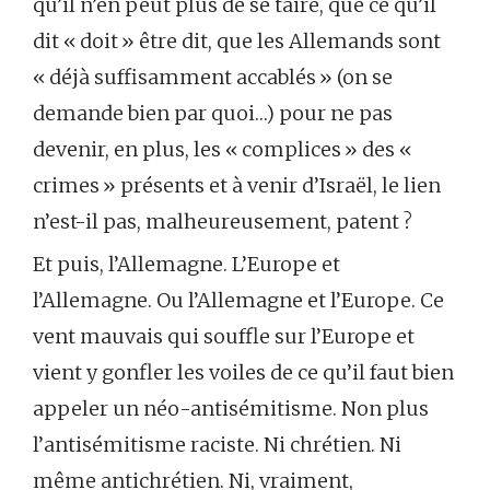
qu’il n’en peut plus de se taire, que ce qu’il
dit « doit » être dit, que les Allemands sont
« déjà suffisamment accablés » (on se
demande bien par quoi…) pour ne pas
devenir, en plus, les « complices » des «
crimes » présents et à venir d’Israël, le lien
n’est-il pas, malheureusement, patent ?
Et puis, l’Allemagne. L’Europe et
l’Allemagne. Ou l’Allemagne et l’Europe. Ce
vent mauvais qui souffle sur l’Europe et
vient y gonfler les voiles de ce qu’il faut bien
appeler un néo-antisémitisme. Non plus
l’antisémitisme raciste. Ni chrétien. Ni
même antichrétien. Ni, vraiment,