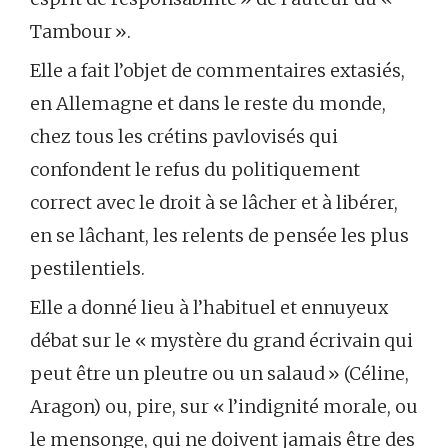
Tambour ».
Elle a fait l’objet de commentaires extasiés,
en Allemagne et dans le reste du monde,
chez tous les crétins pavlovisés qui
confondent le refus du politiquement
correct avec le droit à se lâcher et à libérer,
en se lâchant, les relents de pensée les plus
pestilentiels.
Elle a donné lieu à l’habituel et ennuyeux
débat sur le « mystère du grand écrivain qui
peut être un pleutre ou un salaud » (Céline,
Aragon) ou, pire, sur « l’indignité morale, ou
le mensonge, qui ne doivent jamais être des