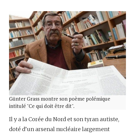
Günter Grass montre son poème polémique
intitulé "Ce qui doit être dit".
Il y a la Corée du Nord et son tyran autiste,
doté d’un arsenal nucléaire largement