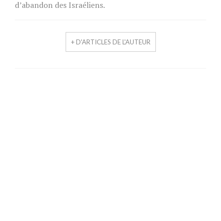
d’abandon des Israéliens.
+ D'ARTICLES DE L'AUTEUR