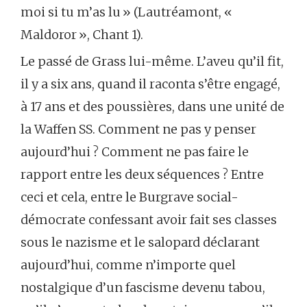
moi si tu m’as lu » (Lautréamont, «
Maldoror », Chant 1).
Le passé de Grass lui-même. L’aveu qu’il fit,
il y a six ans, quand il raconta s’être engagé,
à 17 ans et des poussières, dans une unité de
la Waffen SS. Comment ne pas y penser
aujourd’hui ? Comment ne pas faire le
rapport entre les deux séquences ? Entre
ceci et cela, entre le Burgrave social-
démocrate confessant avoir fait ses classes
sous le nazisme et le salopard déclarant
aujourd’hui, comme n’importe quel
nostalgique d’un fascisme devenu tabou,