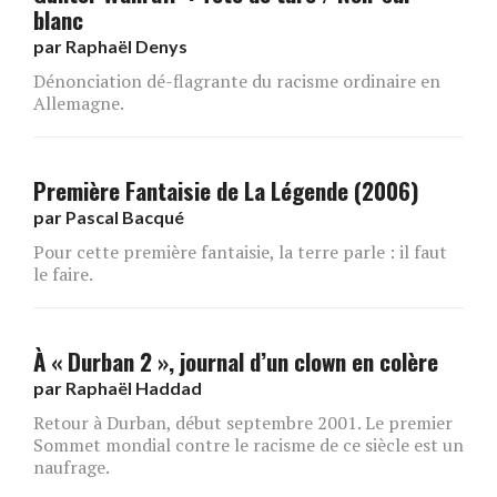
blanc
par
Raphaël Denys
Dénonciation dé-flagrante du racisme ordinaire en
Allemagne.
Première Fantaisie de La Légende (2006)
par
Pascal Bacqué
Pour cette première fantaisie, la terre parle : il faut
le faire.
À « Durban 2 », journal d’un clown en colère
par
Raphaël Haddad
Retour à Durban, début septembre 2001. Le premier
Sommet mondial contre le racisme de ce siècle est un
naufrage.