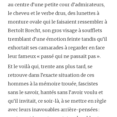
au centre d’une petite cour d’admirateurs,
le cheveu et le verbe drus, des lunettes à
monture ovale qui le faisaient ressembler à
Bertolt Brecht, son gros visage à soufflets
tremblant d’une émotion feinte tandis qu’il
exhortait ses camarades à regarder en face
leur fameux « passé qui ne passait pas ».
Et le voilà qui, trente ans plus tard, se
retrouve dans l’exacte situation de ces
hommes à la mémoire trouée, fascistes
sans le savoir, hantés sans l’avoir voulu et
qu’il invitait, ce soir-là, à se mettre en règle
avec leurs inavouables arrière-pensées :