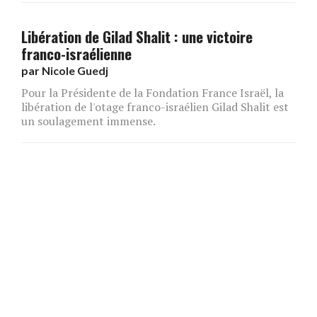
Libération de Gilad Shalit : une victoire
franco-israélienne
par
Nicole Guedj
Pour la Présidente de la Fondation France Israël, la
libération de l'otage franco-israélien Gilad Shalit est
un soulagement immense.