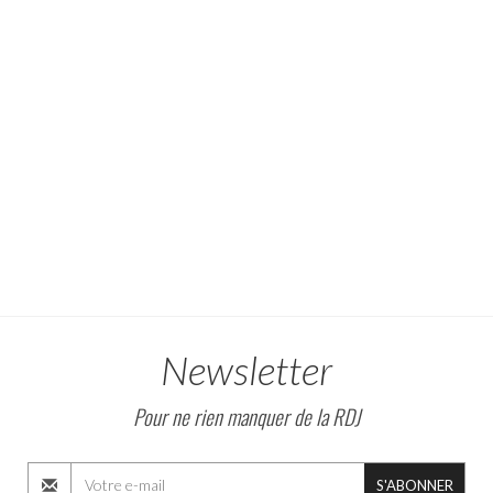
Newsletter
Pour ne rien manquer de la RDJ
S'ABONNER