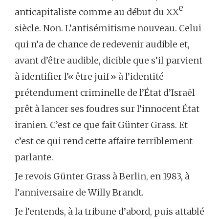
e
anticapitaliste comme au début du XX
siècle. Non. L’antisémitisme nouveau. Celui
qui n’a de chance de redevenir audible et,
avant d’être audible, dicible que s’il parvient
à identifier l’« être juif » à l’identité
prétendument criminelle de l’État d’Israël
prêt à lancer ses foudres sur l’innocent État
iranien. C’est ce que fait Günter Grass. Et
c’est ce qui rend cette affaire terriblement
parlante.
Je revois Günter Grass à Berlin, en 1983, à
l’anniversaire de Willy Brandt.
Je l’entends, à la tribune d’abord, puis attablé