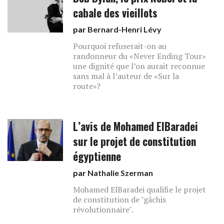
cabale des vieillots
par
Bernard-Henri Lévy
Pourquoi refuserait-on au
randonneur du «Never Ending Tour»
une dignité que l’on aurait reconnue
sans mal à l’auteur de «Sur la
route»?
L’avis de Mohamed ElBaradei
sur le projet de constitution
égyptienne
par
Nathalie Szerman
Mohamed ElBaradei qualifie le projet
de constitution de "gâchis
révolutionnaire".