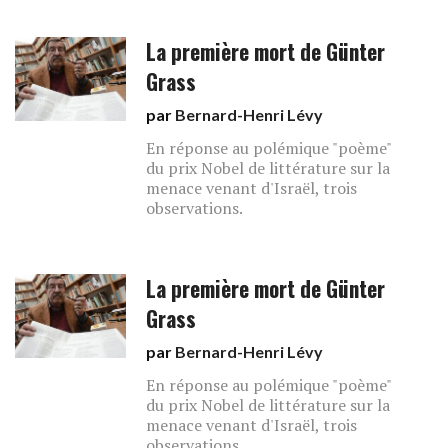
La première mort de Günter
Grass
par
Bernard-Henri Lévy
En réponse au polémique "poème"
du prix Nobel de littérature sur la
menace venant d'Israël, trois
observations.
La première mort de Günter
Grass
par
Bernard-Henri Lévy
En réponse au polémique "poème"
du prix Nobel de littérature sur la
menace venant d'Israël, trois
observations.