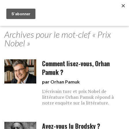
Archives pour le mot-clef « Prix
Nobel »
Comment lisez-vous, Orhan
Pamuk ?
par
Orhan Pamuk
L’écrivain turc et prix Nobel de
littérature Orhan Pamuk répond à
notre enquête sur la littérature.
Avez-vous lu Brodsky ?