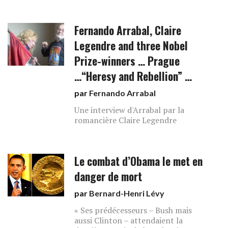
Fernando Arrabal, Claire
Legendre and three Nobel
Prize-winners … Prague
…“Heresy and Rebellion” …
par
Fernando Arrabal
Une interview d'Arrabal par la
romancière Claire Legendre
Le combat d’Obama le met en
danger de mort
par
Bernard-Henri Lévy
« Ses prédécesseurs – Bush mais
aussi Clinton – attendaient la