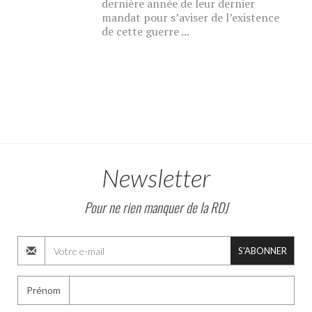
dernière année de leur dernier
mandat pour s’aviser de l’existence
de cette guerre ...
Newsletter
Pour ne rien manquer de la RDJ
S'ABONNER
Prénom