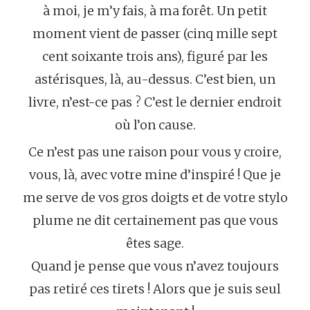
à moi, je m’y fais, à ma forêt. Un petit
moment vient de passer (cinq mille sept
cent soixante trois ans), figuré par les
astérisques, là, au-dessus. C’est bien, un
livre, n’est-ce pas ? C’est le dernier endroit
où l’on cause.
Ce n’est pas une raison pour vous y croire,
vous, là, avec votre mine d’inspiré ! Que je
me serve de vos gros doigts et de votre stylo
plume ne dit certainement pas que vous
êtes sage.
Quand je pense que vous n’avez toujours
pas retiré ces tirets ! Alors que je suis seul