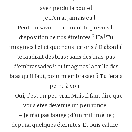
avez perdu la boule !
– Je n’en ai jamais eu !
– Peut-on savoir comment tu prévois la …
disposition de nos étreintes ? Ha ! Tu
imagines l’effet que nous ferions ? D’abord il
te faudrait des bras : sans des bras, pas
d’embrassades ! Tu imagines la taille des
bras qu’il faut, pour m’embrasser ? Tu ferais
peine à voir !
– Oui, c’est un peu vrai. Mais il faut dire que
vous êtes devenue un peu ronde !
– Je n’ai pas bougé ; d’un millimètre ;
depuis…quelques éternités. Et puis calme-