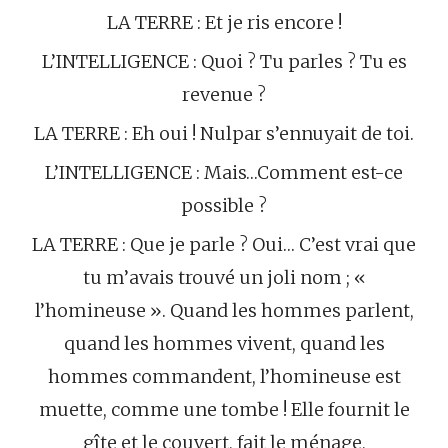
LA TERRE : Et je ris encore !
L’INTELLIGENCE : Quoi ? Tu parles ? Tu es
revenue ?
LA TERRE : Eh oui ! Nulpar s’ennuyait de toi.
L’INTELLIGENCE : Mais…Comment est-ce
possible ?
LA TERRE : Que je parle ? Oui… C’est vrai que
tu m’avais trouvé un joli nom ; «
l’homineuse ». Quand les hommes parlent,
quand les hommes vivent, quand les
hommes commandent, l’homineuse est
muette, comme une tombe ! Elle fournit le
gîte et le couvert, fait le ménage,