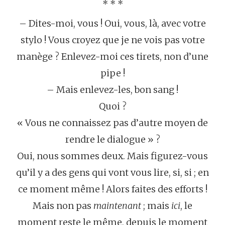
* * *
– Dites-moi, vous ! Oui, vous, là, avec votre
stylo ! Vous croyez que je ne vois pas votre
manège ? Enlevez-moi ces tirets, non d’une
pipe !
– Mais enlevez-les, bon sang !
Quoi ?
« Vous ne connaissez pas d’autre moyen de
rendre le dialogue » ?
Oui, nous sommes deux. Mais figurez-vous
qu’il y a des gens qui vont vous lire, si, si ; en
ce moment même ! Alors faites des efforts !
Mais non pas
maintenant
; mais
ici
, le
moment reste le même, depuis le moment