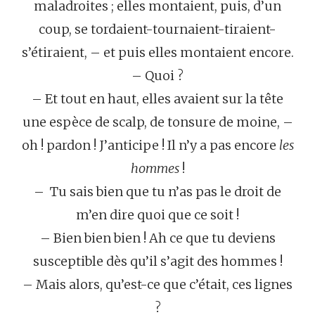
maladroites ; elles montaient, puis, d’un
coup, se tordaient-tournaient-tiraient-
s’étiraient, – et puis elles montaient encore.
– Quoi ?
– Et tout en haut, elles avaient sur la tête
une espèce de scalp, de tonsure de moine, –
oh ! pardon ! J’anticipe ! Il n’y a pas encore
les
hommes
!
– Tu sais bien que tu n’as pas le droit de
m’en dire quoi que ce soit !
– Bien bien bien ! Ah ce que tu deviens
susceptible dès qu’il s’agit des hommes !
– Mais alors, qu’est-ce que c’était, ces lignes
?