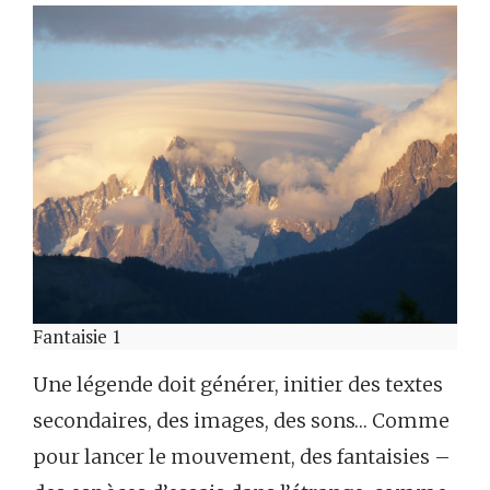
Fantaisie 1
Une légende doit générer, initier des textes
secondaires, des images, des sons… Comme
pour lancer le mouvement, des fantaisies –