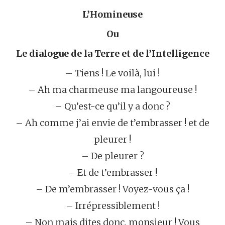
L’Homineuse
Ou
Le dialogue de la Terre et de l’Intelligence
– Tiens ! Le voilà, lui !
– Ah ma charmeuse ma langoureuse !
– Qu’est-ce qu’il y a donc ?
– Ah comme j’ai envie de t’embrasser ! et de
pleurer !
– De pleurer ?
– Et de t’embrasser !
– De m’embrasser ! Voyez-vous ça !
– Irrépressiblement !
– Non mais dites donc, monsieur ! Vous