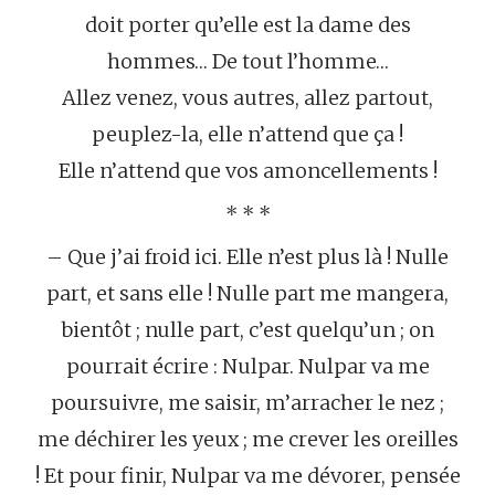
doit porter qu’elle est la dame des
hommes… De tout l’homme…
Allez venez, vous autres, allez partout,
peuplez-la, elle n’attend que ça !
Elle n’attend que vos amoncellements !
* * *
– Que j’ai froid ici. Elle n’est plus là ! Nulle
part, et sans elle ! Nulle part me mangera,
bientôt ; nulle part, c’est quelqu’un ; on
pourrait écrire : Nulpar. Nulpar va me
poursuivre, me saisir, m’arracher le nez ;
me déchirer les yeux ; me crever les oreilles
! Et pour finir, Nulpar va me dévorer, pensée