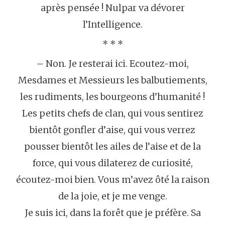
après pensée ! Nulpar va dévorer
l’Intelligence.
* * *
– Non. Je resterai ici. Ecoutez-moi,
Mesdames et Messieurs les balbutiements,
les rudiments, les bourgeons d’humanité !
Les petits chefs de clan, qui vous sentirez
bientôt gonfler d’aise, qui vous verrez
pousser bientôt les ailes de l’aise et de la
force, qui vous dilaterez de curiosité,
écoutez-moi bien. Vous m’avez ôté la raison
de la joie, et je me venge.
Je suis ici, dans la forêt que je préfère. Sa