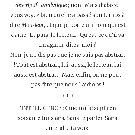
descriptif
;
analytique
; non ! Mais d’abord,
vous voyez bien qu’elle a passé son temps à
dire
Monsieur
, et que je porte un nom qui est
dame ! Et puis, le lecteur… Qu’est-ce qu’il va
imaginer, dites-moi ?
Non, je ne dis pas que je ne suis pas abstrait
! Tout est abstrait, lui aussi, le lecteur, lui
aussi est abstrait ! Mais enfin, on ne peut
pas dire que nous l’aidions !
* * *
L’INTELLIGENCE : Cinq mille sept cent
soixante trois ans. Sans te parler. Sans
entendre ta voix.