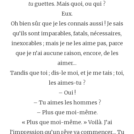
tu
guettes. Mais quoi, ou qui ?
Eux.
Oh bien sûr que je les connais aussi ! Je sais
qu’ils sont imparables, fatals, nécessaires,
inexorables ; mais je ne les aime pas, parce
que je n’ai aucune raison, encore, de les
aimer…
Tandis que toi ; dis-le moi, et je me tais ; toi,
les aimes-tu ?
– Oui !
– Tu aimes les hommes ?
– Plus que moi-même.
« Plus que moi-même. » Voilà. J’ai
l’impression qu’un rêve va commencer… Tu