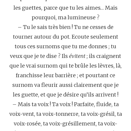
les guettes, parce que tu les aimes… Mais
pourquoi, ma lumineuse ?
– Tu le sais très bien ! Tu ne cesses de
tourner autour du pot. Ecoute seulement
tous ces surnoms que tu me donnes ; tu
veux que je te dise ? Ils
évitent
; ils craignent
que le vrai surnom qui te brûle les lèvres, là,
franchisse leur barrière ; et pourtant ce
surnom va fleurir aussi clairement que je
les guette, et que je désire qu’ils arrivent !
– Mais ta voix ! Ta voix ! Parfaite, fluide, ta
voix-vent, ta voix-tonnerre, ta voix-grésil, ta
voix-rosée, ta voix-grésillement, ta voix-