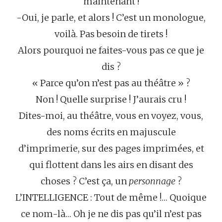
maintenant !
-Oui, je parle, et alors ! C’est un monologue,
voilà. Pas besoin de tirets !
Alors pourquoi ne faites-vous pas ce que je
dis ?
« Parce qu’on n’est pas au théâtre » ?
Non ! Quelle surprise ! J’aurais cru !
Dites-moi, au théâtre, vous en voyez, vous,
des noms écrits en majuscule
d’imprimerie, sur des pages imprimées, et
qui flottent dans les airs en disant des
choses ? C’est ça, un
personnage
?
L’INTELLIGENCE : Tout de même !… Quoique
ce nom-là… Oh je ne dis pas qu’il n’est pas