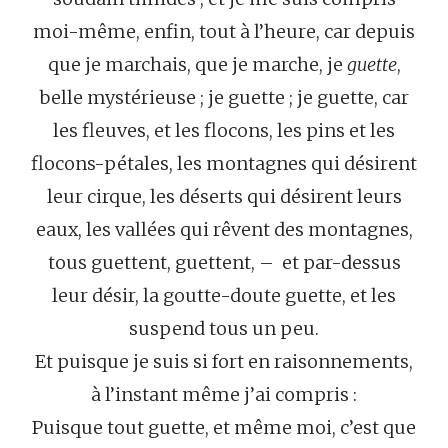
moi-même, enfin, tout à l’heure, car depuis
que je marchais, que je marche, je
guette
,
belle mystérieuse ; je guette ; je guette, car
les fleuves, et les flocons, les pins et les
flocons-pétales, les montagnes qui désirent
leur cirque, les déserts qui désirent leurs
eaux, les vallées qui rêvent des montagnes,
tous guettent, guettent, – et par-dessus
leur désir, la goutte-doute guette, et les
suspend tous un peu.
Et puisque je suis si fort en raisonnements,
à l’instant même j’ai compris :
Puisque tout guette, et même moi, c’est que