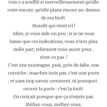
voix y a soufflé si merveilleusement qu’elle
reste encore, qu’elle plane encore au-dessus
de ma forêt.
Maudit qui vient ici !
Allez, je vous aide un peu ; si je ne vous
laisse que ces indications, vous n’irez plus
nulle part, tellement vous aurez peur ;
n’est-ce pas ?
C’est une montagne, puis, près du faîte, une
corniche ; marchez trois pas, c’est une porte
; et sans trop savoir comment, ni pourquoi :
ouvrez la porte : c’est la forêt.
On croirait presque que ça n’existe pas.
Méfiez-vous, méfiez-vous.