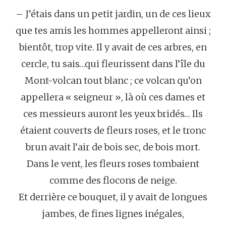
– J’étais dans un petit jardin, un de ces lieux
que tes amis les hommes appelleront ainsi ;
bientôt, trop vite. Il y avait de ces arbres, en
cercle, tu sais…qui fleurissent dans l’île du
Mont-volcan tout blanc ; ce volcan qu’on
appellera « seigneur », là où ces dames et
ces messieurs auront les yeux bridés… Ils
étaient couverts de fleurs roses, et le tronc
brun avait l’air de bois sec, de bois mort.
Dans le vent, les fleurs roses tombaient
comme des flocons de neige.
Et derrière ce bouquet, il y avait de longues
jambes, de fines lignes inégales,