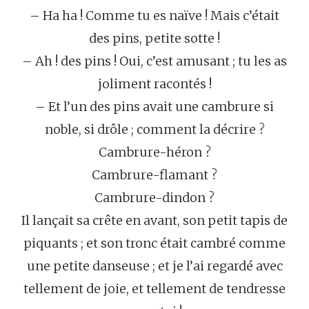
– Ha ha ! Comme tu es naïve ! Mais c’était
des pins, petite sotte !
– Ah ! des pins ! Oui, c’est amusant ; tu les as
joliment racontés !
– Et l’un des pins avait une cambrure si
noble, si drôle ; comment la décrire ?
Cambrure-héron ?
Cambrure-flamant ?
Cambrure-dindon ?
Il lançait sa crête en avant, son petit tapis de
piquants ; et son tronc était cambré comme
une petite danseuse ; et je l’ai regardé avec
tellement de joie, et tellement de tendresse