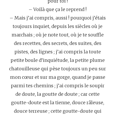
pour toi !
– Voilà que ça le reprend !
– Mais j’ai compris, aussi ! pourquoi j’étais
toujours inquiet, depuis les siècles où je
marchais ; où je note tout, où je te souffle
des recettes, des secrets, des suites, des
pistes, des lignes ; j’ai compris la toute
petite boule d’inquiétude, la petite plume
chatouilleuse qui pèse toujours un peu sur
mon cœur et sur ma gorge, quand je passe
parmi tes chemins ; j’ai compris le soupir
de doute, la goutte de doute ; car cette
goutte-doute est la tienne, douce râleuse,
douce terreuse ; cette goutte-doute qui