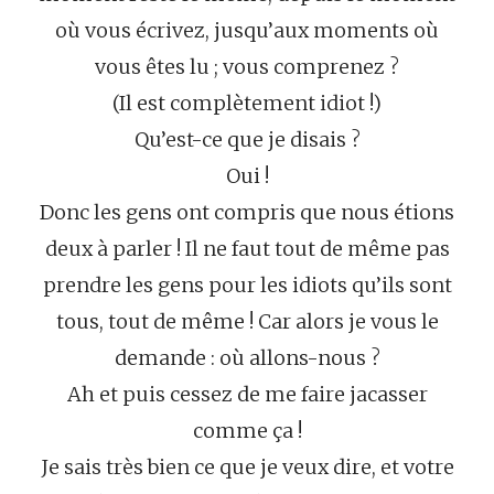
où vous écrivez, jusqu’aux moments où
vous êtes lu ; vous comprenez ?
(Il est complètement idiot !)
Qu’est-ce que je disais ?
Oui !
Donc les gens ont compris que nous étions
deux à parler ! Il ne faut tout de même pas
prendre les gens pour les idiots qu’ils sont
tous, tout de même ! Car alors je vous le
demande : où allons-nous ?
Ah et puis cessez de me faire jacasser
comme ça !
Je sais très bien ce que je veux dire, et votre