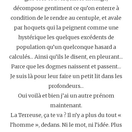
décompose gentiment ce qu’on enterre à
condition de le rendre au centuple, et avale
par hoquets qui la peignent comme une
hystérique les quelques excédents de
population qu’un quelconque hasard a
calculés… Ainsi qu’ils le disent, en pleurant…
Parce que les dogmes naissent et passent…
Je suis là pour leur faire un petit lit dans les
profondeurs…
Oui voilà et bien j’ai un autre prénom
maintenant.
La Terreuse, ça te va ? Il n’y a plus du tout «
l’homme », dedans. Ni le mot, ni l’idée. Plus