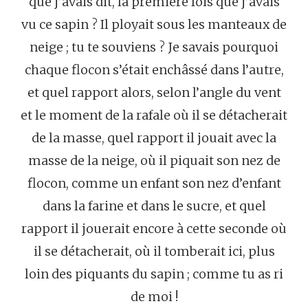
que j’avais dit, la première fois que j’avais
vu ce sapin ? Il ployait sous les manteaux de
neige ; tu te souviens ? Je savais pourquoi
chaque flocon s’était enchâssé dans l’autre,
et quel rapport alors, selon l’angle du vent
et le moment de la rafale où il se détacherait
de la masse, quel rapport il jouait avec la
masse de la neige, où il piquait son nez de
flocon, comme un enfant son nez d’enfant
dans la farine et dans le sucre, et quel
rapport il jouerait encore à cette seconde où
il se détacherait, où il tomberait ici, plus
loin des piquants du sapin ; comme tu as ri
de moi !