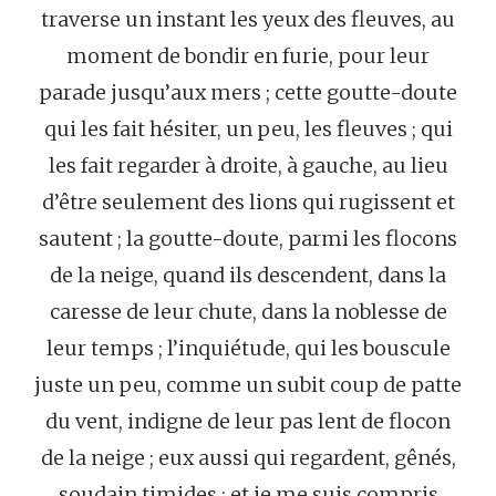
traverse un instant les yeux des fleuves, au
moment de bondir en furie, pour leur
parade jusqu’aux mers ; cette goutte-doute
qui les fait hésiter, un peu, les fleuves ; qui
les fait regarder à droite, à gauche, au lieu
d’être seulement des lions qui rugissent et
sautent ; la goutte-doute, parmi les flocons
de la neige, quand ils descendent, dans la
caresse de leur chute, dans la noblesse de
leur temps ; l’inquiétude, qui les bouscule
juste un peu, comme un subit coup de patte
du vent, indigne de leur pas lent de flocon
de la neige ; eux aussi qui regardent, gênés,
soudain timides ; et je me suis compris