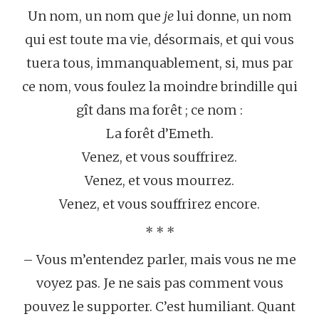
Un nom, un nom que
je
lui donne, un nom
qui est toute ma vie, désormais, et qui vous
tuera tous, immanquablement, si, mus par
ce nom, vous foulez la moindre brindille qui
gît dans ma forêt ; ce nom :
La forêt d’Emeth.
Venez, et vous souffrirez.
Venez, et vous mourrez.
Venez, et vous souffrirez encore.
* * *
– Vous m’entendez parler, mais vous ne me
voyez pas. Je ne sais pas comment vous
pouvez le supporter. C’est humiliant. Quant