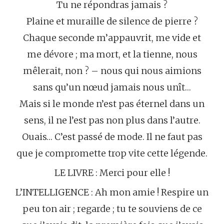
Tu ne répondras jamais ?
Plaine et muraille de silence de pierre ?
Chaque seconde m’appauvrit, me vide et
me dévore ; ma mort, et la tienne, nous
mêlerait, non ? – nous qui nous aimions
sans qu’un nœud jamais nous unît…
Mais si le monde n’est pas éternel dans un
sens, il ne l’est pas non plus dans l’autre.
Ouais… C’est passé de mode. Il ne faut pas
que je compromette trop vite cette légende.
LE LIVRE : Merci pour elle !
L’INTELLIGENCE : Ah mon amie ! Respire un
peu ton air ; regarde ; tu te souviens de ce