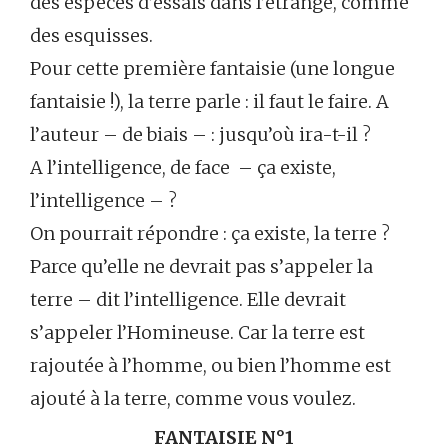
des espèces d’essais dans l’étrange, comme
des esquisses.
Pour cette première fantaisie (une longue
fantaisie !), la terre parle : il faut le faire. A
l’auteur – de biais – : jusqu’où ira-t-il ?
A l’intelligence, de face – ça existe,
l’intelligence – ?
On pourrait répondre : ça existe, la terre ?
Parce qu’elle ne devrait pas s’appeler la
terre – dit l’intelligence. Elle devrait
s’appeler l’Homineuse. Car la terre est
rajoutée à l’homme, ou bien l’homme est
ajouté à la terre, comme vous voulez.
FANTAISIE N°1