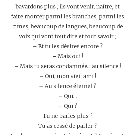
bavardons plus ; ils vont venir, naître, et
faire monter parmi les branches, parmi les
cimes, beaucoup de langues, beaucoup de
voix qui vont tout dire et tout savoir ;
– Et tu les désires encore ?
– Mais oui !
– Mais tu seras condamnée… au silence !
– Oui, mon vieil ami !
– Au silence éternel ?
– Qui…
– Qui ?
Tu ne parles plus ?
Tu as cessé de parler ?