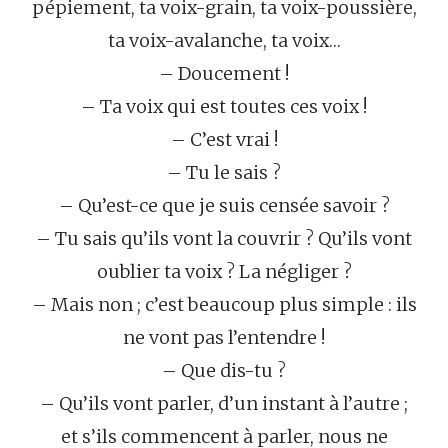
pépiement, ta voix-grain, ta voix-poussière,
ta voix-avalanche, ta voix…
– Doucement !
– Ta voix qui est toutes ces voix !
– C’est vrai !
– Tu le sais ?
– Qu’est-ce que je suis censée savoir ?
– Tu sais qu’ils vont la couvrir ? Qu’ils vont
oublier ta voix ? La négliger ?
– Mais non ; c’est beaucoup plus simple : ils
ne vont pas l’entendre !
– Que dis-tu ?
– Qu’ils vont parler, d’un instant à l’autre ;
et s’ils commencent à parler, nous ne